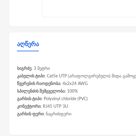
აღწერა
სიგრძე:
3 მეტრი
კაბელის ტიპი:
Cat5e UTP (არაფოლგირებული) შიდა გამოყე
წვერების რაოდენობა:
4x2x24 AWG
სპილენძის შემცველობა:
100%
გარსის ტიპი:
Polyvinyl chloride (PVC)
კონექტორი:
RJ45 UTP 3U
გარსის ფერი:
ნაცრისფერი