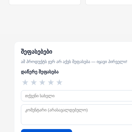
შეფასებები
ამ პროდუქტს ჯერ არ აქვს შეფასება — იყავი პირველი!
დაწერე შეფასება
★
★
★
★
★