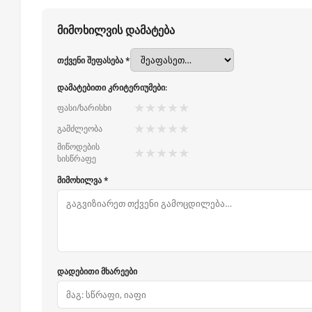
მიმოხილვის დამატება
თქვენი შეფასება *
დამატებითი კრიტერიუმები:
★
★
★
★
★
ფასი/ხარისხი
★
★
★
★
★
გამძლეობა
მიწოდების
★
★
★
★
★
სისწრაფე
მიმოხილვა *
დადებითი მხარეები