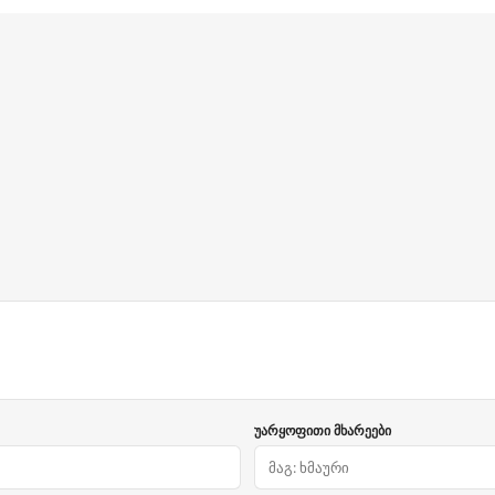
უარყოფითი მხარეები