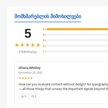
მომხმარებლის მიმოხილვები
5
5
★
4
★
3
★
★★★★★
2
★
1
★
3 მიმოხილვა
Oliwia Whitley
November 29, 2022
★★★★★
How can you evaluate content without design? No typography, 
— all those things that convey the important signals beyond th
👍 0
👎 0