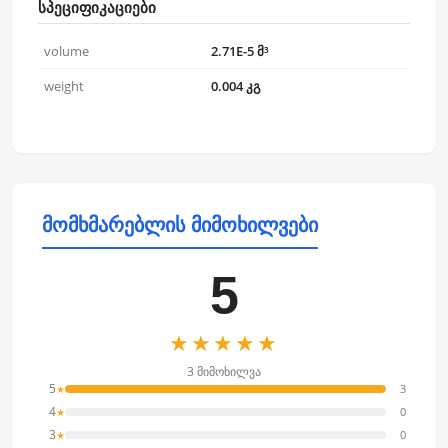
სპეციფიკაციები
volume
2.71E-5 მ³
weight
0.004 კგ
მომხმარებლის მიმოხილვები
5
★★★★★
3 მიმოხილვა
5
3
★
4
0
★
3
0
★