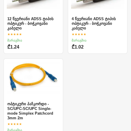
12 წვერიანი ADSS ტიპის
4 წვერიანი ADSS ტიპის
ოპტიკურ - ბოჭკოვანი
ოპტიკურ - ბოჭკოვანი
კაბელი
კაბელი
★★★★★
★★★★★
მარაგშია
მარაგშია
₾1.24
₾1.02
ოპტიკური პაჩკორდი -
SC/UPC-SC/UPC Single-
mode Simplex Patchcord
3mm 2m
★★★★★
მარაგშია