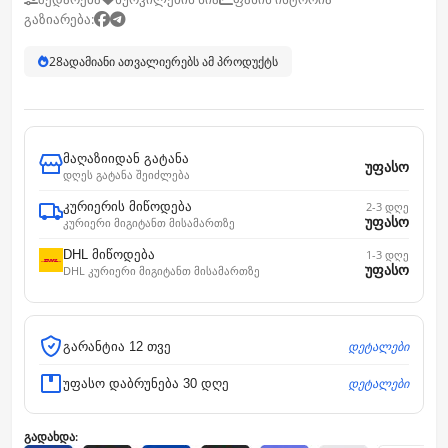
გაზიარება:
28
ადამიანი ათვალიერებს ამ პროდუქტს
მაღაზიიდან გატანა
უფასო
დღეს გატანა შეიძლება
კურიერის მიწოდება
2-3 დღე
უფასო
კურიერი მიგიტანთ მისამართზე
DHL მიწოდება
1-3 დღე
უფასო
DHL კურიერი მიგიტანთ მისამართზე
დეტალები
გარანტია 12 თვე
დეტალები
უფასო დაბრუნება 30 დღე
გადახდა: