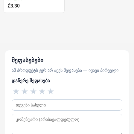
₾3.30
შეფასებები
ამ პროდუქტს ჯერ არ აქვს შეფასება — იყავი პირველი!
დაწერე შეფასება
★
★
★
★
★