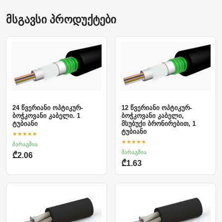
მსგავსი პროდუქტები
24 წვერიანი ოპტიკურ-
12 წვერიანი ოპტიკურ-
ბოჭკოვანი კაბელი. 1
ბოჭკოვანი კაბელი,
ტუბიანი
მსუბუქი ბრონირებით, 1
ტუბიანი
★★★★★
★★★★★
მარაგშია
მარაგშია
₾2.06
₾1.63