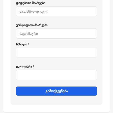
დადებითი მხარეები
უარყოფითი მხარეები
სახელი *
ელ-ფოსტა *
გამოქვეყნება