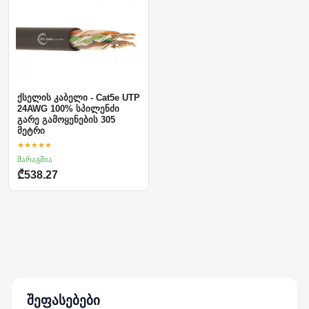
ქსელის კაბელი - Cat5e UTP
24AWG 100% სპილენძი
გარე გამოყენების 305
მეტრი
★★★★★
მარაგშია
₾538.27
შეფასებები