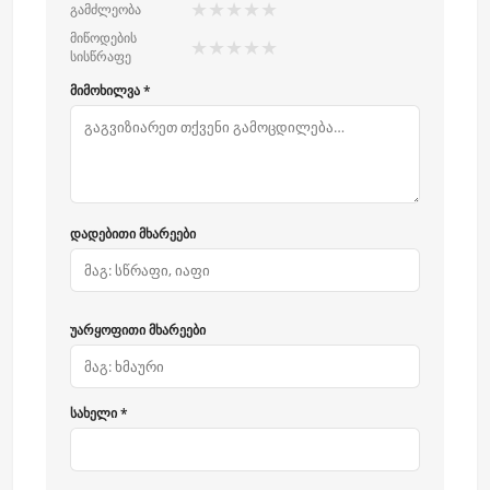
★
★
★
★
★
გამძლეობა
მიწოდების
★
★
★
★
★
სისწრაფე
მიმოხილვა *
დადებითი მხარეები
უარყოფითი მხარეები
სახელი *