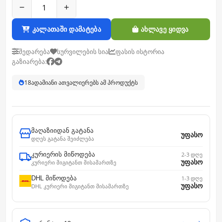
−
+
კალათაში დამატება
ახლავე ყიდვა
შედარება
სურვილების სია
ფასის ისტორია
გაზიარება:
18
ადამიანი ათვალიერებს ამ პროდუქტს
მაღაზიიდან გატანა
უფასო
დღეს გატანა შეიძლება
კურიერის მიწოდება
2-3 დღე
უფასო
კურიერი მიგიტანთ მისამართზე
DHL მიწოდება
1-3 დღე
უფასო
DHL კურიერი მიგიტანთ მისამართზე