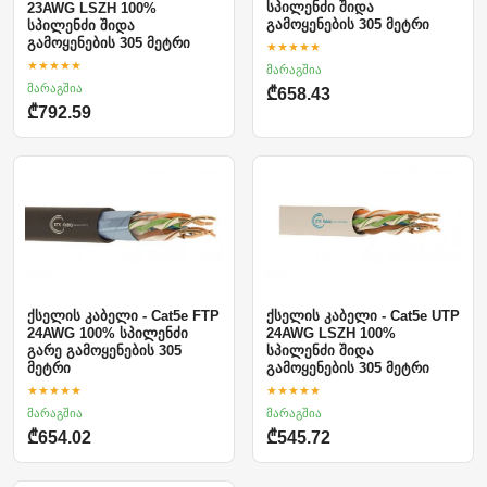
სპილენძი შიდა
23AWG LSZH 100%
გამოყენების 305 მეტრი
სპილენძი შიდა
გამოყენების 305 მეტრი
★★★★★
★★★★★
მარაგშია
მარაგშია
₾658.43
₾792.59
ქსელის კაბელი - Cat5e FTP
ქსელის კაბელი - Cat5e UTP
24AWG 100% სპილენძი
24AWG LSZH 100%
გარე გამოყენების 305
სპილენძი შიდა
მეტრი
გამოყენების 305 მეტრი
★★★★★
★★★★★
მარაგშია
მარაგშია
₾654.02
₾545.72