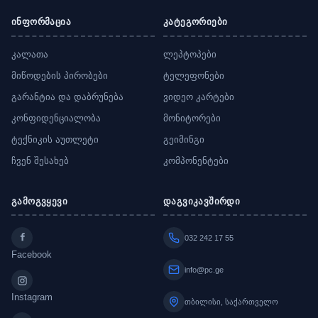
ინფორმაცია
კატეგორიები
კალათა
ლეპტოპები
მიწოდების პირობები
ტელეფონები
გარანტია და დაბრუნება
ვიდეო კარტები
კონფიდენციალობა
მონიტორები
ტექნიკის აუთლეტი
გეიმინგი
ჩვენ შესახებ
კომპონენტები
გამოგვყევი
დაგვიკავშირდი
032 242 17 55
Facebook
info@pc.ge
Instagram
თბილისი, საქართველო