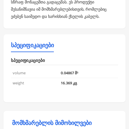
სწრაფ მონაცემთა გადაცემას. ეს პროდუქტი
შესანიშნავია იმ მომხმარებლებისთვის, რომლებიც
ეძებენ საიმედო და ხარისხიან ქსელის კაბელს.
სპეციფიკაციები
სპეციფიკაციები
volume
0.04867 მ³
weight
16.369 კგ
მომხმარებლის მიმოხილვები