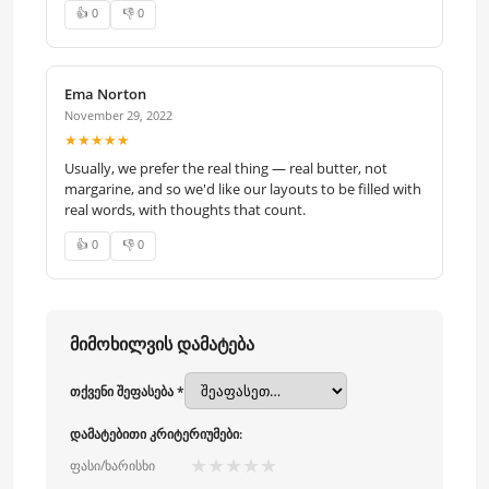
👍 0
👎 0
Ema Norton
November 29, 2022
★★★★★
Usually, we prefer the real thing — real butter, not
margarine, and so we'd like our layouts to be filled with
real words, with thoughts that count.
👍 0
👎 0
მიმოხილვის დამატება
თქვენი შეფასება *
დამატებითი კრიტერიუმები:
★
★
★
★
★
ფასი/ხარისხი