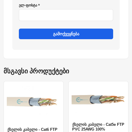
ელ-ფოსტა *
გამოქვეყნება
მსგავსი პროდუქტები
ქსელის კაბელი - Cat5e FTP
PVC 25AWG 100%
ქსელის კაბელი - Cat6 FTP