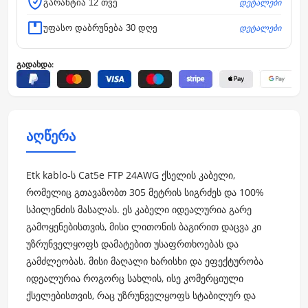
დეტალები
გარანტია 12 თვე
დეტალები
უფასო დაბრუნება 30 დღე
გადახდა:
აღწერა
Etk kablo-ს Cat5e FTP 24AWG ქსელის კაბელი,
რომელიც გთავაზობთ 305 მეტრის სიგრძეს და 100%
სპილენძის მასალას. ეს კაბელი იდეალურია გარე
გამოყენებისთვის, მისი ლითონის ბაგირით დაცვა კი
უზრუნველყოფს დამატებით უსაფრთხოებას და
გამძლეობას. მისი მაღალი ხარისხი და ეფექტურობა
იდეალურია როგორც სახლის, ისე კომერციული
ქსელებისთვის, რაც უზრუნველყოფს სტაბილურ და