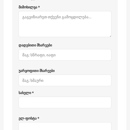
მიმოხილვა *
დადებითი მხარეები
უარყოფითი მხარეები
სახელი *
ელ-ფოსტა *