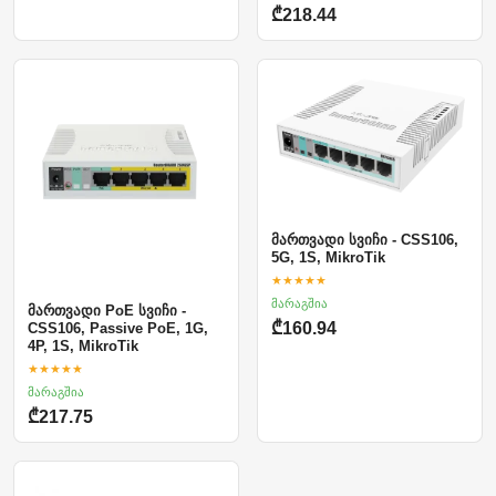
₾218.44
მართვადი სვიჩი - CSS106,
5G, 1S, MikroTik
★★★★★
მარაგშია
მართვადი PoE სვიჩი -
₾160.94
CSS106, Passive PoE, 1G,
4P, 1S, MikroTik
★★★★★
მარაგშია
₾217.75