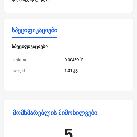
სპეციფიკაციები
სპეციფიკაციები
volume
0.00459 მ³
weight
1.01 კგ
მომხმარებლის მიმოხილვები
5