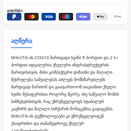
გადახდა:
აღწერა
MikroTik-ის CSS610 მართვადი სვიჩი 8 პორტით და 2 S+
პორტით იდეალურია ქსელური ინფრასტრუქტურის
მართვისთვის. მისი კომპაქტური დიზაინი და მაღალი
შესრულება საშუალებას აძლევს მომხმარებლებს
მარტივად მართონ და გააფართოონ თავიანთი ქსელი.
სვიჩი შესაფერისია როგორც მცირე, ისე საშუალო ზომის
ბიზნესებისთვის, რაც უზრუნველყოფს სტაბილურ
კავშირს და მაღალი სიჩქარის მონაცემთა გადაცემას.
MikroTik-ის ტექნოლოგიები კი უზრუნველყოფენ
უსაფრთხო და თანამედროვე ქსელურ
გადაწყვეტილებებს.