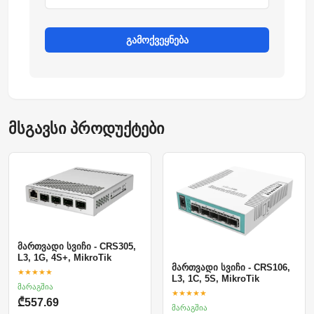
გამოქვეყნება
მსგავსი პროდუქტები
მართვადი სვიჩი - CRS305,
L3, 1G, 4S+, MikroTik
მართვადი სვიჩი - CRS106,
★★★★★
L3, 1C, 5S, MikroTik
მარაგშია
★★★★★
₾557.69
მარაგშია