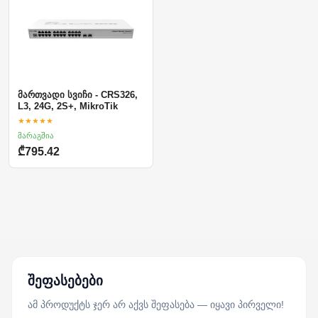
მართვადი სვიჩი - CRS326,
L3, 24G, 2S+, MikroTik
★★★★★
მარაგშია
₾795.42
შეფასებები
ამ პროდუქტს ჯერ არ აქვს შეფასება — იყავი პირველი!