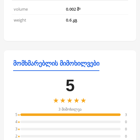
volume
0.002 მ³
weight
0.6 კგ
მომხმარებლის მიმოხილვები
5
★★★★★
3 მიმოხილვა
5
3
★
4
0
★
3
0
★
2
0
★