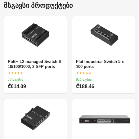
მსგავსი პროდუქტები
PoE+ L2 managed Switch 8
Flat Industrial Switch 5 x
10/100/1000, 2 SFP ports
100 ports
★★★★★
★★★★★
მარაგშია
მარაგშია
₾614.09
₾188.46