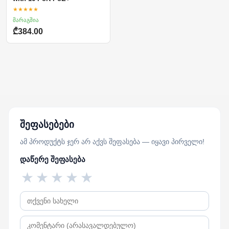
★★★★★
მარაგშია
₾384.00
შეფასებები
ამ პროდუქტს ჯერ არ აქვს შეფასება — იყავი პირველი!
დაწერე შეფასება
★
★
★
★
★