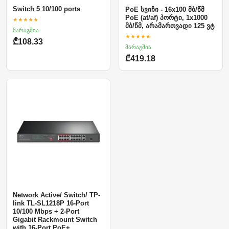
Switch 5 10/100 ports
PoE სვიჩი - 16x100 მბ/წმ
PoE (at/af) პორტი, 1x1000
★★★★★
მბ/წმ, არამართვადი 125 ვტ
მარაგშია
★★★★★
₾108.33
მარაგშია
₾419.18
Network Active/ Switch/ TP-
link TL-SL1218P 16-Port
10/100 Mbps + 2-Port
Gigabit Rackmount Switch
with 16-Port PoE+