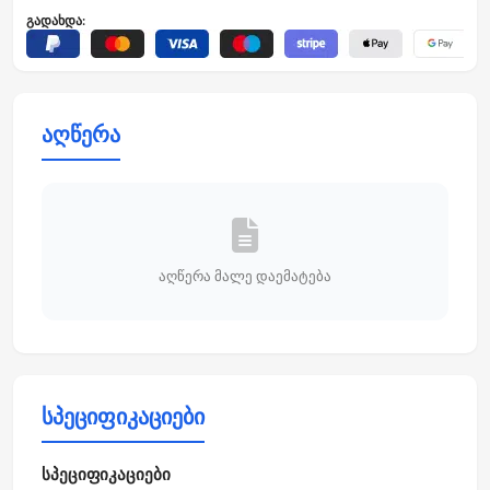
გადახდა:
აღწერა
აღწერა მალე დაემატება
სპეციფიკაციები
სპეციფიკაციები