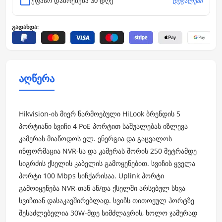
დეტალები
უფასო დაბრუნება 30 დღე
გადახდა:
აღწერა
Hikvision-ის მიერ წარმოებული HiLook ბრენდის 5
პორტიანი სვიჩი 4 PoE პორტით საშუალებას იზლევა
კამერას მიაწოდოს ელ. ენერგია და გაცვალოს
ინფორმაცია NVR-სა და კამერას შორის 250 მეტრამდე
სიგრძის ქსელის კაბელის გამოყენებით. სვიჩის ყველა
პორტი 100 Mbps სიჩქარისაა. Uplink პორტი
გამოიყენება NVR-თან ან/და ქსელში არსებულ სხვა
სვიჩთან დასაკავშირებლად. სვიჩს თითოეულ პორტზე
შესაძლებელია 30W-მდე სიმძლავრის, ხოლო ჯამურად