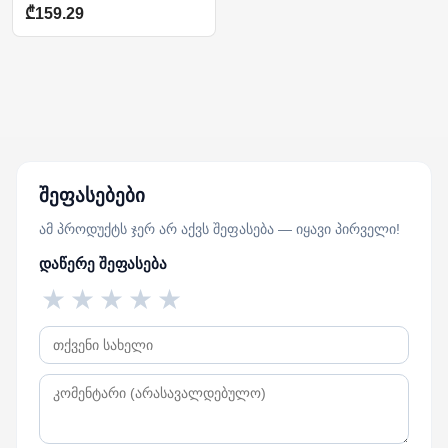
₾159.29
შეფასებები
ამ პროდუქტს ჯერ არ აქვს შეფასება — იყავი პირველი!
დაწერე შეფასება
★
★
★
★
★