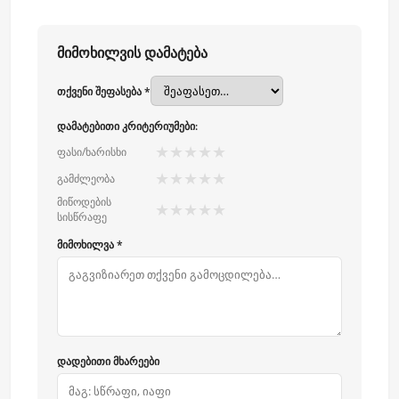
მიმოხილვის დამატება
თქვენი შეფასება *
დამატებითი კრიტერიუმები:
★
★
★
★
★
ფასი/ხარისხი
★
★
★
★
★
გამძლეობა
მიწოდების
★
★
★
★
★
სისწრაფე
მიმოხილვა *
დადებითი მხარეები