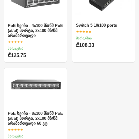
Switch 5 10/100 ports
PoE სვიჩი - 4x100 მბ/წმ PoE
(at/af) პორტი, 2x100 მბ/წმ,
★★★★★
არამართვადი
მარაგშია
★★★★★
₾108.33
მარაგშია
₾125.75
PoE სვიჩი - 8x100 მბ/წმ PoE
(at/af) პორტი, 2x100 მბ/წმ,
არამართვადი 60 ვტ
★★★★★
მარაგშია