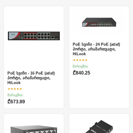
PoE სვიჩი - 24 PoE (at/af)
პორტი, არამართვადი,
HiLook
★★★★★
მარაგშია
₾840.25
PoE სვიჩი - 16 PoE (at/af)
პორტი, არამართვადი,
HiLook
★★★★★
მარაგშია
₾673.89