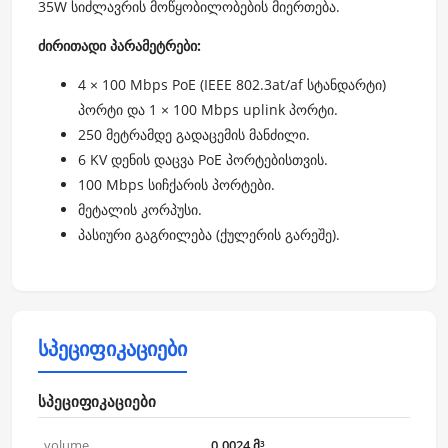
35W სიძლავრის მოწყობილობების მიერთება.
ძირითადი პარამეტრები:
4 × 100 Mbps PoE (IEEE 802.3at/af სტანდარტი)
პორტი და 1 × 100 Mbps uplink პორტი.
250 მეტრამდე გადაცემის მანძილი.
6 KV დენის დაცვა PoE პორტებისთვის.
100 Mbps სიჩქარის პორტები.
მეტალის კორპუსი.
პასიური გაგრილება (ქულერის გარეშე).
სპეციფიკაციები
სპეციფიკაციები
volume
0.0024 მ³