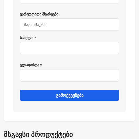
უარყოფითი მხარეები
სახელი *
ელ-ფოსტა *
გამოქვეყნება
მსგავსი პროდუქტები