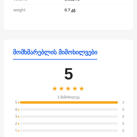
weight
0.7 კგ
მომხმარებლის მიმოხილვები
5
★★★★★
3 მიმოხილვა
5
3
★
4
0
★
3
0
★
2
0
★
1
0
★