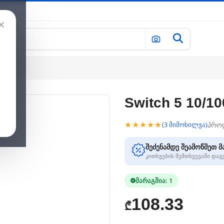
×
Switch 5 10/10
★★★★★
პრო
(3 მიმოხილვა)
შეძენამდე შეამოწმეთ მ
კითხვების შემთხვევაში და
მარაგშია: 1
108.33
₾