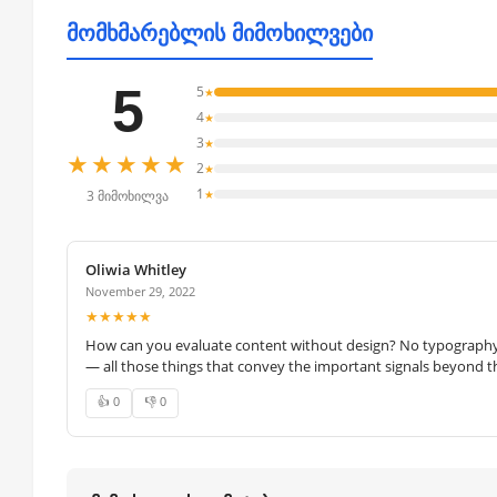
მომხმარებლის მიმოხილვები
5
5
★
4
★
3
★
★★★★★
2
★
1
★
3 მიმოხილვა
Oliwia Whitley
November 29, 2022
★★★★★
How can you evaluate content without design? No typography, 
— all those things that convey the important signals beyond th
👍 0
👎 0