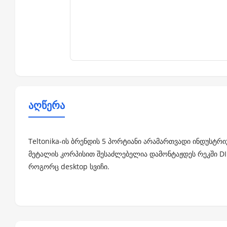
აღწერა
Teltonika-ის ბრენდის 5 პორტიანი არამართვადი ინდუსტრი
მეტალის კორპისით შესაძლებელია დამონტაჟდეს რეკში DIN 
როგორც desktop სვიჩი.