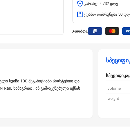
გარანტია 732 დღე
უფასო დაბრუნება 30 დღ
გადახდა:
სპეციფი
სპეციფიკა
ული სვიჩი 100 მეგაბიტიანი პორტებით და
RaIL სამაგრით , ან გამოყენებული იქნას
volume
weight