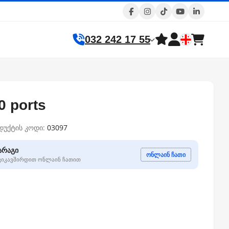
032 242 17 55
0 ports
დუქტის კოდი:
03097
არაგი
ონლაინ ჩათი
გვიკავშირდით ონლაინ ჩათით