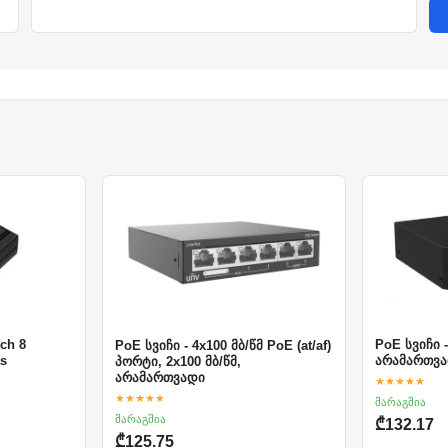
ch 8
PoE სვიჩი -
PoE სვიჩი - 4x100 მბ/წმ PoE (at/af)
ts
არამართვა
პორტი, 2x100 მბ/წმ,
არამართვადი
★★★★★
★★★★★
მარაგშია
მარაგშია
₾132.17
₾125.75