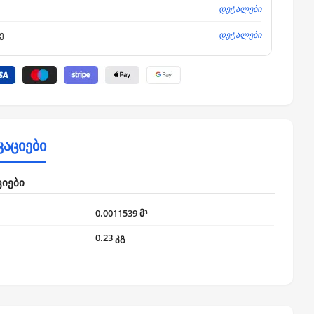
დეტალები
დეტალები
ე
კაციები
ციები
0.0011539 მ³
0.23 კგ