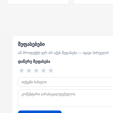
შეფასებები
ამ პროდუქტს ჯერ არ აქვს შეფასება — იყავი პირველი!
დაწერე შეფასება
★
★
★
★
★