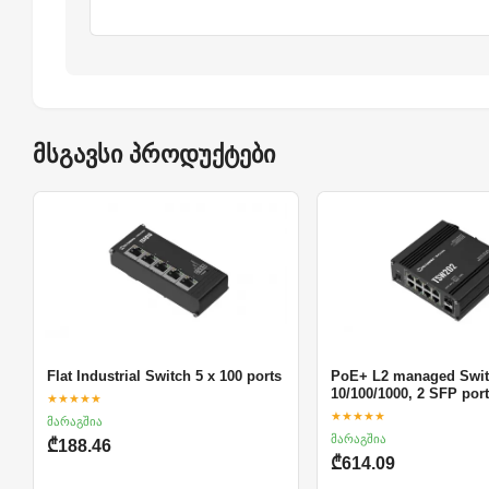
მსგავსი პროდუქტები
Flat Industrial Switch 5 x 100 ports
PoE+ L2 managed Swit
10/100/1000, 2 SFP por
★★★★★
★★★★★
მარაგშია
მარაგშია
₾188.46
₾614.09