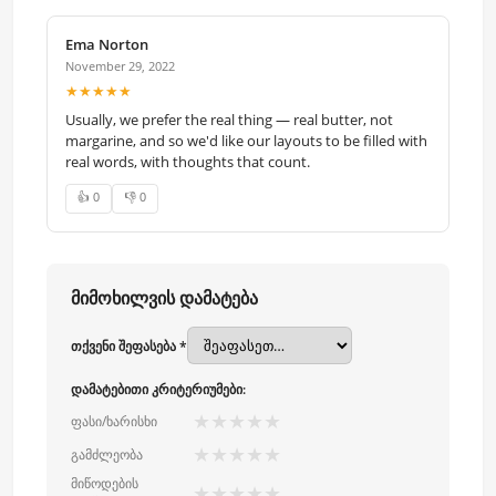
Ema Norton
November 29, 2022
★★★★★
Usually, we prefer the real thing — real butter, not
margarine, and so we'd like our layouts to be filled with
real words, with thoughts that count.
👍 0
👎 0
მიმოხილვის დამატება
თქვენი შეფასება *
დამატებითი კრიტერიუმები:
★
★
★
★
★
ფასი/ხარისხი
★
★
★
★
★
გამძლეობა
მიწოდების
★
★
★
★
★