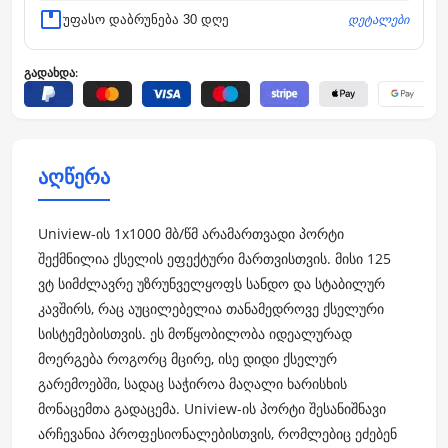
დეტალები
უფასო დაბრუნება 30 დღე
გადახდა:
აღწერა
Uniview-ის 1x1000 მბ/წმ არამართვადი პორტი
შექმნილია ქსელის ეფექტური მართვისთვის. მისი 125
ვტ სიმძლავრე უზრუნველყოფს სანდო და სტაბილურ
კავშირს, რაც აუცილებელია თანამედროვე ქსელური
სისტემებისთვის. ეს მოწყობილობა იდეალურად
მოერგება როგორც მცირე, ისე დიდი ქსელურ
გარემოებში, სადაც საჭიროა მაღალი ხარისხის
მონაცემთა გადაცემა. Uniview-ის პორტი შესანიშნავი
არჩევანია პროფესიონალებისთვის, რომლებიც ეძებენ