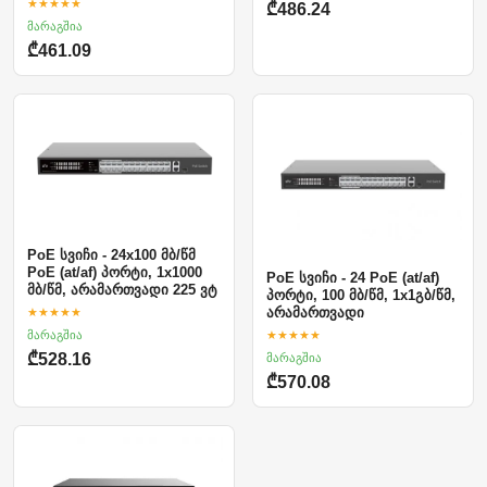
★★★★★
₾486.24
მარაგშია
₾461.09
PoE სვიჩი - 24x100 მბ/წმ
PoE (at/af) პორტი, 1x1000
PoE სვიჩი - 24 PoE (at/af)
მბ/წმ, არამართვადი 225 ვტ
პორტი, 100 მბ/წმ, 1x1გბ/წმ,
★★★★★
არამართვადი
მარაგშია
★★★★★
მარაგშია
₾528.16
₾570.08