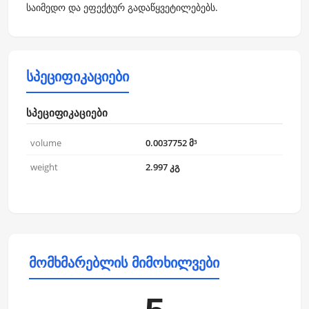
საიმედო და ეფექტურ გადაწყვეტილებებს.
სპეციფიკაციები
სპეციფიკაციები
volume
0.0037752 მ³
weight
2.997 კგ
მომხმარებლის მიმოხილვები