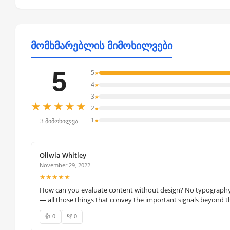
მომხმარებლის მიმოხილვები
5
5
★
4
★
3
★
★★★★★
2
★
1
★
3 მიმოხილვა
Oliwia Whitley
November 29, 2022
★★★★★
How can you evaluate content without design? No typography, 
— all those things that convey the important signals beyond th
👍 0
👎 0