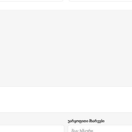
უარყოფითი მხარეები