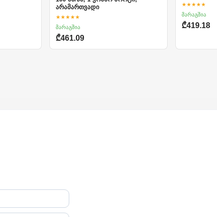
★★★★★
არამართვადი
მარაგშია
★★★★★
₾419.18
მარაგშია
₾461.09