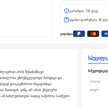
გარანტია 732 დღე
უფასო დაბრუნება 30 დღ
გადახდა:
სპეციფი
სპეციფიკა
მძლავრით არის შესანიშნავი
ოწყობილობა უზრუნველყოფს მარტივი და
volume
რტივად დააკავშიროთ სხვადასხვა
ია მათთვის, ვინც არ არის ქსელური
weight
ს ან სახლებისთვის, სადაც საჭიროა საიმედო