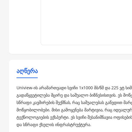
აღწერა
Uniview-ის არამართვადი სვიჩი 1x1000 მბ/წმ და 225 ვტ სი
გადაწყვეტილება მცირე და საშუალო ბიზნესისთვის. ეს მ
სწრაფი კავშირების შექმნას, რაც საშუალებას გაწვდით მა
მოწყობილობები. მისი გამოყენება მარტივია, რაც იდეალურ
ტექნოლოგიების ექსპერტი. ეს სვიჩი შესანიშნავია ოფისები
და სწრაფი ქსელის ინფრასტრუქტურა.