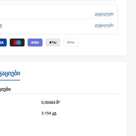
დეტალები
დეტალები
ე
კაციები
ციები
0.00484 მ³
3.154 კგ