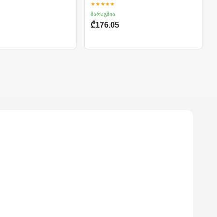
★★★★★
მარაგშია
₾176.05