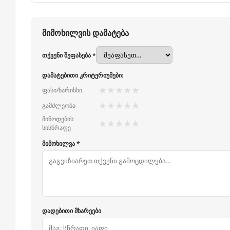
მიმოხილვის დამატება
თქვენი შეფასება *
დამატებითი კრიტერიუმები:
★
★
★
★
★
ფასი/ხარისხი
★
★
★
★
★
გამძლეობა
მიწოდების
★
★
★
★
★
სისწრაფე
მიმოხილვა *
დადებითი მხარეები