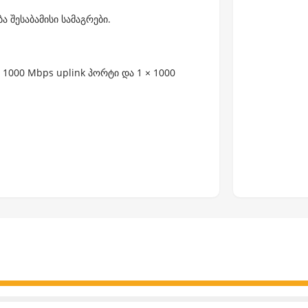
ა შესაბამისი სამაგრები.
× 1000 Mbps uplink პორტი და 1 × 1000