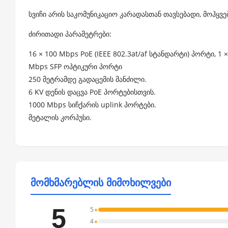
სვიჩი არის საკომუნიკაციო კარადასთან თავსებადი, მოჰყვებ
ძირითადი პარამეტრები:
16 × 100 Mbps PoE (IEEE 802.3at/af სტანდარტი) პორტი, 1 
Mbps SFP ოპტიკური პორტი
250 მეტრამდე გადაცემის მანძილი.
6 KV დენის დაცვა PoE პორტებისთვის.
1000 Mbps სიჩქარის uplink პორტები.
მეტალის კორპუსი.
მომხმარებლის მიმოხილვები
5
5
★
4
★