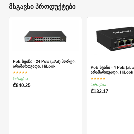
მსგავსი პროდუქტები
PoE სვიჩი - 24 PoE (at/af) პორტი,
არამართვადი, HiLook
PoE სვიჩი - 4 PoE (at/
★★★★★
არამართვადი, HiLook
★★★★★
მარაგშია
მარაგშია
₾840.25
₾132.17