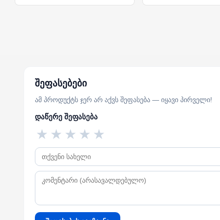
შეფასებები
ამ პროდუქტს ჯერ არ აქვს შეფასება — იყავი პირველი!
დაწერე შეფასება
★
★
★
★
★