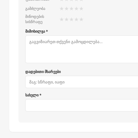
★
★
★
★
★
გამძლეობა
მიწოდების
★
★
★
★
★
სისწრაფე
მიმოხილვა *
დადებითი მხარეები
სახელი *