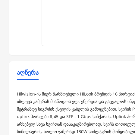
აღწერა
Hikvision-ის მიერ წარმოებული HiLook ბრენდის 16 პორტია
იზლევა კამერას მიაწოდოს ელ. ენერგია და გაცვალოს ინფ
მეტრამდე სიგრძის ქსელის კაბელის გამოყენებით. სვიჩის 
uplink პორტები RJ45 და SFP - 1 Gbps სიჩქარის. Uplink პ
არსებულ სხვა სვიჩთან დასაკავშირებლად. სვიჩს თითოეუ
სიმძლავრის, ხოლო ჯამურად 130W სიძლავრის მოწყობილო