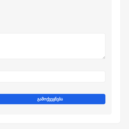
გამოქვეყნება