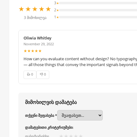
3
★
★★★★★
2
★
1
★
3 მიმოხილვა
Oliwia Whitley
November 29, 2022
★★★★★
How can you evaluate content without design? No typography, 
— all those things that convey the important signals beyond th
👍 0
👎 0
მიმოხილვის დამატება
თქვენი შეფასება *
დამატებითი კრიტერიუმები:
★
★
★
★
★
ფასი/ხარისხი