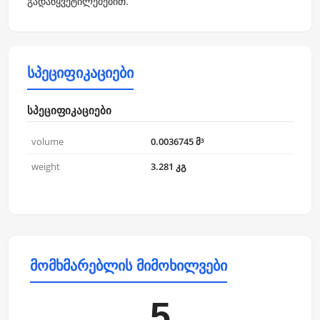
გადაწყვეტილებებით.
სპეციფიკაციები
სპეციფიკაციები
volume
0.0036745 მ³
weight
3.281 კგ
მომხმარებლის მიმოხილვები
5