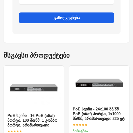
გამოქვეყნება
მსგავსი პროდუქტები
PoE სვიჩი - 24x100 მბ/წმ
PoE (at/af) პორტი, 1x1000
PoE სვიჩი - 16 PoE (at/af)
მბ/წმ, არამართვადი 225 ვტ
პორტი, 100 მბ/წმ, 1 კომბო
★★★★★
პორტი, არამართვადი
მარაგშია
★★★★★