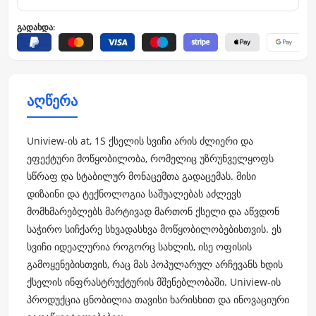
გადახდა:
აღწერა
Uniview-ის at, 1S ქსელის სვიჩი არის ძლიერი და
ეფექტური მოწყობილობა, რომელიც უზრუნველყოფს
სწრაფ და სტაბილურ მონაცემთა გადაცემას. მისი
დიზაინი და ტექნოლოგია საშუალებას აძლევს
მომხმარებლებს მარტივად მართონ ქსელი და აწვდონ
საჭირო სიჩქარე სხვადასხვა მოწყობილობებისთვის. ეს
სვიჩი იდეალურია როგორც სახლის, ისე ოფისის
გამოყენებისთვის, რაც მას პოპულარულ არჩევანს ხდის
ქსელის ინფრასტრუქტურის მშენებლობაში. Uniview-ის
პროდუქცია ცნობილია თავისი ხარისხით და ინოვაციური