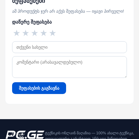
შეფასებები
ამ პროდუქტს ჯერ არ აქვს შეფასება — იყავი პირველი!
დაწერე შეფასება
★
★
★
★
★
შეფასების გაგზავნა
ტექნიკის ონლაინ მაღაზია — 100% ახალი ტექნიკა,
ოფიციალური გარანტიით, სწრაფი მიწოდებით.