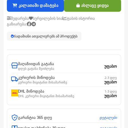
კალათაში დამატება
ახლავე ყიდვა
შედარება
სურვილების სია
ფასის ისტორია
გაზიარება:
6
ადამიანი ათვალიერებს ამ პროდუქტს
მაღაზიიდან გატანა
უფასო
დღეს გატანა შეიძლება
კურიერის მიწოდება
2-3 დღე
უფასო
კურიერი მიგიტანთ მისამართზე
DHL მიწოდება
1-3 დღე
უფასო
DHL კურიერი მიგიტანთ მისამართზე
დეტალები
გარანტია 365 დღე