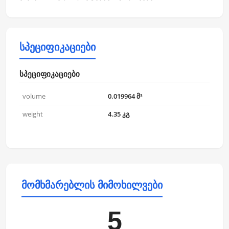
სპეციფიკაციები
სპეციფიკაციები
volume
0.019964 მ³
weight
4.35 კგ
მომხმარებლის მიმოხილვები
5