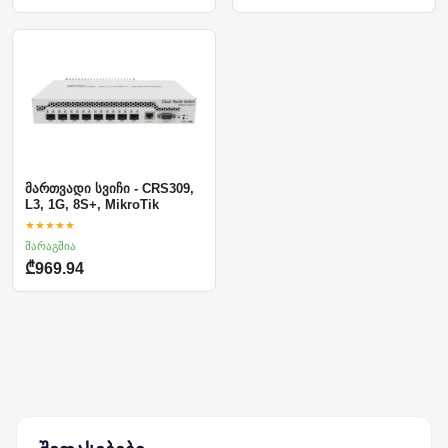
მართვადი სვიჩი - CRS309,
L3, 1G, 8S+, MikroTik
★★★★★
მარაგშია
₾969.94