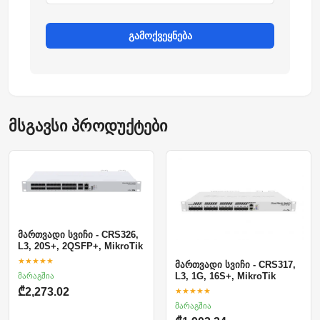
გამოქვეყნება
მსგავსი პროდუქტები
მართვადი სვიჩი - CRS326,
L3, 20S+, 2QSFP+, MikroTik
★★★★★
მართვადი სვიჩი - CRS317,
მარაგშია
L3, 1G, 16S+, MikroTik
★★★★★
₾2,273.02
მარაგშია