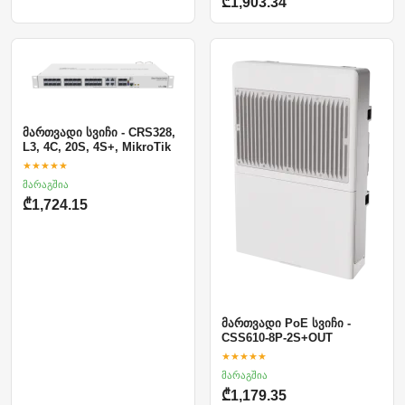
₾1,903.34
მართვადი სვიჩი - CRS328,
L3, 4C, 20S, 4S+, MikroTik
★★★★★
მარაგშია
₾1,724.15
მართვადი PoE სვიჩი -
CSS610-8P-2S+OUT
★★★★★
მარაგშია
₾1,179.35