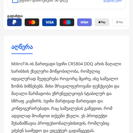
დეტალები
უფასო დაბრუნება 30 დღე
გადახდა:
აღწერა
MikroTik-ის მართვადი სვიჩი CRS804 DDQ არის მაღალი
ხარისხის ქსელური მოწყობილობა, რომელიც
იდეალურად შეეფერება როგორც მცირე, ისე საშუალო
ზომის ბიზნესებს. მისი მრავალფეროვანი ფუნქციები და
მაღალი წარმადობა უზრუნველყოფს სტაბილურ და
სწრაფ კავშირს. სვიჩი მარტივად მართვადი და
კონფიგურირებადი, რაც საშუალებას გაწვდით, რომ
ადვილად მოაწყოთ თქვენი ქსელი. ეს პროდუქტი
შესანიშნავია პროფესიონალებისთვის, რომლებიც
ეძებენ საიმედო და ეფექტურ გადაწყვეტას.