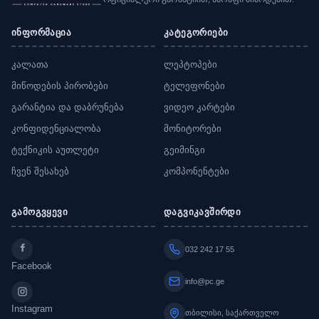
ინფორმაცია
კატეგორიები
კალათა
ლეპტოპები
მიწოდების პირობები
ტელეფონები
გარანტია და დაბრუნება
ვიდეო კარტები
კონფიდენციალობა
მონიტორები
ტექნიკის აუთლეტი
გეიმინგი
ჩვენ შესახებ
კომპონენტები
გამოგვყევი
დაგვიკავშირდი
032 242 17 55
Facebook
info@pc.ge
Instagram
თბილისი, საქართველო