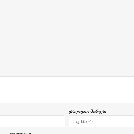
უარყოფითი მხარეები