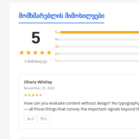
მომხმარებლის მიმოხილვები
5
5
★
4
★
3
★
★★★★★
2
★
1
★
3 მიმოხილვა
Oliwia Whitley
November 29, 2022
★★★★★
How can you evaluate content without design? No typography, 
— all those things that convey the important signals beyond th
👍 0
👎 0