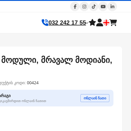
032 242 17 55
FP მოდული, მრავალ მოდიანი,
დუქტის კოდი:
00424
არაგი
ონლაინ ჩათი
გვიკავშირდით ონლაინ ჩათით