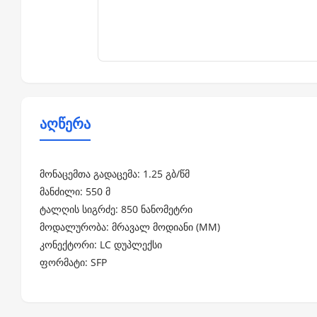
აღწერა
მონაცემთა გადაცემა: 1.25 გბ/წმ
მანძილი: 550 მ
ტალღის სიგრძე: 850 ნანომეტრი
მოდალურობა: მრავალ მოდიანი (MM)
კონექტორი: LC დუპლექსი
ფორმატი: SFP