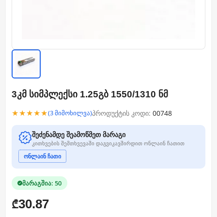
3კმ სიმპლექსი 1.25გბ 1550/1310 ნმ
★★★★★
პროდუქტის კოდი:
00748
(3 მიმოხილვა)
შეძენამდე შეამოწმეთ მარაგი
კითხვების შემთხვევაში დაგვიკავშირდით ონლაინ ჩათით
ონლაინ ჩათი
მარაგშია: 50
30.87
₾