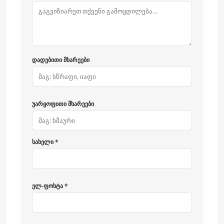
დადებითი მხარეები
უარყოფითი მხარეები
სახელი *
ელ-ფოსტა *