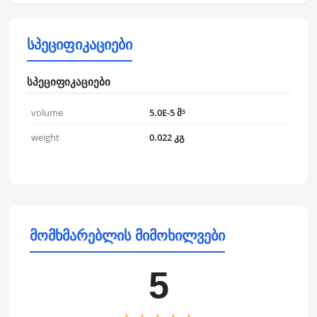
სპეციფიკაციები
სპეციფიკაციები
volume
5.0E-5 მ³
weight
0.022 კგ
მომხმარებლის მიმოხილვები
5