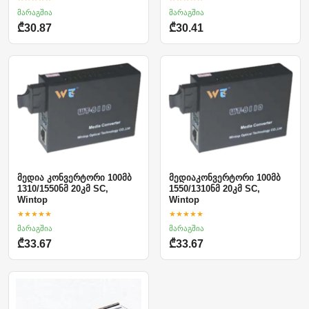
მარაგშია
მარაგშია
₾30.87
₾30.41
მედია კონვერტორი 100მბ
მედიაკონვერტორი 100მბ
1310/1550ნმ 20კმ SC,
1550/1310ნმ 20კმ SC,
Wintop
Wintop
★★★★★
★★★★★
მარაგშია
მარაგშია
₾33.67
₾33.67