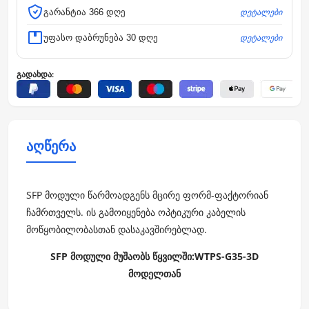
დეტალები
გარანტია 366 დღე
დეტალები
უფასო დაბრუნება 30 დღე
გადახდა:
აღწერა
SFP მოდული წარმოადგენს მცირე ფორმ-ფაქტორიან
ჩამრთველს. ის გამოიყენება ოპტიკური კაბელის
მოწყობილობასთან დასაკავშირებლად.
SFP მოდული მუშაობს წყვილში:
WTPS-G35-3D
მოდელთან