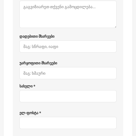
დადებითი მხარეები
უარყოფითი მხარეები
სახელი *
ელ-ფოსტა *