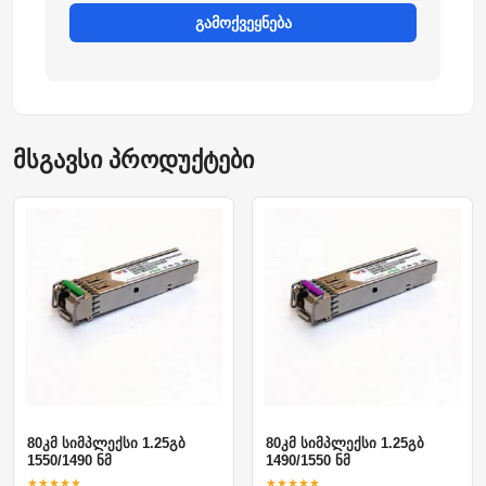
გამოქვეყნება
მსგავსი პროდუქტები
80კმ სიმპლექსი 1.25გბ
80კმ სიმპლექსი 1.25გბ
1550/1490 ნმ
1490/1550 ნმ
★★★★★
★★★★★