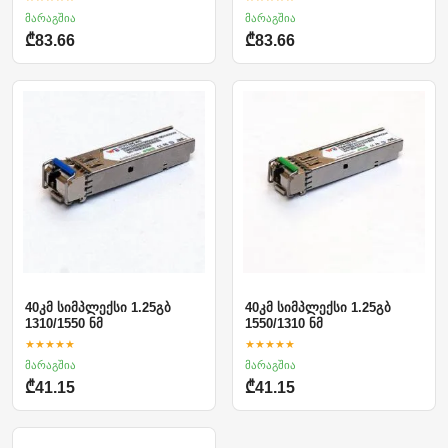
მარაგშია
მარაგშია
₾83.66
₾83.66
40კმ სიმპლექსი 1.25გბ
40კმ სიმპლექსი 1.25გბ
1310/1550 ნმ
1550/1310 ნმ
★★★★★
★★★★★
მარაგშია
მარაგშია
₾41.15
₾41.15