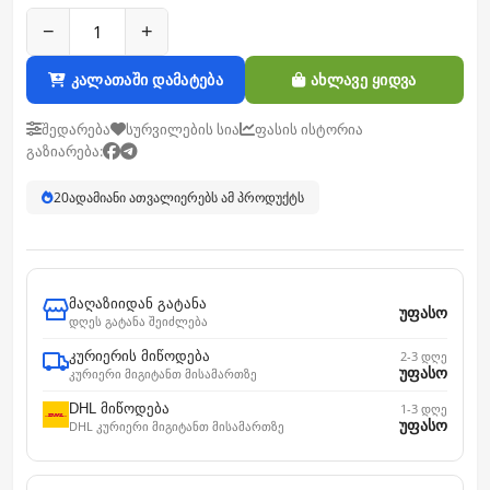
−
+
კალათაში დამატება
ახლავე ყიდვა
შედარება
სურვილების სია
ფასის ისტორია
გაზიარება:
20
ადამიანი ათვალიერებს ამ პროდუქტს
მაღაზიიდან გატანა
უფასო
დღეს გატანა შეიძლება
კურიერის მიწოდება
2-3 დღე
უფასო
კურიერი მიგიტანთ მისამართზე
DHL მიწოდება
1-3 დღე
უფასო
DHL კურიერი მიგიტანთ მისამართზე