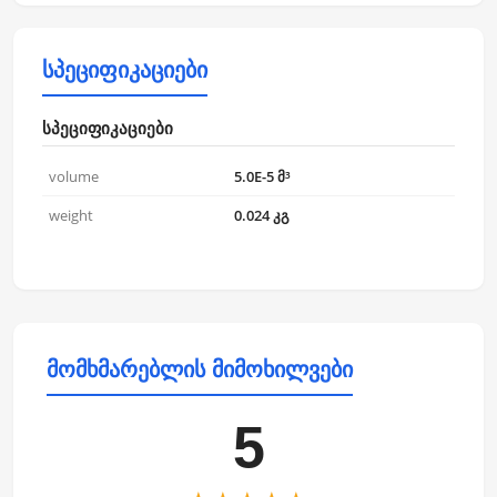
სპეციფიკაციები
სპეციფიკაციები
volume
5.0E-5 მ³
weight
0.024 კგ
მომხმარებლის მიმოხილვები
5