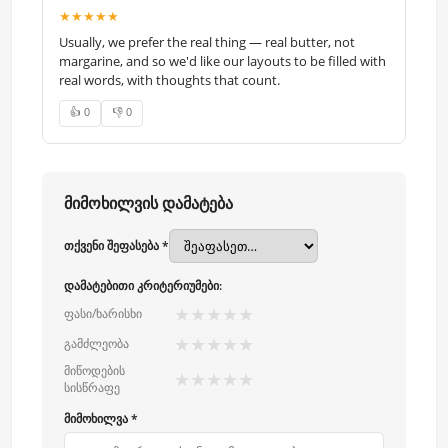
★★★★★
Usually, we prefer the real thing — real butter, not
margarine, and so we'd like our layouts to be filled with
real words, with thoughts that count.
👍 0
👎 0
მიმოხილვის დამატება
თქვენი შეფასება *
დამატებითი კრიტერიუმები:
★
★
★
★
★
ფასი/ხარისხი
★
★
★
★
★
გამძლეობა
მიწოდების
★
★
★
★
★
სისწრაფე
მიმოხილვა *