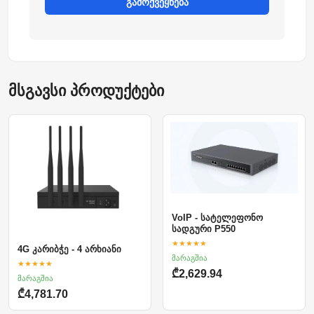
გამოქვეყნება
მსგავსი პროდუქტები
VoIP - სატელეფონო
სადგური P550
★★★★★
4G კარიბჭე - 4 არხიანი
მარაგშია
★★★★★
₾2,629.94
მარაგშია
₾4,781.70