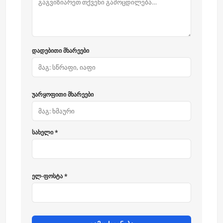
დადებითი მხარეები
უარყოფითი მხარეები
სახელი *
ელ-ფოსტა *