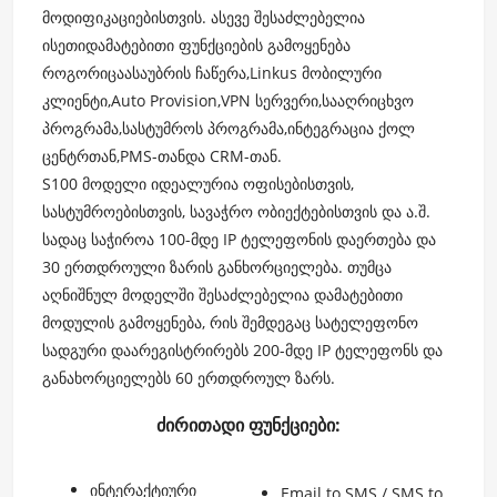
მოდიფიკაციებისთვის. ასევე შესაძლებელია
ისეთიდამატებითი ფუნქციების გამოყენება
როგორიცაასაუბრის ჩაწერა,Linkus მობილური
კლიენტი,Auto Provision,VPN სერვერი,სააღრიცხვო
პროგრამა,სასტუმროს პროგრამა,ინტეგრაცია ქოლ
ცენტრთან,PMS-თანდა CRM-თან.
S100 მოდელი იდეალურია ოფისებისთვის,
სასტუმროებისთვის, სავაჭრო ობიექტებისთვის და ა.შ.
სადაც საჭიროა 100-მდე IP ტელეფონის დაერთება და
30 ერთდროული ზარის განხორციელება. თუმცა
აღნიშნულ მოდელში შესაძლებელია დამატებითი
მოდულის გამოყენება, რის შემდეგაც სატელეფონო
სადგური დაარეგისტრირებს 200-მდე IP ტელეფონს და
განახორციელებს 60 ერთდროულ ზარს.
ძირითადი ფუნქციები:
ინტერაქტიური
Email to SMS / SMS to