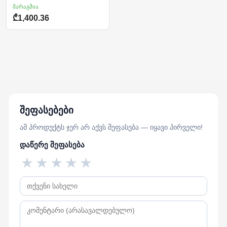
მარაგშია
₾1,400.36
შეფასებები
ამ პროდუქტს ჯერ არ აქვს შეფასება — იყავი პირველი!
დაწერე შეფასება
★
★
★
★
★