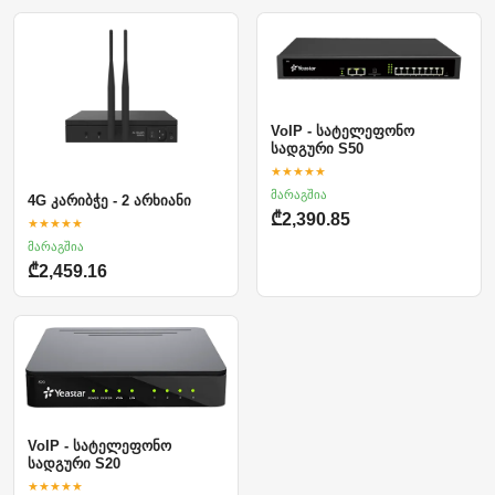
VoIP - სატელეფონო
სადგური S50
★★★★★
მარაგშია
4G კარიბჭე - 2 არხიანი
₾2,390.85
★★★★★
მარაგშია
₾2,459.16
VoIP - სატელეფონო
სადგური S20
★★★★★