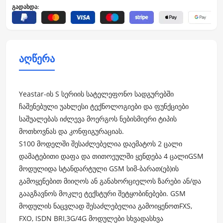
გადახდა:
აღწერა
Yeastar-ის S სერიის სატელეფონო სადგურებში
ჩაშენებული უახლესი ტექნოლოგიები და ფუნქციები
საშუალებას იძლევა მოერგოს ნებისმიერი ტიპის
მოთხოვნას და კონფიგურაციას.
S100 მოდელში შესაძლებელია დაემატოს 2 ცალი
დამატებითი დაფა და თითოეულში ყენდება 4 ცალი
GSM
მოდული
და სტანდარტული GSM სიმ-ბარათ(ებ)ის
გამოყენებით მიიღოს ან განახორციელოს ზარები ან/და
გააგზავნოს მოკლე ტექსტური შეტყობინებები. GSM
მოდულის ნაცვლად შესაძლებელია გამოიყენოთ
FXS,
FXO, ISDN BRI,3G/4G
მოდულები სხვადასხვა