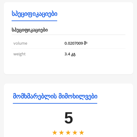
სპეციფიკაციები
სპეციფიკაციები
volume
0.0207009 მ³
weight
3.4 კგ
მომხმარებლის მიმოხილვები
5
★★★★★