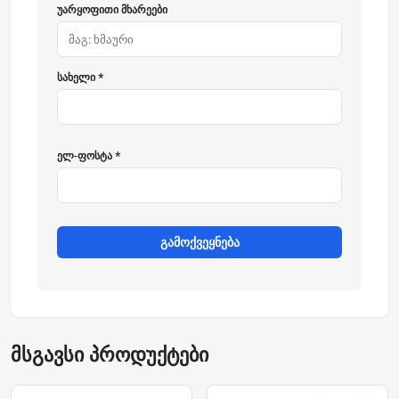
უარყოფითი მხარეები
სახელი *
ელ-ფოსტა *
გამოქვეყნება
მსგავსი პროდუქტები