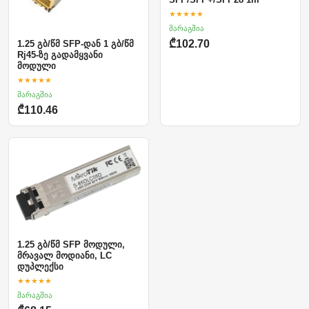
★★★★★
მარაგშია
₾102.70
1.25 გბ/წმ SFP-დან 1 გბ/წმ
Rj45-ზე გადამყვანი
მოდული
★★★★★
მარაგშია
₾110.46
1.25 გბ/წმ SFP მოდული,
მრავალ მოდიანი, LC
დუპლექსი
★★★★★
მარაგშია