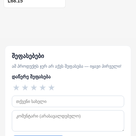
₾68.15
შეფასებები
ამ პროდუქტს ჯერ არ აქვს შეფასება — იყავი პირველი!
დაწერე შეფასება
★
★
★
★
★