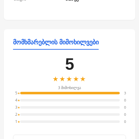
მომხმარებლის მიმოხილვები
5
★★★★★
3 მიმოხილვა
5
3
★
4
0
★
3
0
★
2
0
★
1
0
★