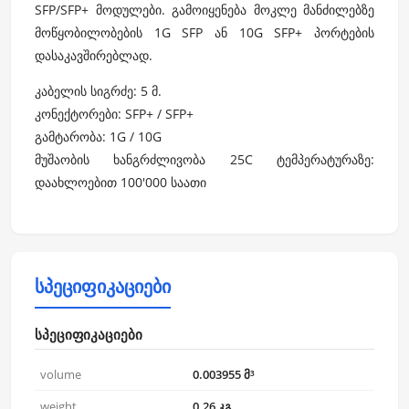
SFP/SFP+ მოდულები. გამოიყენება მოკლე მანძილებზე
მოწყობილობების 1G SFP ან 10G SFP+ პორტების
დასაკავშირებლად.
კაბელის სიგრძე: 5 მ.
კონექტორები: SFP+ / SFP+
გამტარობა: 1G / 10G
მუშაობის ხანგრძლივობა 25C ტემპერატურაზე:
დაახლოებით 100'000 საათი
სპეციფიკაციები
სპეციფიკაციები
volume
0.003955 მ³
weight
0.26 კგ