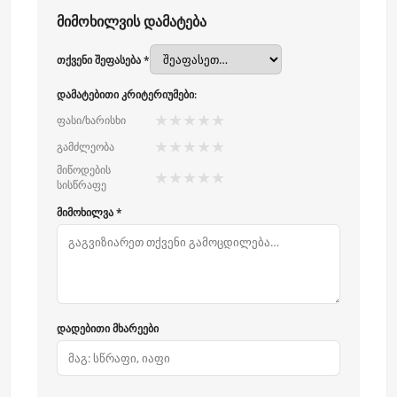
მიმოხილვის დამატება
თქვენი შეფასება *
დამატებითი კრიტერიუმები:
★
★
★
★
★
ფასი/ხარისხი
★
★
★
★
★
გამძლეობა
მიწოდების
★
★
★
★
★
სისწრაფე
მიმოხილვა *
დადებითი მხარეები