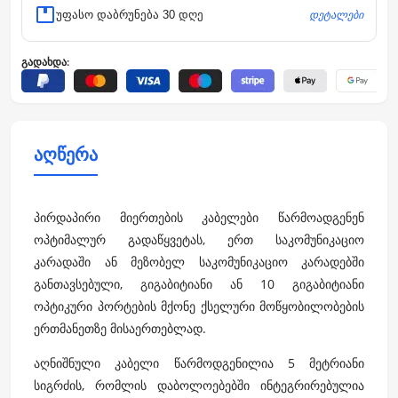
დეტალები
უფასო დაბრუნება 30 დღე
გადახდა:
აღწერა
პირდაპირი მიერთების კაბელები წარმოადგენენ
ოპტიმალურ გადაწყვეტას, ერთ საკომუნიკაციო
კარადაში ან მეზობელ საკომუნიკაციო კარადებში
განთავსებული, გიგაბიტიანი ან 10 გიგაბიტიანი
ოპტიკური პორტების მქონე ქსელური მოწყობილობების
ერთმანეთზე მისაერთებლად.
აღნიშნული კაბელი წარმოდგენილია 5 მეტრიანი
სიგრძის, რომლის დაბოლოებებში ინტეგრირებულია