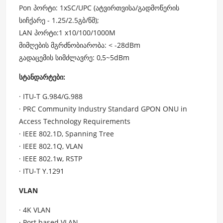
Pon პორტი: 1xSC/UPC (ატვირთვისა/გადმოწერის
სიჩქარე - 1.25/2.5გბ/წმ);
LAN პორტი:1 x10/100/1000M
მიმღების მგრძნობიარობა: < -28dBm
გადაცემის სიმძლავრე: 0,5~5dBm
სტანდარტები:
· ITU-T G.984/G.988
· PRC Community Industry Standard GPON ONU in
Access Technology Requirements
· IEEE 802.1D, Spanning Tree
· IEEE 802.1Q, VLAN
· IEEE 802.1w, RSTP
· ITU-T Y.1291
VLAN
· 4K VLAN
· Port based VLAN