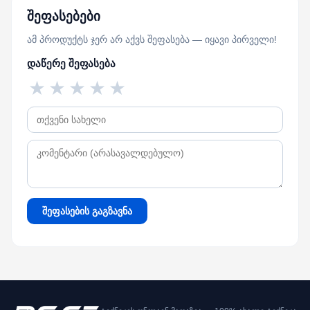
შეფასებები
ამ პროდუქტს ჯერ არ აქვს შეფასება — იყავი პირველი!
დაწერე შეფასება
★
★
★
★
★
შეფასების გაგზავნა