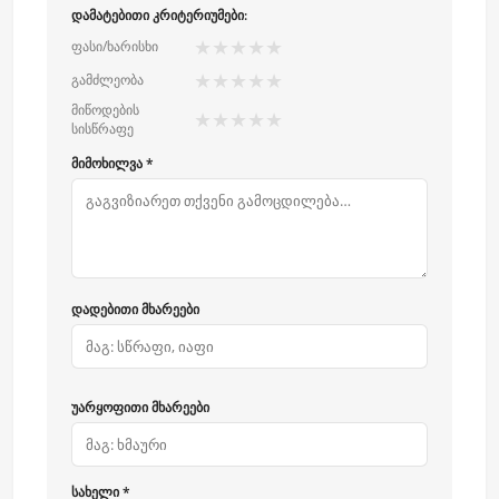
დამატებითი კრიტერიუმები:
★
★
★
★
★
ფასი/ხარისხი
★
★
★
★
★
გამძლეობა
მიწოდების
★
★
★
★
★
სისწრაფე
მიმოხილვა *
დადებითი მხარეები
უარყოფითი მხარეები
სახელი *