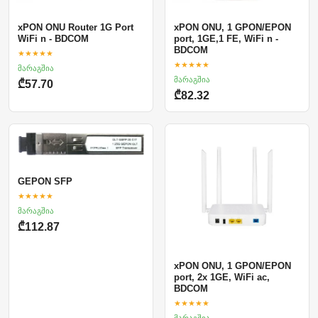
xPON ONU Router 1G Port
xPON ONU, 1 GPON/EPON
WiFi n - BDCOM
port, 1GE,1 FE, WiFi n -
BDCOM
★★★★★
★★★★★
მარაგშია
მარაგშია
₾57.70
₾82.32
GEPON SFP
★★★★★
მარაგშია
₾112.87
xPON ONU, 1 GPON/EPON
port, 2x 1GE, WiFi ac,
BDCOM
★★★★★
მარაგშია