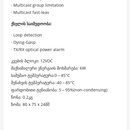
· Multicast group limitation
· Multicast fast-leav
ქსელის საიმედოობა:
· Loop detection
· Dying-Gasp
· TX/RX optical power alarm
კვების ბლოკი: 12VDC
მაქსიმალური ენერგიის მოხმარება: 6W
სამუშაო ტემპერატურა:0～45°C
შენახვის ტემპერატურა:-40～85°C
ფარდობითი ტენიანობა: 5～95%(non-condensing)
წონა: 0.2კგ
ზომა: 80 x 75 x 24მმ