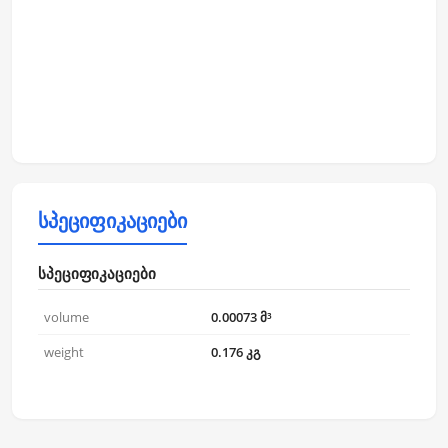
სპეციფიკაციები
სპეციფიკაციები
volume
0.00073 მ³
weight
0.176 კგ