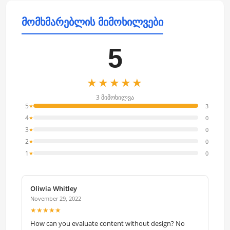
მომხმარებლის მიმოხილვები
5
★★★★★
3 მიმოხილვა
5
3
★
4
0
★
3
0
★
2
0
★
1
0
★
Oliwia Whitley
November 29, 2022
★★★★★
How can you evaluate content without design? No