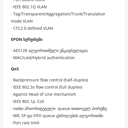
· IEEE 802.1Q VLAN
· Tag/Transparent/Aggregation/Trunk/Translation
mode VLAN
· CTC2.0 defined VLAN
EPON სერვისები
· AES128 ალგორითმული ენკაფსულაცია
· MAC/Loid/Hybrid authentication
QoS
· Backpressure flow control (half-duplex)
· IEEE 802.3x flow control (full duplex)
· Against Head of Line mechanism
· IEEE 802.1p, CoS
· ოთხი პრიორიტეტული queue თითოეულ პორტზე
· WR, SP და FIFO queue ცხრილების ალგორითმი
· Port rate limit