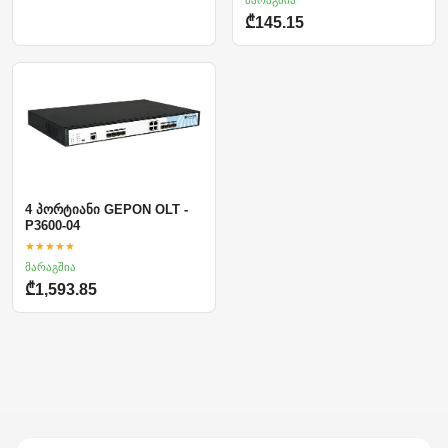
₾145.15
4 პორტიანი GEPON OLT -
P3600-04
★★★★★
მარაგშია
₾1,593.85