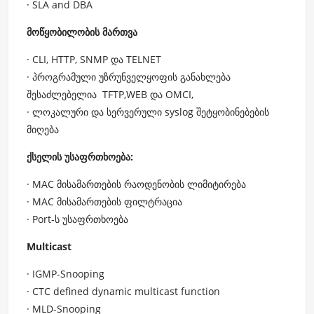
· SLA and DBA
მოწყობილობის მართვა
· CLI, HTTP, SNMP და TELNET
· პროგრამული უზრუნველყოფის განახლება
შესაძლებელია TFTP,WEB და OMCI,
· ლოკალური და სერვერული syslog შეტყობინებების
მიღება
ქსელის უსაფრთხოება:
· MAC მისამართების რაოდენობის ლიმიტირება
· MAC მისამართების ფილტრაცია
· Port-ს უსაფრთხოება
Multicast
· IGMP-Snooping
· CTC defined dynamic multicast function
· MLD-Snooping