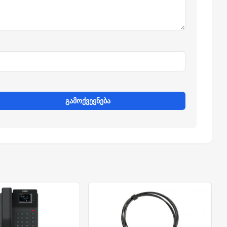
გამოქვეყნება