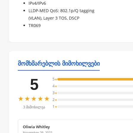
IPv4/IPv6
LLDP-MED QoS: 802.1p/Q tagging
(VLAN), Layer 3 TOS, DSCP
TR069
მომხმარებლის მიმოხილვები
5
5
★
4
★
3
★
★★★★★
2
★
1
★
3 მიმოხილვა
Oliwia Whitley
November 29, 2022