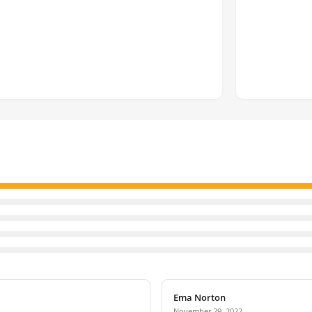
Ema Norton
November 29, 2022