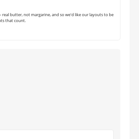
— real butter, not margarine, and so we'd like our layouts to be
hts that count.