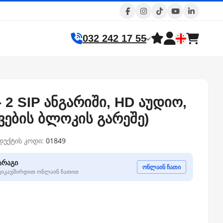
032 242 17 55
 2 SIP ანგარიში, HD აუდიო,
(კვების ბლოკის გარეშე)
დუქტის კოდი:
01849
არაგი
ონლაინ ჩათი
გვიკავშირდით ონლაინ ჩათით