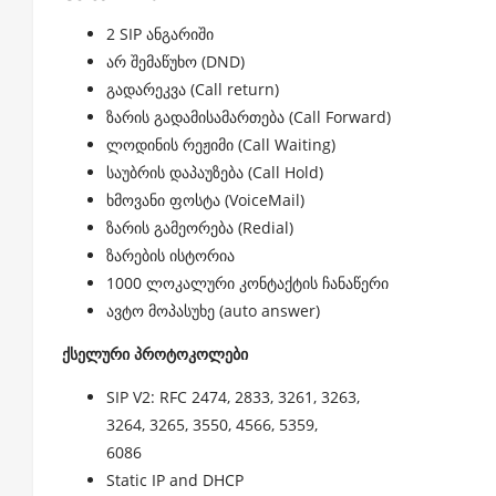
2 SIP ანგარიში
არ შემაწუხო (DND)
გადარეკვა (Call return)
ზარის გადამისამართება (Call Forward)
ლოდინის რეჟიმი (Call Waiting)
საუბრის დაპაუზება (Call Hold)
ხმოვანი ფოსტა (VoiceMail)
ზარის გამეორება (Redial)
ზარების ისტორია
1000 ლოკალური კონტაქტის ჩანაწერი
ავტო მოპასუხე (auto answer)
ქსელური პროტოკოლები
SIP V2: RFC 2474, 2833, 3261, 3263,
3264, 3265, 3550, 4566, 5359,
6086
Static IP and DHCP