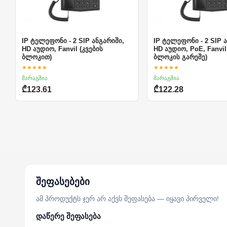
IP ტელეფონი - 2 SIP ანგარიში,
IP ტელეფონი - 2 SIP 
HD აუდიო, Fanvil (კვების
HD აუდიო, PoE, Fanvil
ბლოკით)
ბლოკის გარეშე)
★★★★★
★★★★★
მარაგშია
მარაგშია
₾123.61
₾122.28
შეფასებები
ამ პროდუქტს ჯერ არ აქვს შეფასება — იყავი პირველი!
დაწერე შეფასება