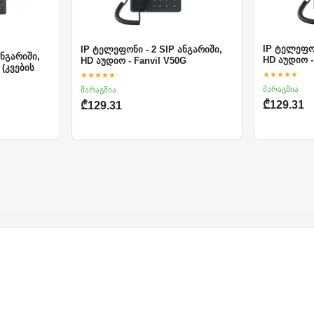
IP ტელეფონ
IP ტელეფონი - 2 SIP ანგარიში,
ანგარიში,
HD აუდიო -
HD აუდიო - Fanvil V50G
 (კვების
★★★★★
★★★★★
მარაგშია
მარაგშია
₾129.31
₾129.31