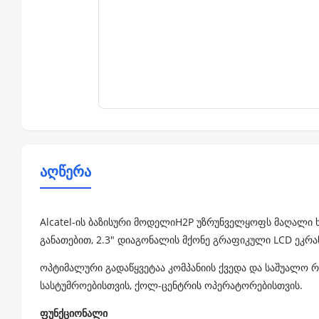
აღწერა
Alcatel-ის ბაზისური მოდელიH2P უზრუნველყოფს მაღალი 
განათებით, 2.3" დიაგონალის მქონე გრაფიკული LCD ეკრა
ოპტიმალური გადაწყვეტაა კომპანიის ქვედა და საშუალო რ
სასტუმროებისთვის, ქოლ-ცენტრის ოპერატორებისთვის.
ფუნქციონალი