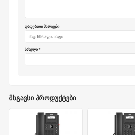
დადებითი მხარეები
სახელი *
მსგავსი პროდუქტები