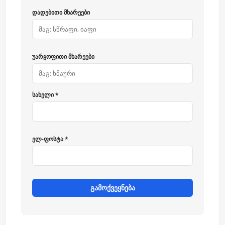
დადებითი მხარეები
უარყოფითი მხარეები
სახელი *
ელ-ფოსტა *
გამოქვეყნება