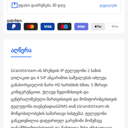
დეტალები
უფასო დაბრუნება 30 დღე
გადახდა:
აღწერა
Grandstream-ის ბრენდის IP ტელეფონი 2 ხაზის
ღილაკით და 4 SIP ანგარიშით საშუალებას იძლევა
განახორციელოს ზარი HD ხარისხის ხმით, 5 მხრივი
კონფერენციით. ქლაუდ წვდომისთვის და
ცენტრალიზებული მართვისთვის და მონიტორინგისთვის
ტელეფონი თავსებადიაGDMS-თან (Grandstream-ის
მოწყობილობების სამართავი სისტემა). ტელეფონი
განკუთვნილია დატვირთულ გარემოში მომუშავე
თანამშრომლებისთვის და მარტივია მისი ინსტალაცია,