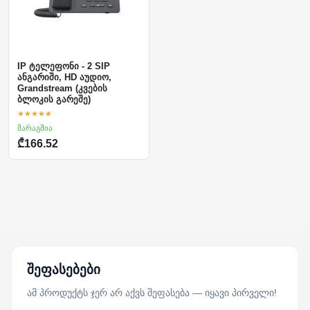
IP ტელეფონი - 2 SIP
ანგარიში, HD აუდიო,
Grandstream (კვების
ბლოკის გარეშე)
★★★★★
მარაგშია
₾166.52
შეფასებები
ამ პროდუქტს ჯერ არ აქვს შეფასება — იყავი პირველი!