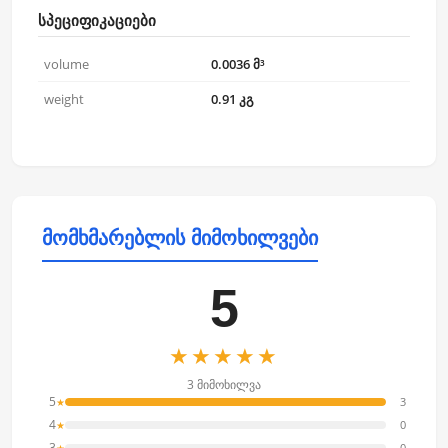
სპეციფიკაციები
volume
0.0036 მ³
weight
0.91 კგ
მომხმარებლის მიმოხილვები
5
★★★★★
3 მიმოხილვა
5
3
★
4
0
★
3
0
★