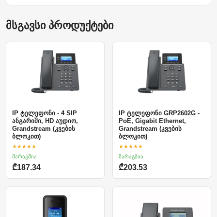
მსგავსი პროდუქტები
IP ტელეფონი - 4 SIP
IP ტელეფონი GRP2602G -
ანგარიში, HD აუდიო,
PoE, Gigabit Ethernet,
Grandstream (კვების
Grandstream (კვების
ბლოკით)
ბლოკით)
★★★★★
★★★★★
მარაგშია
მარაგშია
₾187.34
₾203.53