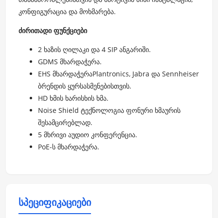
კონფიგურაცია და მოხმარება.
ძირითადი ფუნქციები
2 ხაზის ღილაკი და 4 SIP ანგარიში.
GDMS მხარდაჭერა.
EHS მხარდაჭერაPlantronics, Jabra და Sennheiser
ბრენდის ყურსასმენებისთვის.
HD ხმის ხარისხის ხმა.
Noise Shield ტექნოლოგია ფონური ხმაურის
შესამცირებლად.
5 მხრივი აუდიო კონფერენცია.
PoE-ს მხარდაჭერა.
სპეციფიკაციები