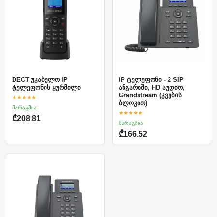
DECT უკაბელო IP
IP ტელეფონი - 2 SIP
ტელეფონის ყურმილი
ანგარიში, HD აუდიო,
Grandstream (კვების
★★★★★
ბლოკით)
მარაგშია
★★★★★
₾208.81
მარაგშია
₾166.52