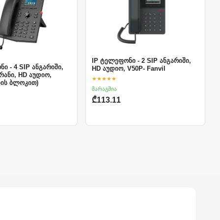
IP ტელეფონი - 2 SIP ანგარიში,
ი - 4 SIP ანგარიში,
HD აუდიო, V50P- Fanvil
რანი, HD აუდიო,
★★★★★
ების ბლოკით)
მარაგშია
₾113.11