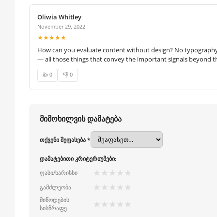
Oliwia Whitley
November 29, 2022
★★★★★
How can you evaluate content without design? No typography, 
— all those things that convey the important signals beyond th
👍 0
👎 0
მიმოხილვის დამატება
თქვენი შეფასება *
დამატებითი კრიტერიუმები:
★
★
★
★
★
ფასი/ხარისხი
★
★
★
★
★
გამძლეობა
მიწოდების
★
★
★
★
★
სისწრაფე