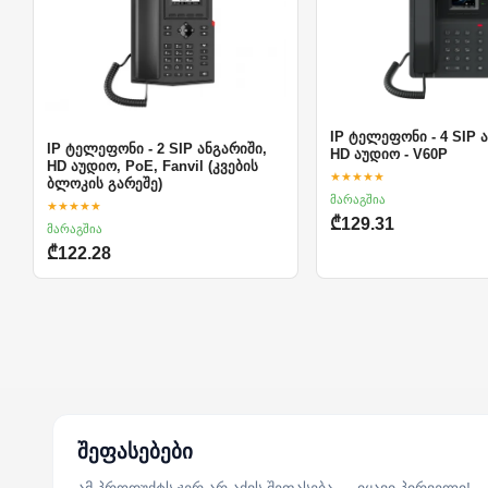
IP ტელეფონი - 4 SIP 
IP ტელეფონი - 2 SIP ანგარიში,
HD აუდიო - V60P
HD აუდიო, PoE, Fanvil (კვების
★★★★★
ბლოკის გარეშე)
მარაგშია
★★★★★
₾129.31
მარაგშია
₾122.28
შეფასებები