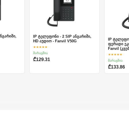
ანგარიში,
IP ტელეფონი - 2 SIP ანგარიში,
IP ტელეფონ
HD აუდიო - Fanvil V50G
ფერადი ეკ
★★★★★
Fanvil (კვ
მარაგშია
★★★★★
₾129.31
მარაგშია
₾133.86