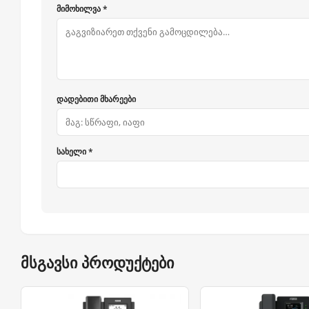
მიმოხილვა *
დადებითი მხარეები
სახელი *
მსგავსი პროდუქტები