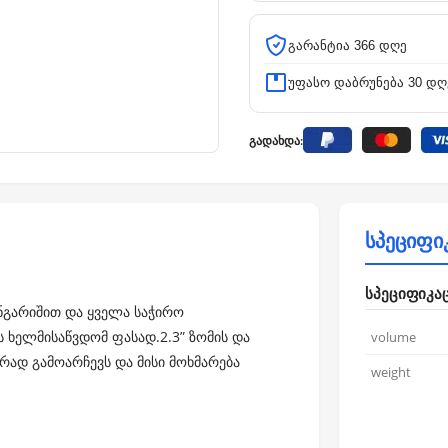
გარანტია 366 დღე
უფასო დაბრუნება 30 დღ
გადახდა:
სპეციფი
სპეციფიკა
 ანგარიშით და ყველა საჭირო
ხელმისაწვდომ ფასად.2.3” ზომის და
volume
ად გამოარჩევს და მისი მოხმარება
weight