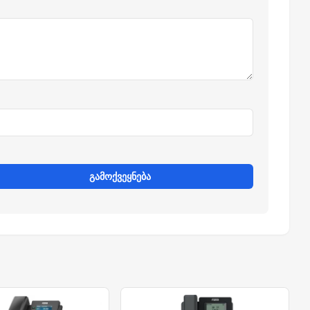
გამოქვეყნება