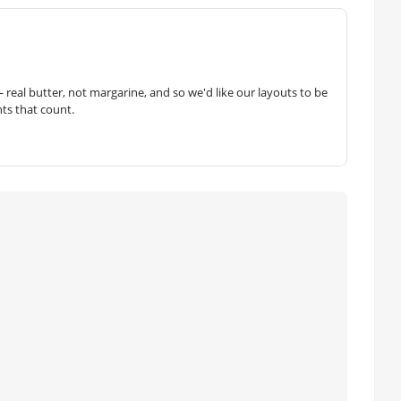
— real butter, not margarine, and so we'd like our layouts to be
hts that count.