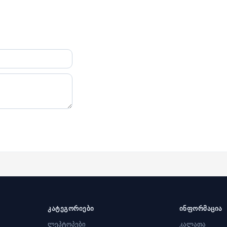
კატეგორიები
ინფორმაცია
ლეპტოპები
კალათა