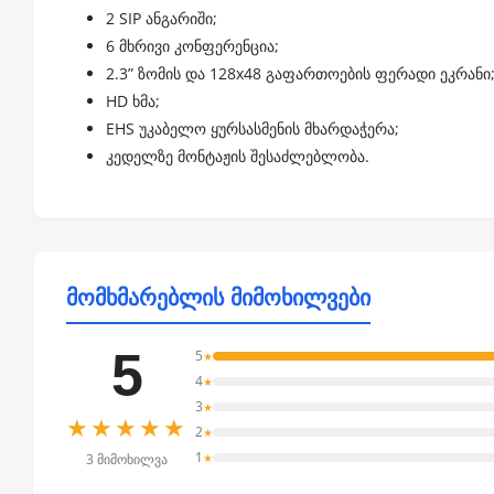
2 SIP ანგარიში;
6 მხრივი კონფერენცია;
2.3” ზომის და 128x48 გაფართოების ფერადი ეკრანი
HD ხმა;
EHS უკაბელო ყურსასმენის მხარდაჭერა;
კედელზე მონტაჟის შესაძლებლობა.
მომხმარებლის მიმოხილვები
5
5
★
4
★
3
★
★★★★★
2
★
1
★
3 მიმოხილვა