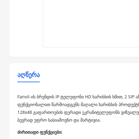
აღწერა
Fanvil-ის ბრენდის IP ტელეფონი HD ხარისხის ხმით, 2 SIP
ფუნქციონალით წარმოადგენს მაღალი ხარისხის პროდუქტს 
128x48 გაფართოების ფერადი ეკრანიტელეფონს ვიზუალურ
ბევრად უფრო სასიამოვნო და მარტივია.
ძირითადი ფუნქციები: