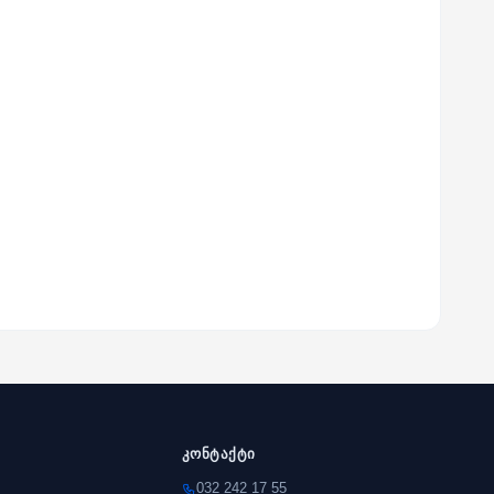
კონტაქტი
032 242 17 55