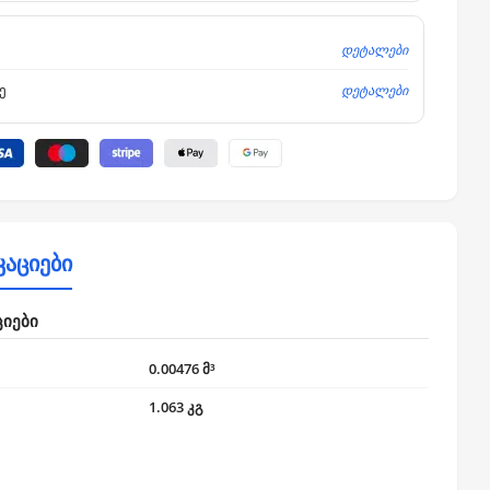
დეტალები
დეტალები
ე
კაციები
ციები
0.00476 მ³
1.063 კგ