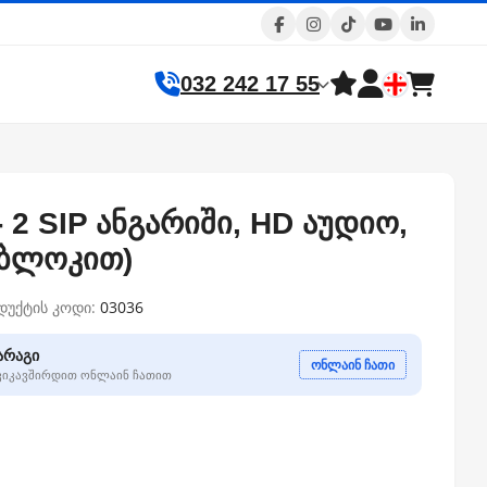
032 242 17 55
 2 SIP ანგარიში, HD აუდიო,
ს ბლოკით)
დუქტის კოდი:
03036
არაგი
ონლაინ ჩათი
გვიკავშირდით ონლაინ ჩათით