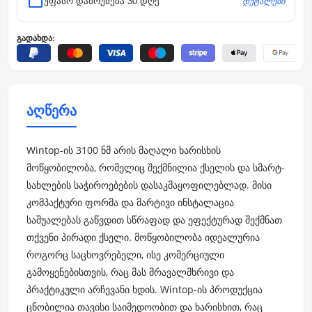
დეტალები
უფასო დაბრუნება 30 დღე
გადახდა:
აღწერა
Wintop-ის 3100 ნმ არის მაღალი ხარისხის
მოწყობილობა, რომელიც შექმნილია ქსელის და სმარტ-
სახლების საჭიროებების დასაკმაყოფილებლად. მისი
კომპაქტური ფორმა და მარტივი ინსტალაცია
საშუალებას გაწვდით სწრაფად და ეფექტურად შექმნათ
თქვენი პირადი ქსელი. მოწყობილობა იდეალურია
როგორც საცხოვრებელი, ისე კომერციული
გამოყენებისთვის, რაც მას მრავალმხრივი და
პრაქტიკული არჩევანი ხდის. Wintop-ის პროდუქცია
ცნობილია თავისი საიმედოობით და ხარისხით, რაც