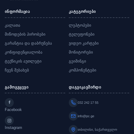
ინფორმაცია
კატეგორიები
კალათა
ლეპტოპები
მიწოდების პირობები
ტელეფონები
გარანტია და დაბრუნება
ვიდეო კარტები
კონფიდენციალობა
მონიტორები
ტექნიკის აუთლეტი
გეიმინგი
ჩვენ შესახებ
კომპონენტები
გამოგვყევი
დაგვიკავშირდი
032 242 17 55
Facebook
info@pc.ge
Instagram
თბილისი, საქართველო