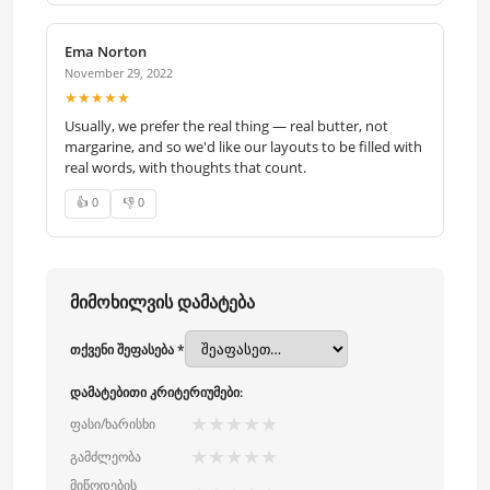
Ema Norton
November 29, 2022
★★★★★
Usually, we prefer the real thing — real butter, not
margarine, and so we'd like our layouts to be filled with
real words, with thoughts that count.
👍 0
👎 0
მიმოხილვის დამატება
თქვენი შეფასება *
დამატებითი კრიტერიუმები:
★
★
★
★
★
ფასი/ხარისხი
★
★
★
★
★
გამძლეობა
მიწოდების