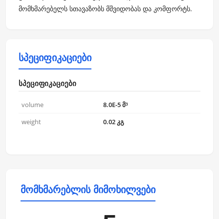
მომხმარებელს სთავაზობს მშვიდობას და კომფორტს.
სპეციფიკაციები
სპეციფიკაციები
volume
8.0E-5 მ³
weight
0.02 კგ
მომხმარებლის მიმოხილვები