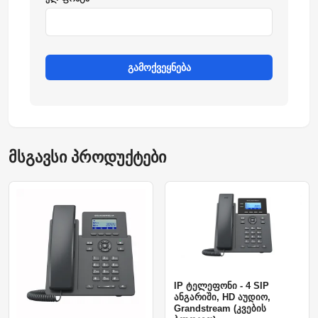
გამოქვეყნება
მსგავსი პროდუქტები
IP ტელეფონი - 4 SIP
ანგარიში, HD აუდიო,
Grandstream (კვების