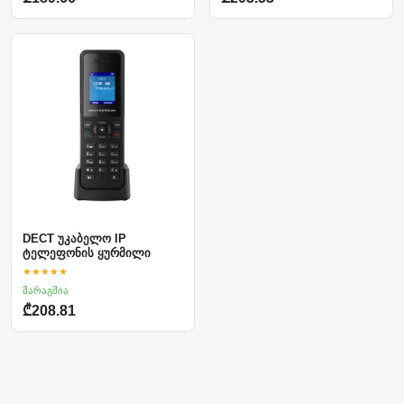
DECT უკაბელო IP
ტელეფონის ყურმილი
★★★★★
მარაგშია
₾208.81