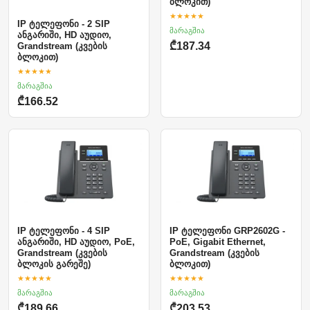
ბლოკით)
★★★★★
IP ტელეფონი - 2 SIP
მარაგშია
ანგარიში, HD აუდიო,
₾187.34
Grandstream (კვების
ბლოკით)
★★★★★
მარაგშია
₾166.52
IP ტელეფონი - 4 SIP
IP ტელეფონი GRP2602G -
ანგარიში, HD აუდიო, PoE,
PoE, Gigabit Ethernet,
Grandstream (კვების
Grandstream (კვების
ბლოკის გარეშე)
ბლოკით)
★★★★★
★★★★★
მარაგშია
მარაგშია
₾189.66
₾203.53