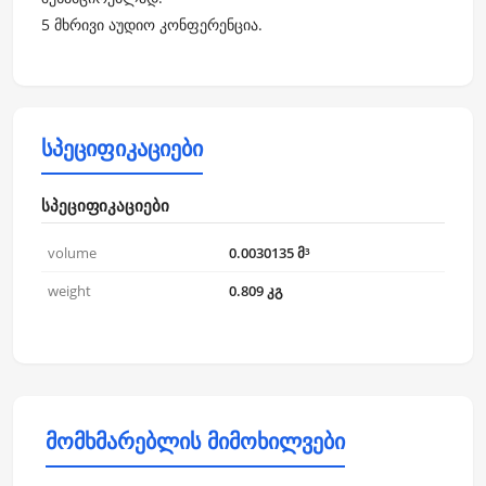
5 მხრივი აუდიო კონფერენცია.
სპეციფიკაციები
სპეციფიკაციები
volume
0.0030135 მ³
weight
0.809 კგ
მომხმარებლის მიმოხილვები