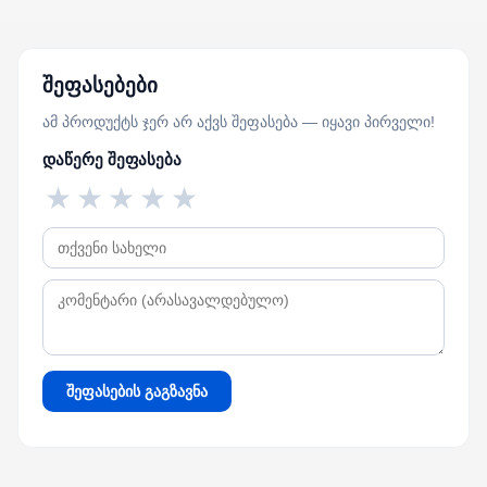
შეფასებები
ამ პროდუქტს ჯერ არ აქვს შეფასება — იყავი პირველი!
დაწერე შეფასება
★
★
★
★
★
შეფასების გაგზავნა