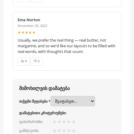
Ema Norton
November 29, 2022
★★★★★
Usually, we prefer the real thing — real butter, not
margarine, and so we'd like our layouts to be filled with
real words, with thoughts that count.
👍 0
👎 0
მიმოხილვის დამატება
თქვენი შეფასება *
დამატებითი კრიტერიუმები:
★
★
★
★
★
ფასი/ხარისხი
★
★
★
★
★
გამძლეობა