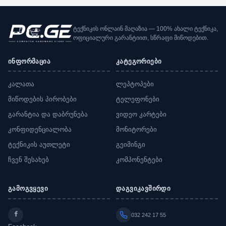
ტექნიკის ონლაინ მაღაზია — 100% ახალი ტექნიკა,
ოფიციალური გარანტიით, სწრაფი მიწოდებით.
ინფორმაცია
კატეგორიები
კალათა
ლეპტოპები
მიწოდების პირობები
ტელეფონები
გარანტია და დაბრუნება
ვიდეო კარტები
კონფიდენციალობა
მონიტორები
ტექნიკის აუთლეტი
გეიმინგი
ჩვენ შესახებ
კომპონენტები
გამოგვყევი
დაგვიკავშირდი
032 242 17 55