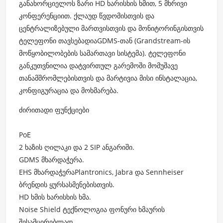
განახორციელოს ზარი HD ხარისხის ხმით, 5 მხრივი
კონფერენციით. ქლაუდ წვდომისთვის და
ცენტრალიზებული მართვისთვის და მონიტორინგისთვის
ტელეფონი თავსებადიაGDMS-თან (Grandstream-ის
მოწყობილობების სამართავი სისტემა). ტელეფონი
განკუთვნილია დატვირთულ გარემოში მომუშავე
თანამშრომლებისთვის და მარტივია მისი ინსტალაცია,
კონფიგურაცია და მოხმარება.
ძირითადი ფუნქციები
PoE
2 ხაზის ღილაკი და 2 SIP ანგარიში.
GDMS მხარდაჭერა.
EHS მხარდაჭერაPlantronics, Jabra და Sennheiser
ბრენდის ყურსასმენებისთვის.
HD ხმის ხარისხის ხმა.
Noise Shield ტექნოლოგია ფონური ხმაურის
შესამცირებლად.