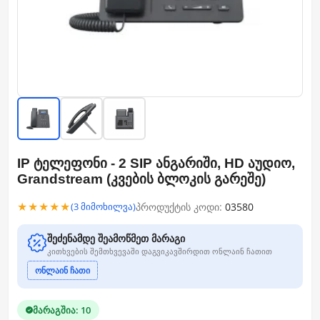
IP ტელეფონი - 2 SIP ანგარიში, HD აუდიო,
Grandstream (კვების ბლოკის გარეშე)
★★★★★
პროდუქტის კოდი:
03580
(3 მიმოხილვა)
შეძენამდე შეამოწმეთ მარაგი
კითხვების შემთხვევაში დაგვიკავშირდით ონლაინ ჩათით
ონლაინ ჩათი
მარაგშია: 10