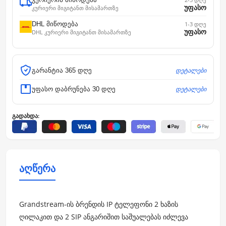
უფასო
კურიერი მიგიტანთ მისამართზე
DHL მიწოდება
1-3 დღე
უფასო
DHL კურიერი მიგიტანთ მისამართზე
დეტალები
გარანტია 365 დღე
დეტალები
უფასო დაბრუნება 30 დღე
გადახდა:
აღწერა
Grandstream-ის ბრენდის IP ტელეფონი 2 ხაზის
ღილაკით და 2 SIP ანგარიშით საშუალებას იძლევა