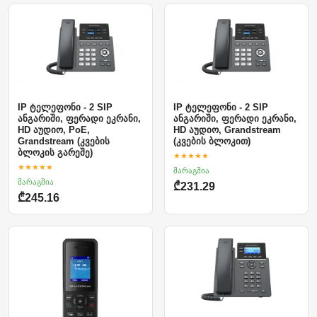
IP ტელეფონი - 2 SIP
IP ტელეფონი - 2 SIP
ანგარიში, ფერადი ეკრანი,
ანგარიში, ფერადი ეკრანი,
HD აუდიო, PoE,
HD აუდიო, Grandstream
Grandstream (კვების
(კვების ბლოკით)
ბლოკის გარეშე)
★★★★★
★★★★★
მარაგშია
მარაგშია
₾231.29
₾245.16