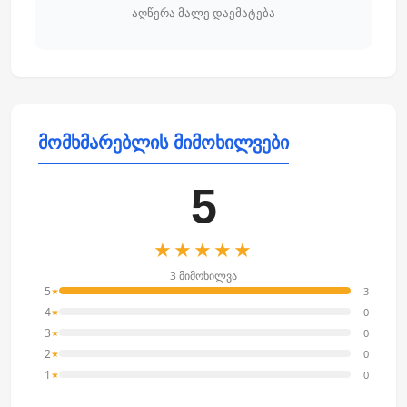
აღწერა მალე დაემატება
მომხმარებლის მიმოხილვები
5
★★★★★
3 მიმოხილვა
5
3
★
4
0
★
3
0
★
2
0
★
1
0
★