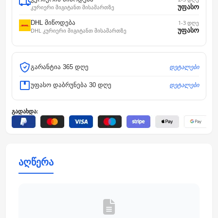
უფასო
კურიერი მიგიტანთ მისამართზე
DHL მიწოდება
1-3 დღე
უფასო
DHL კურიერი მიგიტანთ მისამართზე
დეტალები
გარანტია 365 დღე
დეტალები
უფასო დაბრუნება 30 დღე
გადახდა:
აღწერა