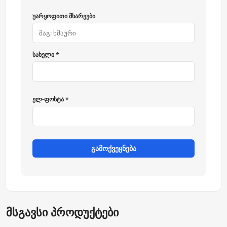
უარყოფითი მხარეები
სახელი *
ელ-ფოსტა *
გამოქვეყნება
მსგავსი პროდუქტები