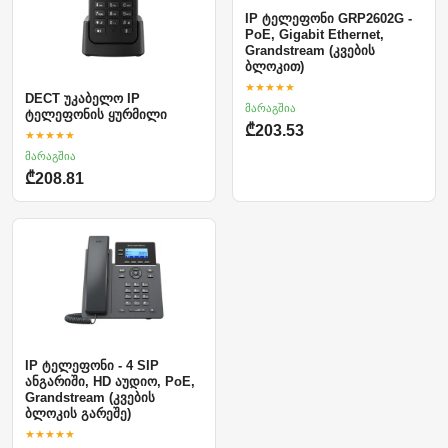
IP ტელეფონი GRP2602G -
PoE, Gigabit Ethernet,
Grandstream (კვების
ბლოკით)
★★★★★
DECT უკაბელო IP
მარაგშია
ტელეფონის ყურმილი
₾203.53
★★★★★
მარაგშია
₾208.81
IP ტელეფონი - 4 SIP
ანგარიში, HD აუდიო, PoE,
Grandstream (კვების
ბლოკის გარეშე)
★★★★★