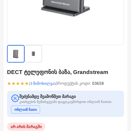
DECT ტელეფონის ბაზა, Grandstream
★★★★★
პროდუქტის კოდი:
03658
(3 მიმოხილვა)
შეძენამდე შეამოწმეთ მარაგი
კითხვების შემთხვევაში დაგვიკავშირდით ონლაინ ჩათით
ონლაინ ჩათი
არ არის მარაგში