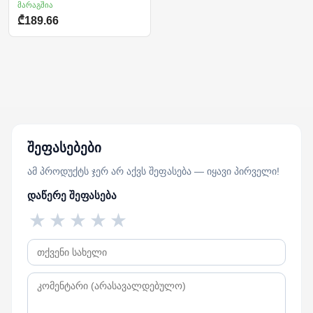
მარაგშია
₾189.66
შეფასებები
ამ პროდუქტს ჯერ არ აქვს შეფასება — იყავი პირველი!
დაწერე შეფასება
★
★
★
★
★