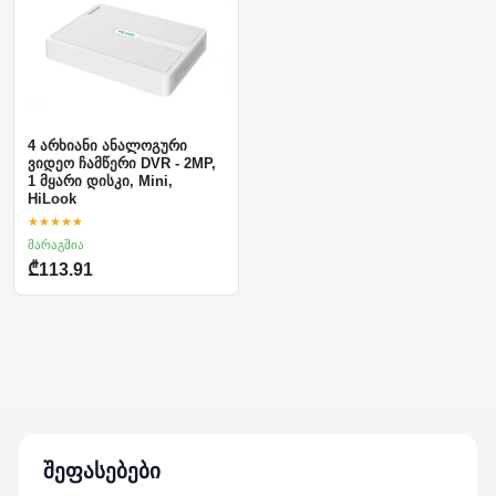
4 არხიანი ანალოგური
ვიდეო ჩამწერი DVR - 2MP,
1 მყარი დისკი, Mini,
HiLook
★★★★★
მარაგშია
₾113.91
შეფასებები