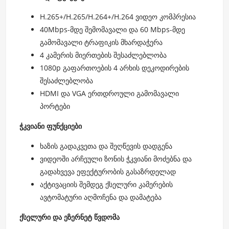
H.265+/H.265/H.264+/H.264 ვიდეო კომპრესია
40Mbps-მდე შემომავალი და 60 Mbps-მდე
გამომავალი ტრაფიკის მხარდაჭერა
4 კამერის მიერთების შესაძლებლობა
1080p გაფართოების 4 არხის დეკოდირების
შესაძლებლობა
HDMI და VGA ერთდროული გამომავალი
პორტები
ჭკვიანი ფუნქციები
ხაზის გადაკვეთა და შეღწევის დადგენა
ვიდეოში არჩეული ზონის ჭკვიანი მოძებნა და
გადახვევა ეფექტურობის გასაზრდელად
აქტივაციის შემდეგ ქსელური კამერების
ავტომატური აღმოჩენა და დამატება
ქსელური და ეზერნეტ წვდომა