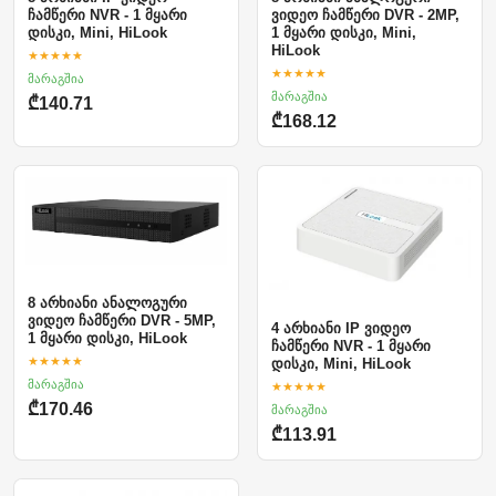
ჩამწერი NVR - 1 მყარი
ვიდეო ჩამწერი DVR - 2MP,
დისკი, Mini, HiLook
1 მყარი დისკი, Mini,
HiLook
★★★★★
★★★★★
მარაგშია
მარაგშია
₾140.71
₾168.12
8 არხიანი ანალოგური
ვიდეო ჩამწერი DVR - 5MP,
4 არხიანი IP ვიდეო
1 მყარი დისკი, HiLook
ჩამწერი NVR - 1 მყარი
★★★★★
დისკი, Mini, HiLook
მარაგშია
★★★★★
₾170.46
მარაგშია
₾113.91