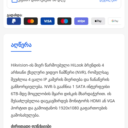
გადახდა:
აღწერა
Hikvision-ის მიერ წარმოებული HiLook ბრენდის 4
არხიანი ქსელური ვიდეო ჩამწერი (NVR), რომელსაც
შეუძლია 4 ცალი IP კამერის მიერთება და ჩანაწერის
განხორციელება. NVR-ს გააჩნია 1 SATA ინტერფეისი
6TB-მდე მოცულობის მყარი დისკის მხარდაჭერით. ის
შესაძლებელია დაუკავშირდეს მონიტორს HDMI ან VGA
პორტით და გამოიტანოს 1920x1080 გაფართოების
გამოსახულება.
ძირითადი ფუნქციები