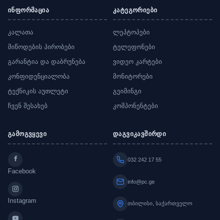
ინფორმაცია
კატეგორიები
კალათა
ლეპტოპები
მიწოდების პირობები
ტელეფონები
გარანტია და დაბრუნება
ვიდეო კარტები
კონფიდენციალობა
მონიტორები
ტექნიკის აუთლეტი
გეიმინგი
ჩვენ შესახებ
კომპონენტები
გამოგვყევი
დაგვიკავშირდი
032 242 17 55
Facebook
info@pc.ge
Instagram
თბილისი, საქართველო