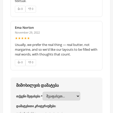
textual.
👍 0
👎 0
Ema Norton
November 29, 2022
★★★★★
Usually, we prefer the real thing — real butter, not
margarine, and so we'd like our layouts to be filled with
real words, with thoughts that count.
👍 0
👎 0
მიმოხილვის დამატება
თქვენი შეფასება *
დამატებითი კრიტერიუმები: