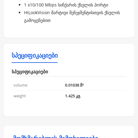
1 x10/100 Mbps სიჩქარის ქსელის პორტი
HiLookVision მარტივი მენეჯმენტისთვის ქსელის
გამოყენებით
სპეციფიკაციები
სპეციფიკაციები
volume
0.01038 მ³
weight
1.425 კგ