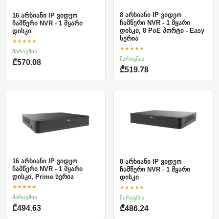
8 არხიანი IP ვიდეო
16 არხიანი IP ვიდეო
ჩამწერი NVR - 1 მყარი
ჩამწერი NVR - 1 მყარი
დისკი, 8 PoE პორტი - Easy
დისკი
სერია
★★★★★
★★★★★
მარაგშია
მარაგშია
₾570.08
₾519.78
16 არხიანი IP ვიდეო
8 არხიანი IP ვიდეო
ჩამწერი NVR - 1 მყარი
ჩამწერი NVR - 1 მყარი
დისკი, Prime სერია
დისკი
★★★★★
★★★★★
მარაგშია
მარაგშია
₾494.63
₾486.24