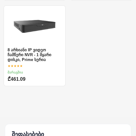
8 არხიანი IP ვიდეო
ჩამწერი NVR - 1 მყარი
დისკი, Prime სერია
★★★★★
მარაგშია
₾461.09
შეფასებები