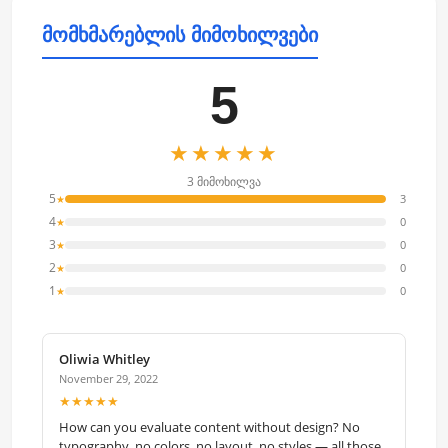
მომხმარებლის მიმოხილვები
5
★★★★★
3 მიმოხილვა
5
3
★
4
0
★
3
0
★
2
0
★
1
0
★
Oliwia Whitley
November 29, 2022
★★★★★
How can you evaluate content without design? No
typography, no colors, no layout, no styles — all those