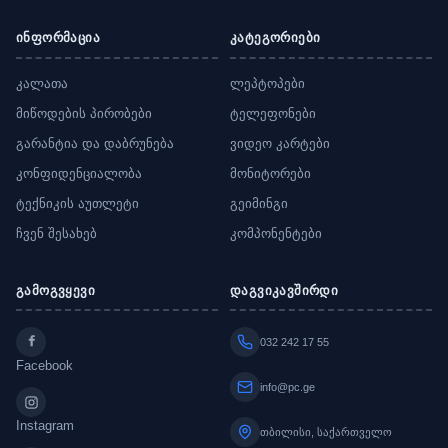
ინფორმაცია
კატეგორიები
კალათა
ლეპტოპები
მიწოდების პირობები
ტელეფონები
გარანტია და დაბრუნება
ვიდეო კარტები
კონფიდენციალობა
მონიტორები
ტექნიკის აუთლეტი
გეიმინგი
ჩვენ შესახებ
კომპონენტები
გამოგვყევი
დაგვიკავშირდი
032 242 17 55
Facebook
info@pc.ge
Instagram
თბილისი, საქართველო