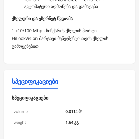
ავტომატური აღმოჩენა და დამატება
ქსელური და ეზერნეტ წვდომა
1 x10/100 Mbps სიჩქარის ქსელის პორტი
HiLookVision მარტივი მენეჯმენტისთვის ქსელის
გამოყენებით
სპეციფიკაციები
სპეციფიკაციები
volume
0.0114 მ³
weight
1.64 კგ