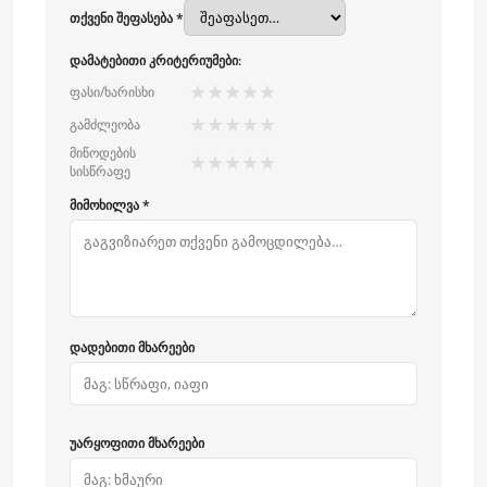
თქვენი შეფასება *
დამატებითი კრიტერიუმები:
★
★
★
★
★
ფასი/ხარისხი
★
★
★
★
★
გამძლეობა
მიწოდების
★
★
★
★
★
სისწრაფე
მიმოხილვა *
დადებითი მხარეები
უარყოფითი მხარეები