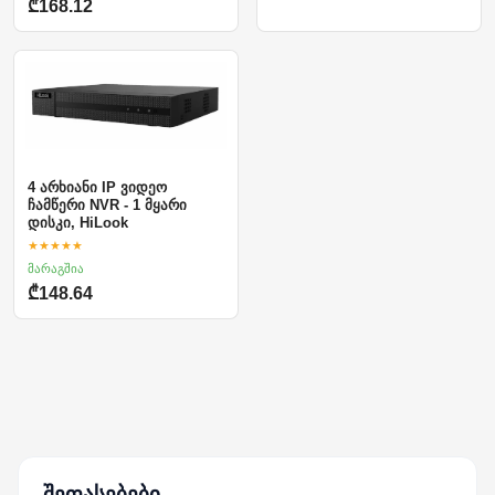
₾168.12
4 არხიანი IP ვიდეო
ჩამწერი NVR - 1 მყარი
დისკი, HiLook
★★★★★
მარაგშია
₾148.64
შეფასებები