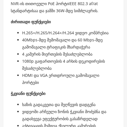
NVR-ის თითოეული PoE პორტიIEEE 802.3 af/at
სტანდარტისაა და ჯამში 36W-მდე სიმძლავრის.
ძირითადი ფუნქციები
H.265+/H.265/H.264+/H.264 ვიდეო კომპრესია
40Mbps-მდე შემომავალი და 60 Mbps-მდე
გამომავალი ტრაფიკის მხარდაჭერა
4 კამერის მიერთების შესაძლებლობა
1080p გაფართოების 4 არხის დეკოდირების
შესაძლებლობა
HDMI და VGA ერთდროული გამომავალი
პორტები
ჭკვიანი ფუნქციები
ხაზის გადაკვეთა და შეღწევის დადგენა
ვიდეოში არჩეული ზონის ჭკვიანი მოძებნა და
გადახვევა ეფექტურობის გასაზრდელად
აქტივაციის შემდეგ ქსელური კამერების