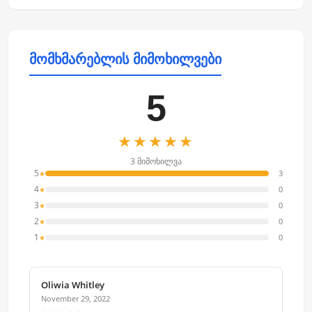
მომხმარებლის მიმოხილვები
5
★★★★★
3 მიმოხილვა
5
3
★
4
0
★
3
0
★
2
0
★
1
0
★
Oliwia Whitley
November 29, 2022