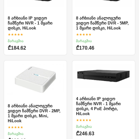
8 არხიანი IP ვიდეო
8 არხიანი ანალოგური
ჩამწერი NVR - 1 მყარი
ვიდეო ჩამწერი DVR - 5MP,
დისკი, HiLook
1 მყარი დისკი, HiLook
★★★★★
★★★★★
მარაგშია
მარაგშია
₾184.62
₾170.46
4 არხიანი IP ვიდეო
ჩამწერი NVR - 1 მყარი
8 არხიანი ანალოგური
დისკი, 4 PoE პორტი,
ვიდეო ჩამწერი DVR - 2MP,
HiLook
1 მყარი დისკი, Mini,
★★★★★
HiLook
მარაგშია
★★★★★
₾246.63
მარაგშია