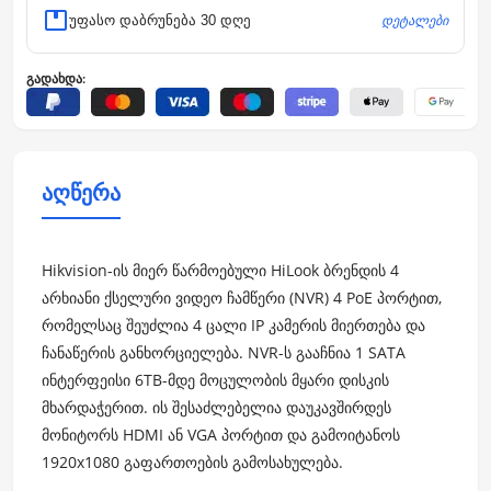
დეტალები
უფასო დაბრუნება 30 დღე
გადახდა:
აღწერა
Hikvision-ის მიერ წარმოებული HiLook ბრენდის 4
არხიანი ქსელური ვიდეო ჩამწერი (NVR) 4 PoE პორტით,
რომელსაც შეუძლია 4 ცალი IP კამერის მიერთება და
ჩანაწერის განხორციელება. NVR-ს გააჩნია 1 SATA
ინტერფეისი 6TB-მდე მოცულობის მყარი დისკის
მხარდაჭერით. ის შესაძლებელია დაუკავშირდეს
მონიტორს HDMI ან VGA პორტით და გამოიტანოს
1920x1080 გაფართოების გამოსახულება.