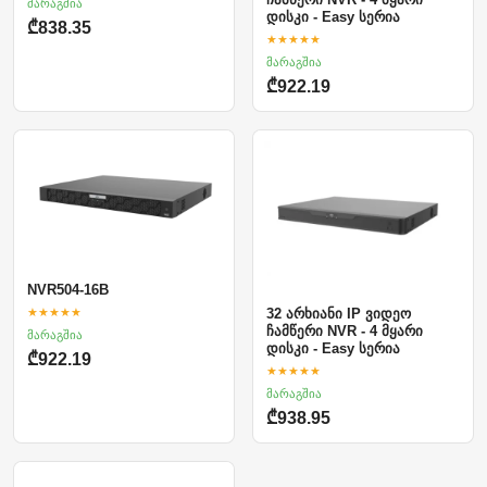
მარაგშია
დისკი - Easy სერია
₾838.35
★★★★★
მარაგშია
₾922.19
NVR504-16B
★★★★★
32 არხიანი IP ვიდეო
ჩამწერი NVR - 4 მყარი
მარაგშია
დისკი - Easy სერია
₾922.19
★★★★★
მარაგშია
₾938.95