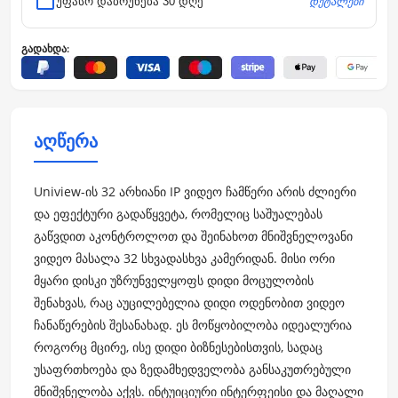
დეტალები
უფასო დაბრუნება 30 დღე
გადახდა:
აღწერა
Uniview-ის 32 არხიანი IP ვიდეო ჩამწერი არის ძლიერი
და ეფექტური გადაწყვეტა, რომელიც საშუალებას
გაწვდით აკონტროლოთ და შეინახოთ მნიშვნელოვანი
ვიდეო მასალა 32 სხვადასხვა კამერიდან. მისი ორი
მყარი დისკი უზრუნველყოფს დიდი მოცულობის
შენახვას, რაც აუცილებელია დიდი ოდენობით ვიდეო
ჩანაწერების შესანახად. ეს მოწყობილობა იდეალურია
როგორც მცირე, ისე დიდი ბიზნესებისთვის, სადაც
უსაფრთხოება და ზედამხედველობა განსაკუთრებული
მნიშვნელობა აქვს. ინტუიციური ინტერფეისი და მაღალი