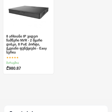
8 არხიანი IP ვიდეო
ჩამწერი NVR - 2 მყარი
დისკი, 8 PoE პორტი,
ჭკვიანი ფუნქციები - Easy
სერია
★★★★★
მარაგშია
₾980.87