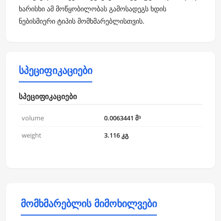
ხარისხი ამ მოწყობილობას გამოსადეგს ხდის
ნებისმიერი ტიპის მომხმარებლისთვის.
სპეციფიკაციები
სპეციფიკაციები
volume
0.0063441 მ³
weight
3.116 კგ
მომხმარებლის მიმოხილვები