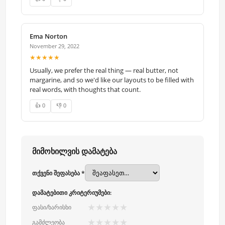
Ema Norton
November 29, 2022
★★★★★
Usually, we prefer the real thing — real butter, not
margarine, and so we'd like our layouts to be filled with
real words, with thoughts that count.
👍 0
👎 0
მიმოხილვის დამატება
თქვენი შეფასება *
დამატებითი კრიტერიუმები:
★
★
★
★
★
ფასი/ხარისხი
★
★
★
★
★
გამძლეობა