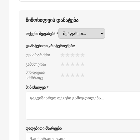
მიმოხილვის დამატება
თქვენი შეფასება *
დამატებითი კრიტერიუმები:
★
★
★
★
★
ფასი/ხარისხი
★
★
★
★
★
გამძლეობა
მიწოდების
★
★
★
★
★
სისწრაფე
მიმოხილვა *
დადებითი მხარეები