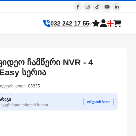
032 242 17 55
 ვიდეო ჩამწერი NVR - 4
 Easy სერია
დუქტის კოდი:
03335
არაგი
ონლაინ ჩათი
გვიკავშირდით ონლაინ ჩათით