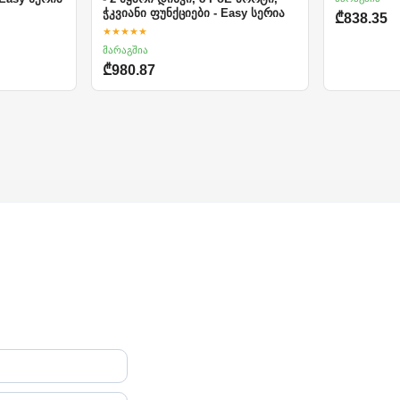
ჭკვიანი ფუნქციები - Easy სერია
₾838.35
★★★★★
მარაგშია
₾980.87