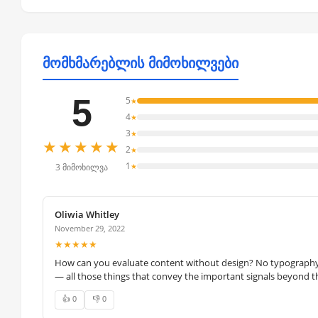
მომხმარებლის მიმოხილვები
5
5
★
4
★
3
★
★★★★★
2
★
1
★
3 მიმოხილვა
Oliwia Whitley
November 29, 2022
★★★★★
How can you evaluate content without design? No typography, 
— all those things that convey the important signals beyond th
👍 0
👎 0