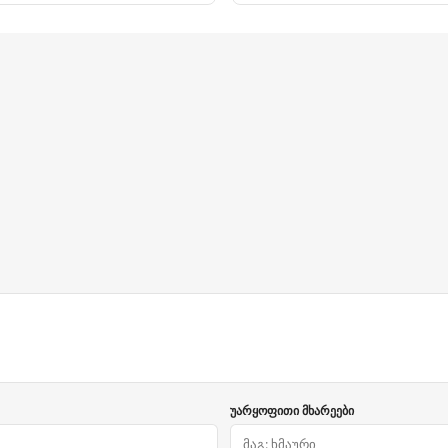
უარყოფითი მხარეები