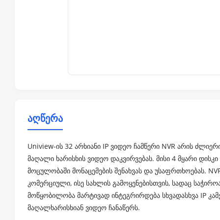
აღწერა
Uniview-ის 32 არხიანი IP ვიდეო ჩამწერი NVR არის ძლ
მაღალი ხარისხის ვიდეო დაკვირვებას. მისი 4 მყარი დისკ
მოცულობაში მონაცემების შენახვას და უსაფრთხოებას. N
კომერციული, ისე სახლის გამოყენებისთვის, სადაც საჭირო
მოწყობილობა მარტივად ინტეგრირდება სხვადასხვა IP კა
მაღალხარისხიან ვიდეო ჩანაწერს.