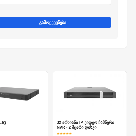
გამოქვეყნება
32 არხიანი IP ვიდეო ჩამწერი
-IQ
NVR - 2 მყარი დისკი
★★★★★