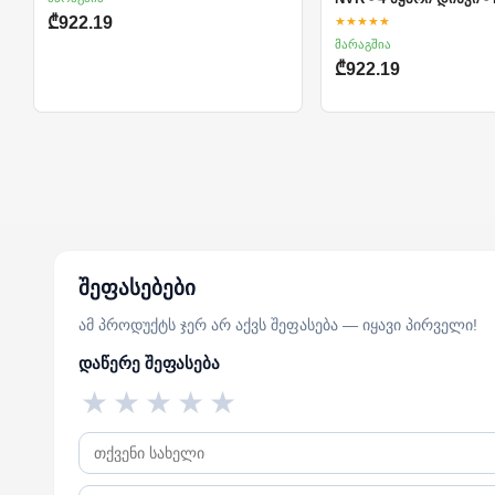
★★★★★
₾922.19
მარაგშია
₾922.19
შეფასებები
ამ პროდუქტს ჯერ არ აქვს შეფასება — იყავი პირველი!
დაწერე შეფასება
★
★
★
★
★