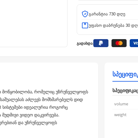
გარანტია 730 დღე
უფასო დაბრუნება 30 დღ
გადახდა:
სპეციფი
სპეციფიკა
იერი მოწყობილობა, რომელიც უზრუნველყოფს
ი საშუალებას აძლევს მომხმარებელს დიდ
volume
VR სისტემები იდეალურია როგორც
ა მუდმივი ვიდეო დაკვირვება.
weight
მერებთან და უზრუნველყოფს