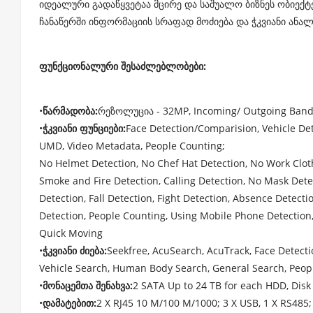
იდეალური გადაწყვეტაა მცირე და საშუალო ბიზნეს ობიექტ
ჩანაწერში ინფორმაციის სრაფად მოძიება და ჭკვიანი ანალ
ფუნქციონალური შესაძლებლობები:
•
წარმადობა:
რეზოლუცია - 32MP, Incoming/ Outgoing Band
•
ჭკვიანი ფუნციები:
Face Detection/Comparision, Vehicle Det
UMD, Video Metadata, People Counting;
No Helmet Detection, No Chef Hat Detection, No Work Clot
Smoke and Fire Detection, Calling Detection, No Mask Detec
Detection, Fall Detection, Fight Detection, Absence Detecti
Detection, People Counting, Using Mobile Phone Detection,
Quick Moving
•
ჭკვიანი ძიება:
Seekfree, AcuSearch, AcuTrack, Face Detect
Vehicle Search, Human Body Search, General Search, Peop
•
მონაცემთა შენახვა:
2 SATA Up to 24 TB for each HDD, Dis
•
დამატებით:
2 X RJ45 10 M/100 M/1000; 3 X USB, 1 X RS485; 