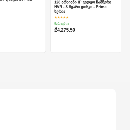
128 არხიანი IP ვიდეო ჩამწერი
NVR - 8 მყარი დისკი - Prime
სერია
★★★★★
მარაგშია
₾4,275.59