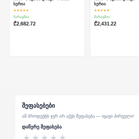
სერია
სერია
★★★★★
★★★★★
მარაგშია
მარაგშია
₾2,682.72
₾2,431.22
შეფასებები
ამ პროდუქტს ჯერ არ აქვს შეფასება — იყავი პირველი!
დაწერე შეფასება
★
★
★
★
★