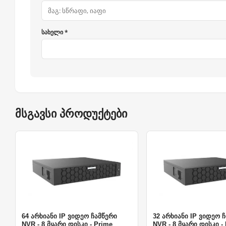
სახელი *
მსგავსი პროდუქტები
64 არხიანი IP ვიდეო ჩამწერი
32 არხიანი IP ვიდეო 
NVR - 8 მყარი დისკი - Prime
NVR - 8 მყარი დისკი -