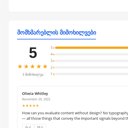
მომხმარებლის მიმოხილვები
5
5
★
4
★
3
★
★★★★★
2
★
1
★
3 მიმოხილვა
Oliwia Whitley
November 29, 2022
★★★★★
How can you evaluate content without design? No typography, 
— all those things that convey the important signals beyond th
👍 0
👎 0