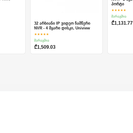
პორტი
★★★★★
მარაგშია
₾1,131.77
32 არხიანი IP ვიდეო ჩამწერი
NVR - 4 მყარი დისკი, Uniview
★★★★★
მარაგშია
₾1,509.03