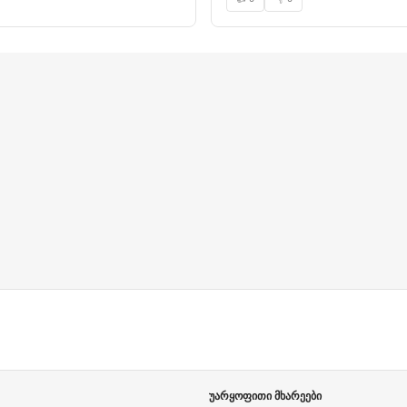
უარყოფითი მხარეები