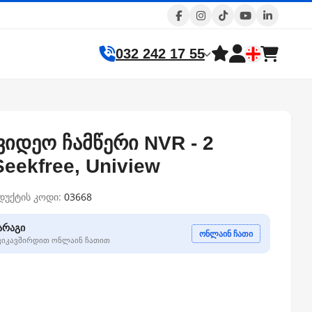
032 242 17 55
 ვიდეო ჩამწერი NVR - 2
Seekfree, Uniview
დუქტის კოდი:
03668
არაგი
ონლაინ ჩათი
გვიკავშირდით ონლაინ ჩათით