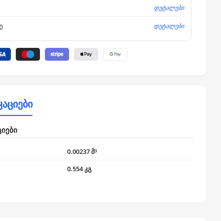
დეტალები
დეტალები
ე
კაციები
ციები
0.00237 მ³
0.554 კგ