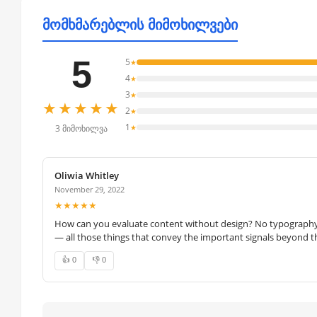
მომხმარებლის მიმოხილვები
5
5
★
4
★
3
★
★★★★★
2
★
1
★
3 მიმოხილვა
Oliwia Whitley
November 29, 2022
★★★★★
How can you evaluate content without design? No typography, 
— all those things that convey the important signals beyond th
👍 0
👎 0