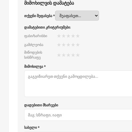
მიმოხილვის დამატება
თქვენი შეფასება *
დამატებითი კრიტერიუმები:
★
★
★
★
★
ფასი/ხარისხი
★
★
★
★
★
გამძლეობა
მიწოდების
★
★
★
★
★
სისწრაფე
მიმოხილვა *
დადებითი მხარეები
სახელი *