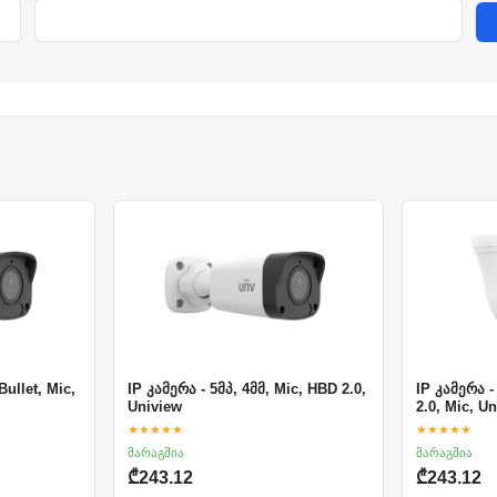
Bullet, Mic,
IP კამერა - 5მპ, 4მმ, Mic, HBD 2.0,
IP კამერა -
Uniview
2.0, Mic, U
★★★★★
★★★★★
მარაგშია
მარაგშია
₾243.12
₾243.12