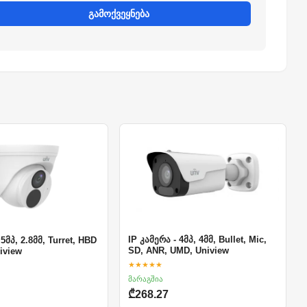
გამოქვეყნება
IP კამერა - 4მპ, 4მმ, Bullet, Mic,
 5მპ, 2.8მმ, Turret, HBD
SD, ANR, UMD, Uniview
niview
★★★★★
მარაგშია
₾268.27