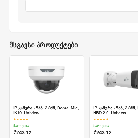
მსგავსი პროდუქტები
IP კამერა - 5მპ, 2.8მმ, Dome, Mic,
IP კამერა - 5მპ, 2.8მმ, 
IK10, Uniview
HBD 2.0, Uniview
★★★★★
★★★★★
მარაგშია
მარაგშია
₾243.12
₾243.12