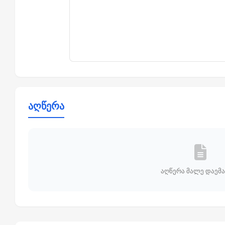
აღწერა
აღწერა მალე დაემა