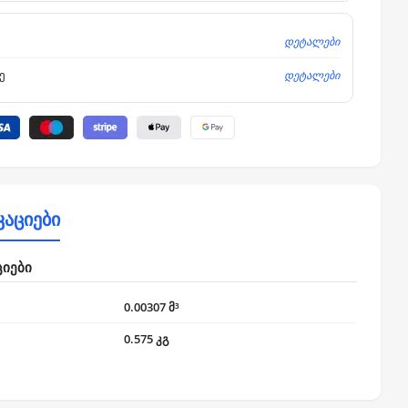
დეტალები
დეტალები
ე
კაციები
ციები
0.00307 მ³
0.575 კგ