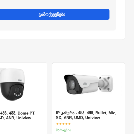
გამოქვეყნება
IP კამერა - 4მპ, 4მმ, Bullet, Mic,
 4მპ, 4მმ, Dome PT,
SD, ANR, UMD, Uniview
SD, ANR, Uniview
★★★★★
მარაგშია