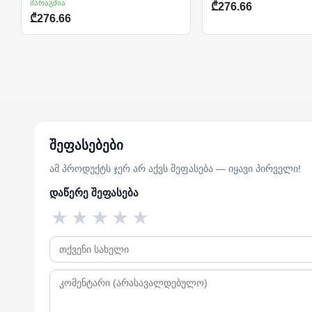
მარაგშია
₾276.66
₾276.66
შეფასებები
ამ პროდუქტს ჯერ არ აქვს შეფასება — იყავი პირველი!
დაწერე შეფასება
★
★
★
★
★