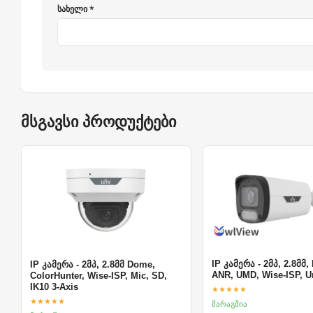
სახელი *
მსგავსი პროდუქტები
IP კამერა - 2მპ, 2.8მმ,
IP კამერა - 2მპ, 2.8მმ Dome,
ANR, UMD, Wise-ISP, U
ColorHunter, Wise-ISP, Mic, SD,
IK10 3-Axis
★★★★★
★★★★★
მარაგშია