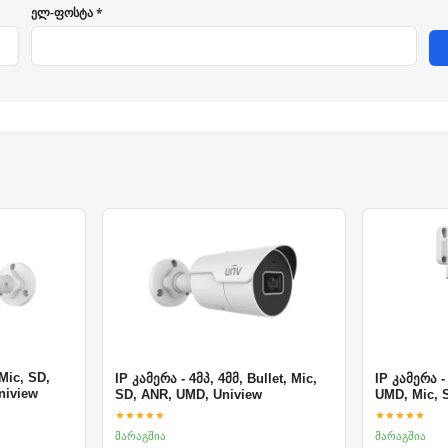
ელ-ფოსტა *
 Mic, SD,
IP კამერა - 4მპ, 4მმ, Bullet, Mic,
IP კამერა -
niview
SD, ANR, UMD, Uniview
UMD, Mic, 
★★★★★
★★★★★
მარაგშია
მარაგშია