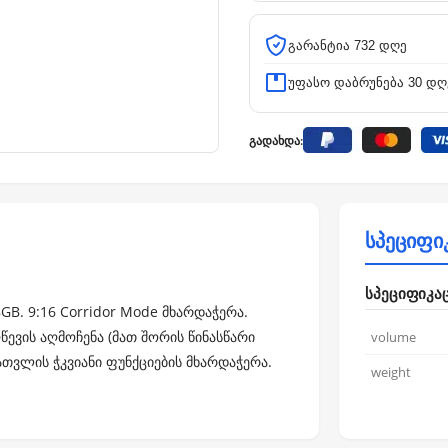
გარანტია 732 დღე
უფასო დაბრუნება 30 დღ
გადახდა:
სპეციფი
სპეციფიკა
GB. 9:16 Corridor Mode მხარდაჭერა.
წევის აღმოჩენა (მათ შორის წინასწარი
volume
ათვლის ჭკვიანი ფუნქციების მხარდაჭერა.
weight