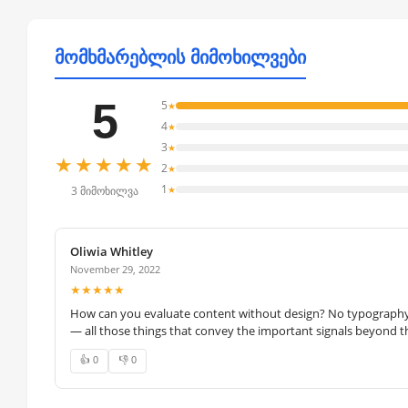
მომხმარებლის მიმოხილვები
5
5
★
4
★
3
★
★★★★★
2
★
1
★
3 მიმოხილვა
Oliwia Whitley
November 29, 2022
★★★★★
How can you evaluate content without design? No typography, 
— all those things that convey the important signals beyond th
👍 0
👎 0