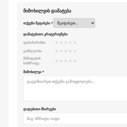
მიმოხილვის დამატება
თქვენი შეფასება *
დამატებითი კრიტერიუმები:
★
★
★
★
★
ფასი/ხარისხი
★
★
★
★
★
გამძლეობა
მიწოდების
★
★
★
★
★
სისწრაფე
მიმოხილვა *
დადებითი მხარეები