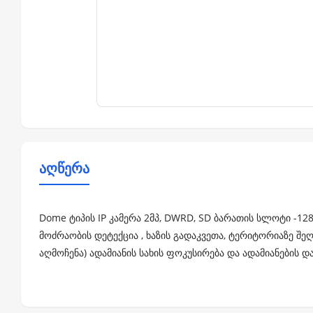
აღწერა
Dome ტიპის IP კამერა 2მპ, DWRD, SD ბარათის სლოტი -128
მოძრაობის დეტექცია , ხაზის გადაკვეთა, ტერიტორიაზე შეღ
აღმოჩენა) ადამიანის სახის ფოკუსირება და ადამიანების დ