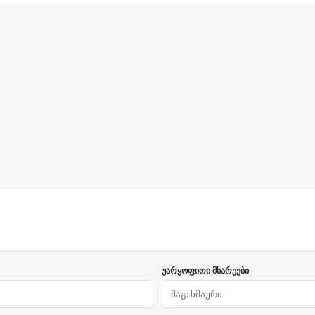
უარყოფითი მხარეები