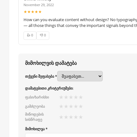
November 29, 2022
★★★★★
How can you evaluate content without design? No typography, 
— all those things that convey the important signals beyond th
👍 0
👎 0
მიმოხილვის დამატება
თქვენი შეფასება *
დამატებითი კრიტერიუმები:
★
★
★
★
★
ფასი/ხარისხი
★
★
★
★
★
გამძლეობა
მიწოდების
★
★
★
★
★
სისწრაფე
მიმოხილვა *