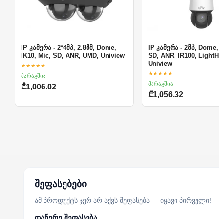
IP კამერა - 2*4მპ, 2.8მმ, Dome,
IP კამერა - 2მპ, Dome,
IK10, Mic, SD, ANR, UMD, Uniview
SD, ANR, IR100, LightH
Uniview
★★★★★
★★★★★
მარაგშია
მარაგშია
₾1,006.02
₾1,056.32
შეფასებები
ამ პროდუქტს ჯერ არ აქვს შეფასება — იყავი პირველი!
დაწერე შეფასება