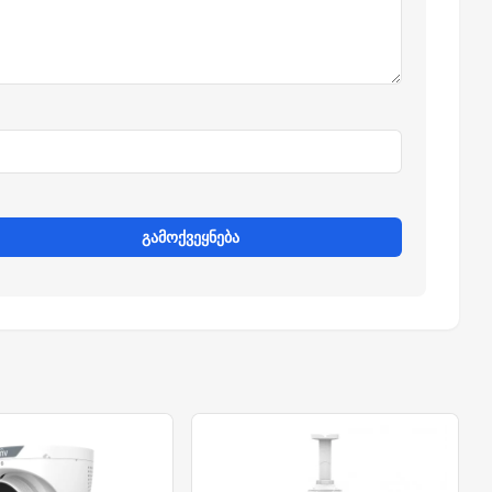
გამოქვეყნება