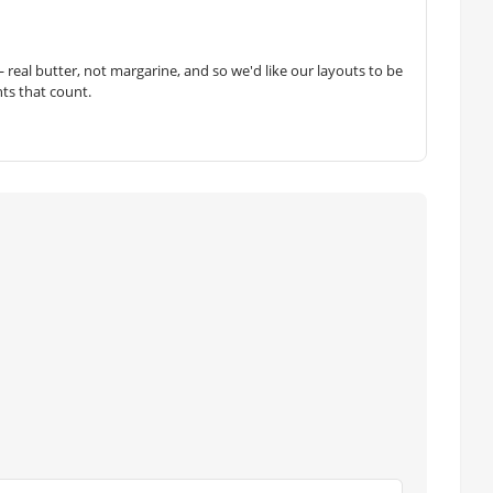
— real butter, not margarine, and so we'd like our layouts to be
hts that count.