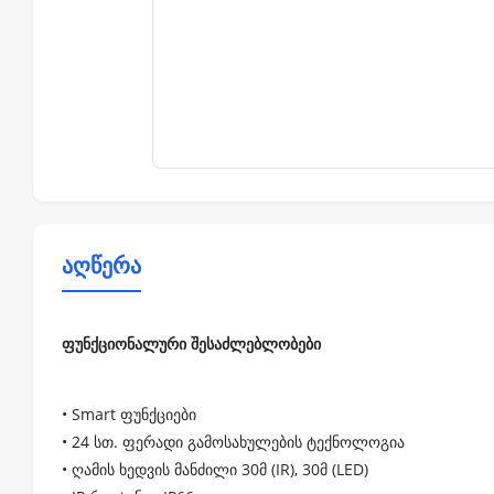
აღწერა
ფუნქციონალური შესაძლებლობები
• Smart ფუნქციები
• 24 სთ. ფერადი გამოსახულების ტექნოლოგია
• ღამის ხედვის მანძილი 30მ (IR), 30მ (LED)