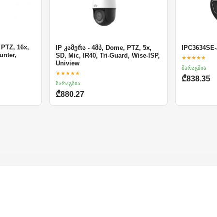
 PTZ, 16x,
IP კამერა - 4მპ, Dome, PTZ, 5x,
IPC3634SE
unter,
SD, Mic, IR40, Tri-Guard, Wise-ISP,
★★★★★
Uniview
მარაგშია
★★★★★
₾838.35
მარაგშია
₾880.27