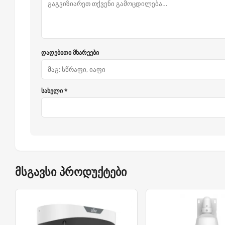
დადებითი მხარეები
სახელი *
მსგავსი პროდუქტები