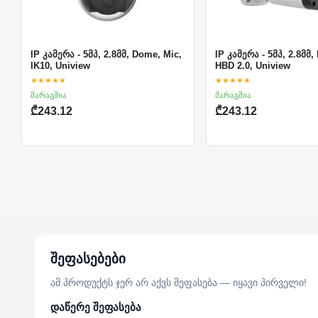
IP კამერა - 5მპ, 2.8მმ, Dome, Mic,
IP კამერა - 5მპ, 2.8მმ, 
IK10, Uniview
HBD 2.0, Uniview
★★★★★
★★★★★
მარაგშია
მარაგშია
₾243.12
₾243.12
შეფასებები
ამ პროდუქტს ჯერ არ აქვს შეფასება — იყავი პირველი!
დაწერე შეფასება