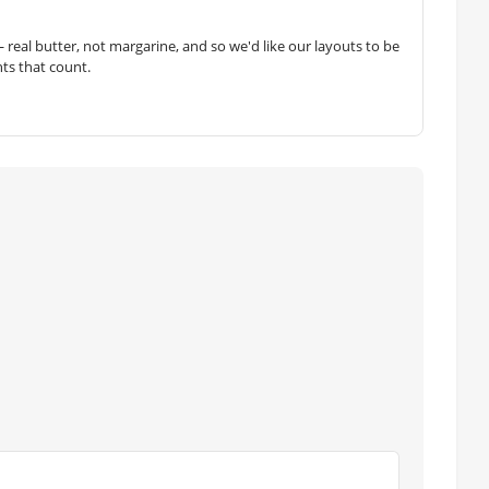
— real butter, not margarine, and so we'd like our layouts to be
hts that count.