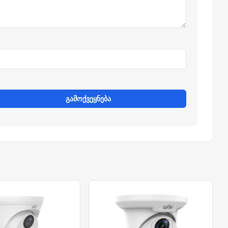
გამოქვეყნება