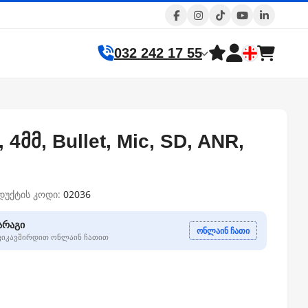
032 242 17 55
, 4მმ, Bullet, Mic, SD, ANR,
დუქტის კოდი:
02036
არაგი
ონლაინ ჩათი
გვიკავშირდით ონლაინ ჩათით