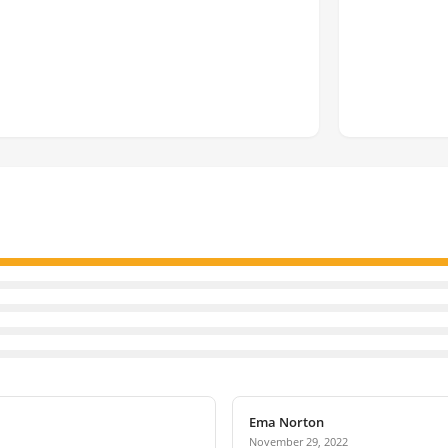
Ema Norton
November 29, 2022