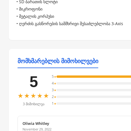
• SD ბარათის სლოტი
• მიკროფონი
• მეტალის კორპუსი
• ღერძის გასწორების სამმხრივი შესაძლებლობა 3-Axis
მომხმარებლის მიმოხილვები
5
5
★
4
★
3
★
★★★★★
2
★
1
★
3 მიმოხილვა
Oliwia Whitley
November 29, 2022