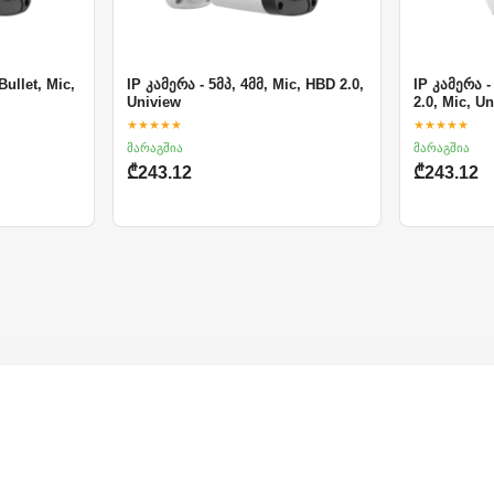
Bullet, Mic,
IP კამერა - 5მპ, 4მმ, Mic, HBD 2.0,
IP კამერა -
Uniview
2.0, Mic, U
★★★★★
★★★★★
მარაგშია
მარაგშია
₾243.12
₾243.12