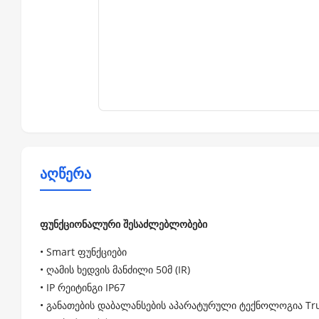
აღწერა
ფუნქციონალური შესაძლებლობები
• Smart ფუნქციები
• ღამის ხედვის მანძილი 50მ (IR)
• IP რეიტინგი IP67
• განათების დაბალანსების აპარატურული ტექნოლოგია Tr