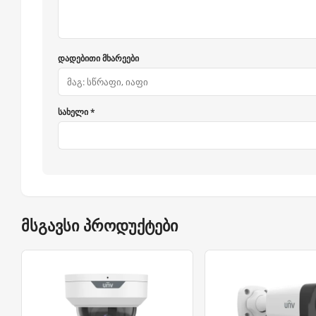
დადებითი მხარეები
სახელი *
მსგავსი პროდუქტები