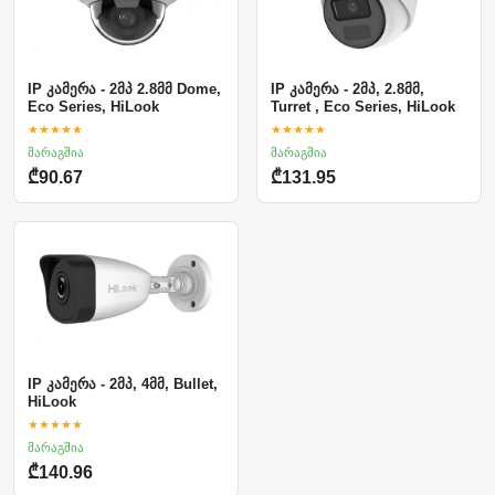
IP კამერა - 2მპ 2.8მმ Dome,
IP კამერა - 2მპ, 2.8მმ,
Eco Series, HiLook
Turret , Eco Series, HiLook
★★★★★
★★★★★
მარაგშია
მარაგშია
₾90.67
₾131.95
IP კამერა - 2მპ, 4მმ, Bullet,
HiLook
★★★★★
მარაგშია
₾140.96