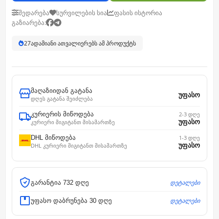
შედარება
სურვილების სია
ფასის ისტორია
გაზიარება:
27
ადამიანი ათვალიერებს ამ პროდუქტს
მაღაზიიდან გატანა
უფასო
დღეს გატანა შეიძლება
კურიერის მიწოდება
2-3 დღე
უფასო
კურიერი მიგიტანთ მისამართზე
DHL მიწოდება
1-3 დღე
უფასო
DHL კურიერი მიგიტანთ მისამართზე
დეტალები
გარანტია 732 დღე
დეტალები
უფასო დაბრუნება 30 დღე