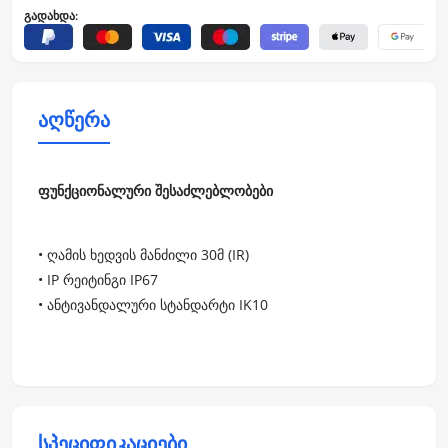
გადახდა:
აღწერა
ფუნქციონალური შესაძლებლობები
• ღამის ხედვის მანძილი 30მ (IR)
• IP რეიტინგი IP67
• ანტივანდალური სტანდარტი IK10
სპეციფიკაციები