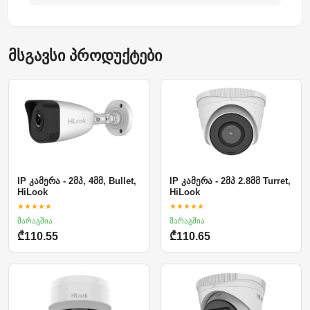
მსგავსი პროდუქტები
IP კამერა - 2მპ, 4მმ, Bullet,
IP კამერა - 2მპ 2.8მმ Turret,
HiLook
HiLook
★★★★★
★★★★★
მარაგშია
მარაგშია
₾110.55
₾110.65