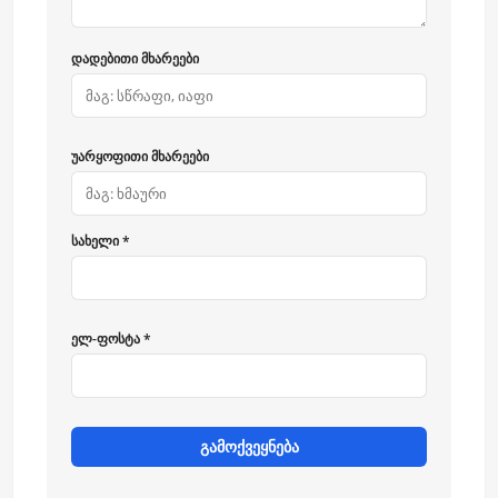
დადებითი მხარეები
უარყოფითი მხარეები
სახელი *
ელ-ფოსტა *
გამოქვეყნება