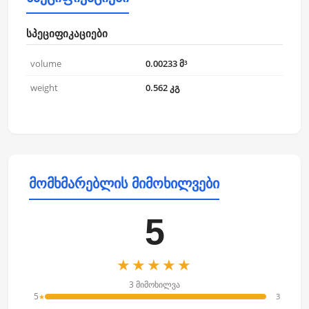
სპეციფიკაციები
volume
0.00233 მ³
weight
0.562 კგ
მომხმარებლის მიმოხილვები
5
★★★★★
3 მიმოხილვა
5
3
★