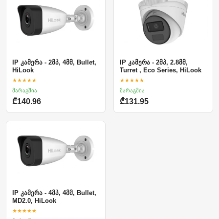
IP კამერა - 2მპ, 4მმ, Bullet,
IP კამერა - 2მპ, 2.8მმ,
HiLook
Turret , Eco Series, HiLook
★★★★★
★★★★★
მარაგშია
მარაგშია
₾140.96
₾131.95
IP კამერა - 4მპ, 4მმ, Bullet,
MD2.0, HiLook
★★★★★