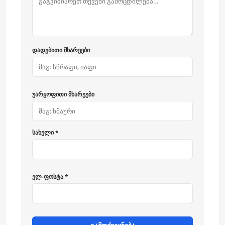
დადებითი მხარეები
უარყოფითი მხარეები
სახელი *
ელ-ფოსტა *