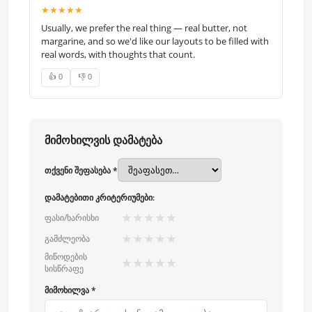
★★★★★
Usually, we prefer the real thing — real butter, not
margarine, and so we'd like our layouts to be filled with
real words, with thoughts that count.
👍 0
👎 0
მიმოხილვის დამატება
თქვენი შეფასება *
დამატებითი კრიტერიუმები:
★
★
★
★
★
ფასი/ხარისხი
★
★
★
★
★
გამძლეობა
მიწოდების
★
★
★
★
★
სისწრაფე
მიმოხილვა *