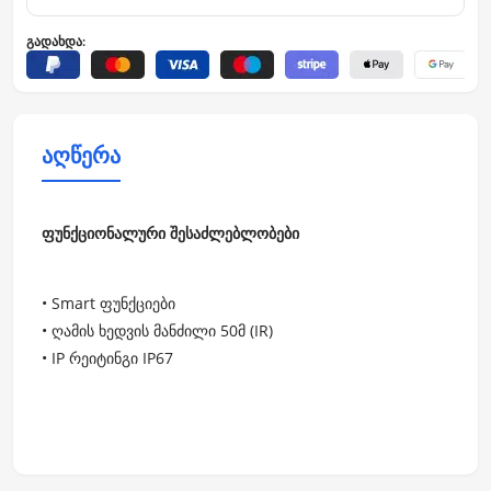
გადახდა:
აღწერა
ფუნქციონალური შესაძლებლობები
• Smart ფუნქციები
• ღამის ხედვის მანძილი 50მ (IR)
• IP რეიტინგი IP67