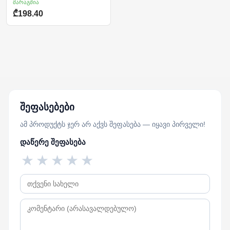
მარაგშია
₾198.40
შეფასებები
ამ პროდუქტს ჯერ არ აქვს შეფასება — იყავი პირველი!
დაწერე შეფასება
★
★
★
★
★