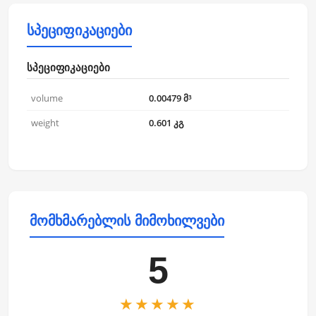
სპეციფიკაციები
სპეციფიკაციები
volume
0.00479 მ³
weight
0.601 კგ
მომხმარებლის მიმოხილვები
5
★★★★★