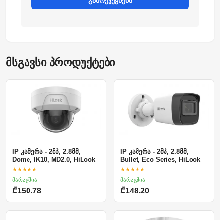
გამოქვეყნება
მსგავსი პროდუქტები
IP კამერა - 2მპ, 2.8მმ,
IP კამერა - 2მპ, 2.8მმ,
Dome, IK10, MD2.0, HiLook
Bullet, Eco Series, HiLook
★★★★★
★★★★★
მარაგშია
მარაგშია
₾150.78
₾148.20