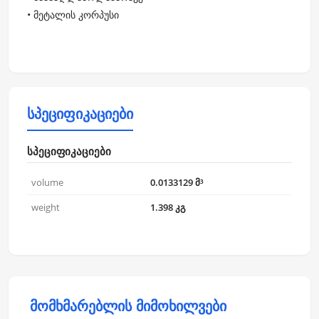
• მეტალის კორპუსი
სპეციფიკაციები
სპეციფიკაციები
volume
0.0133129 მ³
weight
1.398 კგ
მომხმარებლის მიმოხილვები