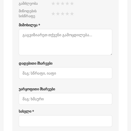
★
★
★
★
★
გამძლეობა
მიწოდების
★
★
★
★
★
სისწრაფე
მიმოხილვა *
დადებითი მხარეები
უარყოფითი მხარეები
სახელი *