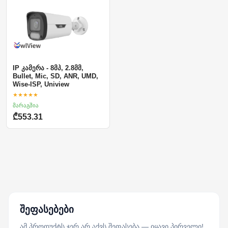
IP კამერა - 8მპ, 2.8მმ,
Bullet, Mic, SD, ANR, UMD,
Wise-ISP, Uniview
★★★★★
მარაგშია
₾553.31
შეფასებები
ამ პროდუქტს ჯერ არ აქვს შეფასება — იყავი პირველი!