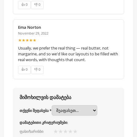
👍 0
👎 0
Ema Norton
November 29, 2022
★★★★★
Usually, we prefer the real thing — real butter, not
margarine, and so we'd like our layouts to be filled with
real words, with thoughts that count.
👍 0
👎 0
მიმოხილვის დამატება
თქვენი შეფასება *
დამატებითი კრიტერიუმები:
★
★
★
★
★
ფასი/ხარისხი