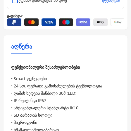
დეტალები
უფასო დაბრუნება 30 დღე
გადახდა:
აღწერა
ფუნქციონალური შესაძლებლობები
• Smart ფუნქციები
• 24 სთ. ფერადი გამოსახულების ტექნოლოგია
• ღამის ხედვის მანძილი 30მ (LED)
• IP რეიტინგი IP67
• ანტივანდალური სტანდარტი IK10
• SD ბარათის სლოტი
• მიკროფონი
• ხმამაღლამოლაპარაკე