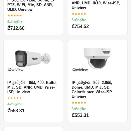
IP კამერა - 2მპ, Dome, 5x,
ANR, UMD, IK10, Wise-ISP,
PTZ, WiFi, Mic, SD, ANR,
Uniview
UMD, Uniview
★★★★★
★★★★★
მარაგშია
მარაგშია
₾754.52
₾712.60
IP კამერა - 8მპ, 4მმ, Bullet,
IP კამერა - 8მპ, 2.8მმ,
Mic, SD, ANR, UMD, Wise-
Dome, UMD, Mic, SD,
ISP, Uniview
ColorHunter, Wise-ISP,
Uniview
★★★★★
★★★★★
მარაგშია
მარაგშია
₾553.31
₾553.31