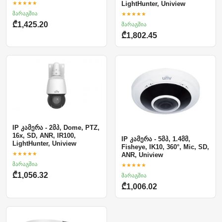
★★★★★
LightHunter, Uniview
მარაგშია
★★★★★
მარაგშია
₾1,425.20
₾1,802.45
IP კამერა - 2მპ, Dome, PTZ,
16x, SD, ANR, IR100,
IP კამერა - 5მპ, 1.4მმ,
LightHunter, Uniview
Fisheye, IK10, 360°, Mic, SD,
★★★★★
ANR, Uniview
მარაგშია
★★★★★
₾1,056.32
მარაგშია
₾1,006.02