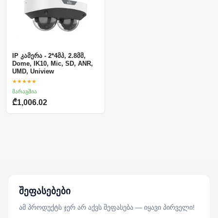
IP კამერა - 2*4მპ, 2.8მმ,
Dome, IK10, Mic, SD, ANR,
UMD, Uniview
★★★★★
მარაგშია
₾1,006.02
შეფასებები
ამ პროდუქტს ჯერ არ აქვს შეფასება — იყავი პირველი!