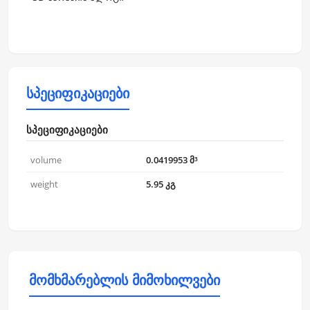
სპეციფიკაციები
სპეციფიკაციები
volume
0.0419953 მ³
weight
5.95 კგ
მომხმარებლის მიმოხილვები