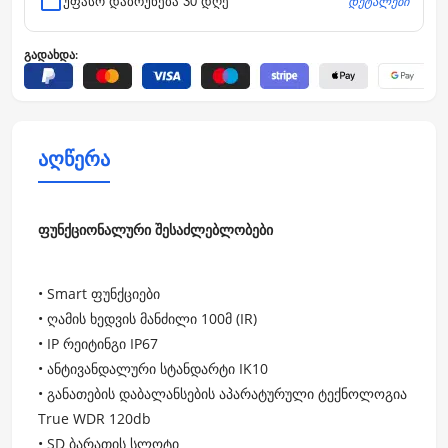
დეტალები
უფასო დაბრუნება 30 დღე
გადახდა:
აღწერა
ფუნქციონალური შესაძლებლობები
• Smart ფუნქციები
• ღამის ხედვის მანძილი 100მ (IR)
• IP რეიტინგი IP67
• ანტივანდალური სტანდარტი IK10
• განათების დაბალანსების აპარატურული ტექნოლოგია
True WDR 120db
• SD ბარათის სლოტი