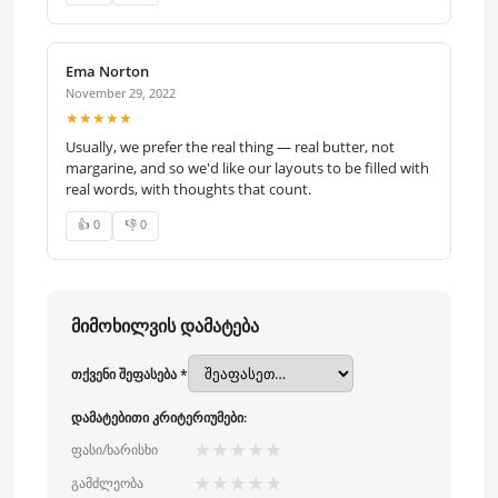
Ema Norton
November 29, 2022
★★★★★
Usually, we prefer the real thing — real butter, not
margarine, and so we'd like our layouts to be filled with
real words, with thoughts that count.
👍 0
👎 0
მიმოხილვის დამატება
თქვენი შეფასება *
დამატებითი კრიტერიუმები:
★
★
★
★
★
ფასი/ხარისხი
★
★
★
★
★
გამძლეობა