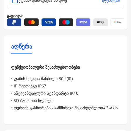
დეტალები
უფასო დაბრუნება 30 დღე
გადახდა:
აღწერა
ფუნქციონალური შესაძლებლობები
• ღამის ხედვის მანძილი 30მ (IR)
• IP რეიტინგი IP67
• ანტივანდალური სტანდარტი IK10
• SD ბარათის სლოტი
• ღერძის გასწორების სამმხრივი შესაძლებლობა 3-Axis