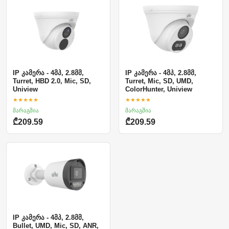
IP კამერა - 4მპ, 2.8მმ,
IP კამერა - 4მპ, 2.8მმ,
Turret, HBD 2.0, Mic, SD,
Turret, Mic, SD, UMD,
Uniview
ColorHunter, Uniview
★★★★★
★★★★★
მარაგშია
მარაგშია
₾209.59
₾209.59
IP კამერა - 4მპ, 2.8მმ,
Bullet, UMD, Mic, SD, ANR,