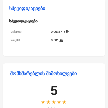
სპეციფიკაციები
სპეციფიკაციები
volume
0.0031716 მ³
weight
0.501 კგ
მომხმარებლის მიმოხილვები
5
★★★★★