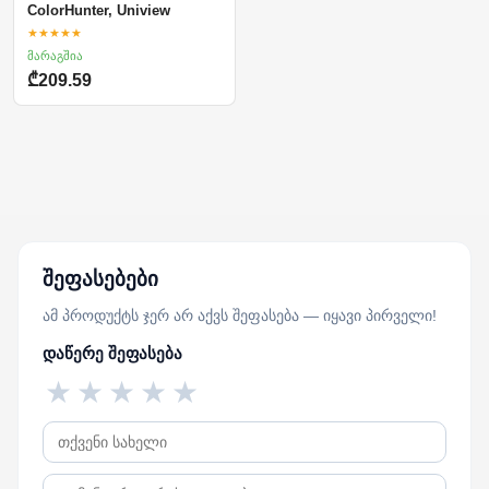
ColorHunter, Uniview
★★★★★
მარაგშია
₾209.59
შეფასებები
ამ პროდუქტს ჯერ არ აქვს შეფასება — იყავი პირველი!
დაწერე შეფასება
★
★
★
★
★