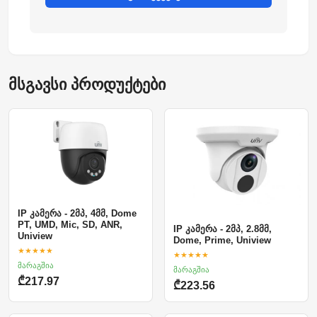
მსგავსი პროდუქტები
IP კამერა - 2მპ, 4მმ, Dome
PT, UMD, Mic, SD, ANR,
IP კამერა - 2მპ, 2.8მმ,
Uniview
Dome, Prime, Uniview
★★★★★
★★★★★
მარაგშია
მარაგშია
₾217.97
₾223.56