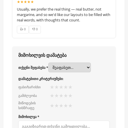
★★★★★
Usually, we prefer the real thing — real butter, not
margarine, and so we'd like our layouts to be filled with
real words, with thoughts that count.
👍 0
👎 0
მიმოხილვის დამატება
თქვენი შეფასება *
დამატებითი კრიტერიუმები:
★
★
★
★
★
ფასი/ხარისხი
★
★
★
★
★
გამძლეობა
მიწოდების
★
★
★
★
★
სისწრაფე
მიმოხილვა *