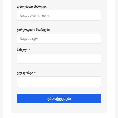
დადებითი მხარეები
უარყოფითი მხარეები
სახელი *
ელ-ფოსტა *
გამოქვეყნება