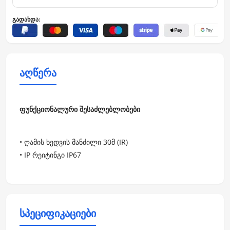
გადახდა:
აღწერა
ფუნქციონალური შესაძლებლობები
• ღამის ხედვის მანძილი 30მ (IR)
• IP რეიტინგი IP67
სპეციფიკაციები