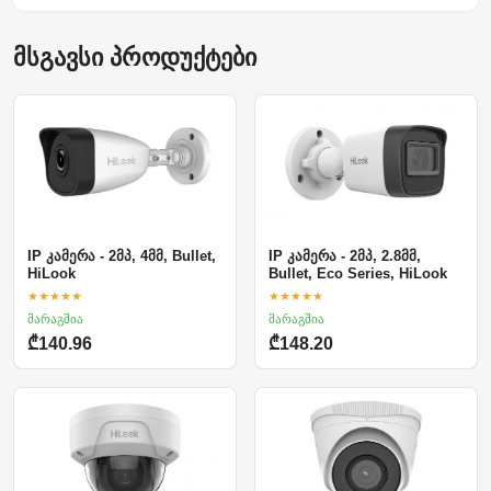
მსგავსი პროდუქტები
IP კამერა - 2მპ, 4მმ, Bullet,
IP კამერა - 2მპ, 2.8მმ,
HiLook
Bullet, Eco Series, HiLook
★★★★★
★★★★★
მარაგშია
მარაგშია
₾140.96
₾148.20