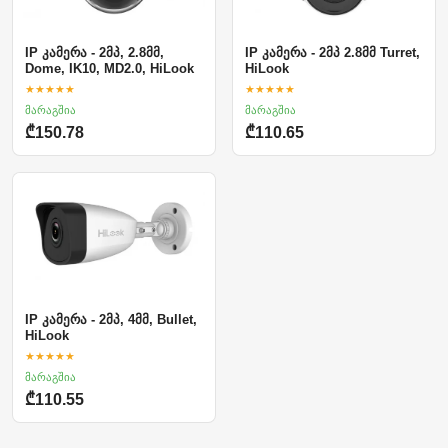
IP კამერა - 2მპ, 2.8მმ,
IP კამერა - 2მპ 2.8მმ Turret,
Dome, IK10, MD2.0, HiLook
HiLook
★★★★★
★★★★★
მარაგშია
მარაგშია
₾150.78
₾110.65
IP კამერა - 2მპ, 4მმ, Bullet,
HiLook
★★★★★
მარაგშია
₾110.55