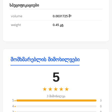
სპეციფიკაციები
volume
0.0031725 მ³
weight
0.45 კგ
მომხმარებლის მიმოხილვები
5
★★★★★
3 მიმოხილვა
5
3
★
4
0
★
3
0
★