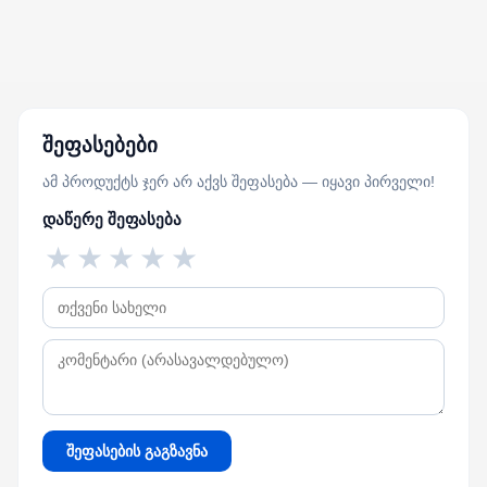
შეფასებები
ამ პროდუქტს ჯერ არ აქვს შეფასება — იყავი პირველი!
დაწერე შეფასება
★
★
★
★
★
შეფასების გაგზავნა