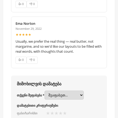
👍 0
👎 0
Ema Norton
November 29, 2022
★★★★★
Usually, we prefer the real thing — real butter, not
margarine, and so we'd like our layouts to be filled with
real words, with thoughts that count.
👍 0
👎 0
მიმოხილვის დამატება
თქვენი შეფასება *
დამატებითი კრიტერიუმები:
★
★
★
★
★
ფასი/ხარისხი