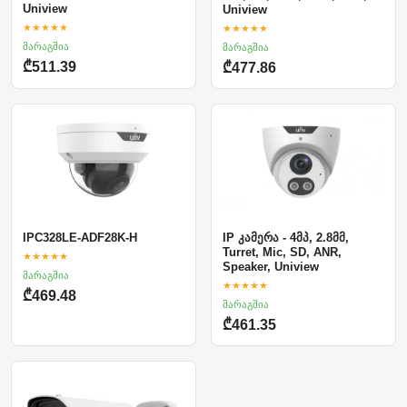
Uniview
Uniview
★★★★★
★★★★★
მარაგშია
მარაგშია
₾511.39
₾477.86
IP კამერა - 4მპ, 2.8მმ,
IPC328LE-ADF28K-H
Turret, Mic, SD, ANR,
★★★★★
Speaker, Uniview
მარაგშია
★★★★★
₾469.48
მარაგშია
₾461.35