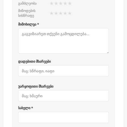
★
★
★
★
★
გამძლეობა
მიწოდების
★
★
★
★
★
სისწრაფე
მიმოხილვა *
დადებითი მხარეები
უარყოფითი მხარეები
სახელი *