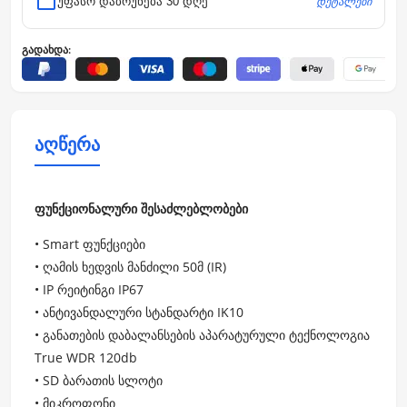
დეტალები
უფასო დაბრუნება 30 დღე
გადახდა:
აღწერა
ფუნქციონალური შესაძლებლობები
• Smart ფუნქციები
• ღამის ხედვის მანძილი 50მ (IR)
• IP რეიტინგი IP67
• ანტივანდალური სტანდარტი IK10
• განათების დაბალანსების აპარატურული ტექნოლოგია
True WDR 120db
• SD ბარათის სლოტი
• მიკროფონი