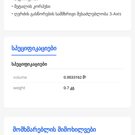
• მეტალის კორპუსი
• ღერძის გასწორების სამმხრივი შესაძლებლობა 3-Axis
სპეციფიკაციები
სპეციფიკაციები
volume
0.0033162 მ³
weight
0.7 კგ
მომხმარებლის მიმოხილვები