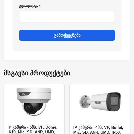
ელ-ფოსტა *
გამოქვეყნება
მსგავსი პროდუქტები
IP კამერა - 5მპ, VF, Dome,
IP კამერა - 4მპ, VF, Bullet,
IK10, Mic, SD, ANR, UMD,
Mic, SD, ANR, UMD, IR50,