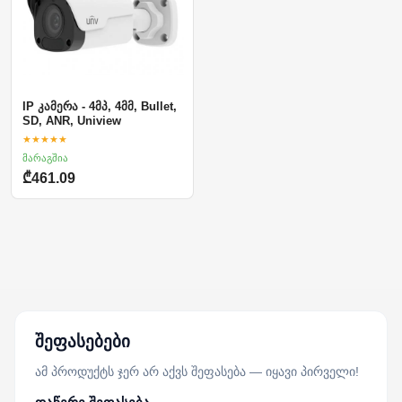
IP კამერა - 4მპ, 4მმ, Bullet,
SD, ANR, Uniview
★★★★★
მარაგშია
₾461.09
შეფასებები
ამ პროდუქტს ჯერ არ აქვს შეფასება — იყავი პირველი!