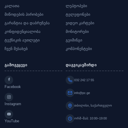
კალათა
ლეპტოპები
მიწოდების პირობები
ტელეფონები
გარანტია და დაბრუნება
ვიდეო კარტები
კონფიდენციალობა
მონიტორები
ტექნიკის აუთლეტი
გეიმინგი
ჩვენ შესახებ
კომპონენტები
გამოგვყევი
დაგვიკავშირდი
032 242 17 55
Facebook
info@pc.ge
Instagram
თბილისი, საქართველო
ორშ–შაბ: 10:00–19:00
YouTube