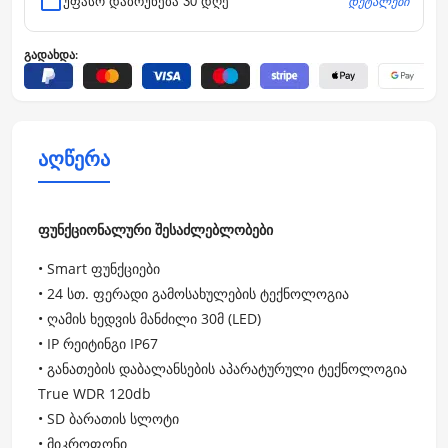
დეტალები
უფასო დაბრუნება 30 დღე
გადახდა:
აღწერა
ფუნქციონალური შესაძლებლობები
• Smart ფუნქციები
• 24 სთ. ფერადი გამოსახულების ტექნოლოგია
• ღამის ხედვის მანძილი 30მ (LED)
• IP რეიტინგი IP67
• განათების დაბალანსების აპარატურული ტექნოლოგია
True WDR 120db
• SD ბარათის სლოტი
• მიკროფონი