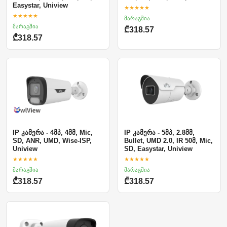
Easystar, Uniview
★★★★★
★★★★★
მარაგშია
მარაგშია
₾318.57
₾318.57
IP კამერა - 4მპ, 4მმ, Mic,
IP კამერა - 5მპ, 2.8მმ,
SD, ANR, UMD, Wise-ISP,
Bullet, UMD 2.0, IR 50მ, Mic,
Uniview
SD, Easystar, Uniview
★★★★★
★★★★★
მარაგშია
მარაგშია
₾318.57
₾318.57