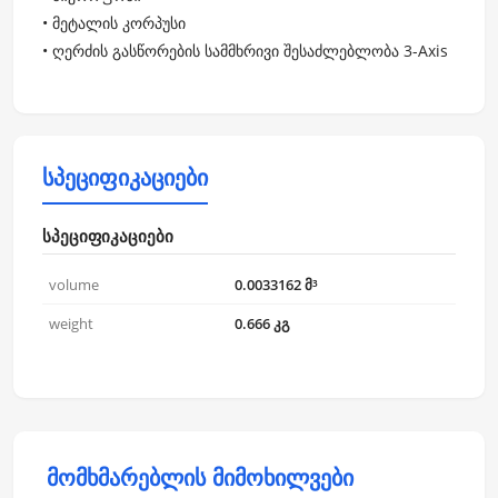
• მეტალის კორპუსი
• ღერძის გასწორების სამმხრივი შესაძლებლობა 3-Axis
სპეციფიკაციები
სპეციფიკაციები
volume
0.0033162 მ³
weight
0.666 კგ
მომხმარებლის მიმოხილვები