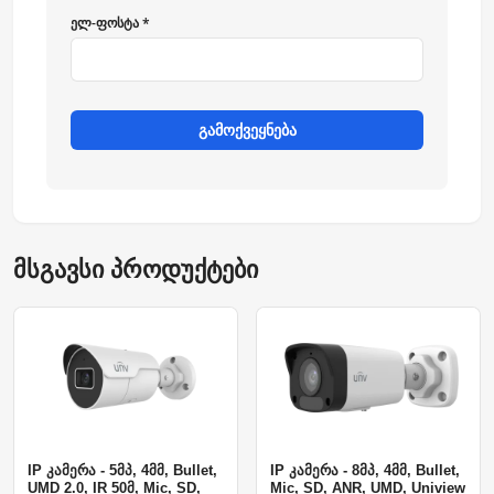
ელ-ფოსტა *
გამოქვეყნება
მსგავსი პროდუქტები
IP კამერა - 5მპ, 4მმ, Bullet,
IP კამერა - 8მპ, 4მმ, Bullet,
UMD 2.0, IR 50მ, Mic, SD,
Mic, SD, ANR, UMD, Uniview