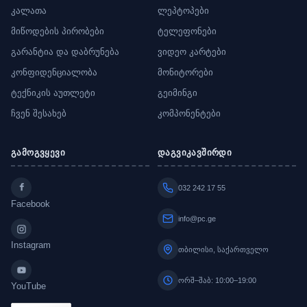
კალათა
ლეპტოპები
მიწოდების პირობები
ტელეფონები
გარანტია და დაბრუნება
ვიდეო კარტები
კონფიდენციალობა
მონიტორები
ტექნიკის აუთლეტი
გეიმინგი
ჩვენ შესახებ
კომპონენტები
გამოგვყევი
დაგვიკავშირდი
032 242 17 55
Facebook
info@pc.ge
Instagram
თბილისი, საქართველო
ორშ–შაბ: 10:00–19:00
YouTube