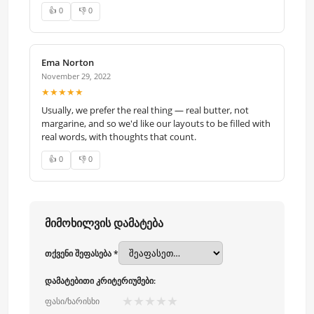
👍 0
👎 0
Ema Norton
November 29, 2022
★★★★★
Usually, we prefer the real thing — real butter, not
margarine, and so we'd like our layouts to be filled with
real words, with thoughts that count.
👍 0
👎 0
მიმოხილვის დამატება
თქვენი შეფასება *
დამატებითი კრიტერიუმები:
★
★
★
★
★
ფასი/ხარისხი