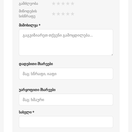
★
★
★
★
★
გამძლეობა
მიწოდების
★
★
★
★
★
სისწრაფე
მიმოხილვა *
დადებითი მხარეები
უარყოფითი მხარეები
სახელი *