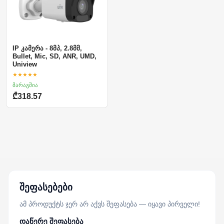
IP კამერა - 8მპ, 2.8მმ,
Bullet, Mic, SD, ANR, UMD,
Uniview
★★★★★
მარაგშია
₾318.57
შეფასებები
ამ პროდუქტს ჯერ არ აქვს შეფასება — იყავი პირველი!
დაწერე შეფასება