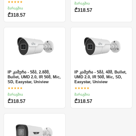
★★★★★
მარაგშია
მარაგშია
₾318.57
₾318.57
IP კამერა - 5მპ, 2.8მმ,
IP კამერა - 5მპ, 4მმ, Bullet,
Bullet, UMD 2.0, IR 50მ, Mic,
UMD 2.0, IR 50მ, Mic, SD,
SD, Easystar, Uniview
Easystar, Uniview
★★★★★
★★★★★
მარაგშია
მარაგშია
₾318.57
₾318.57