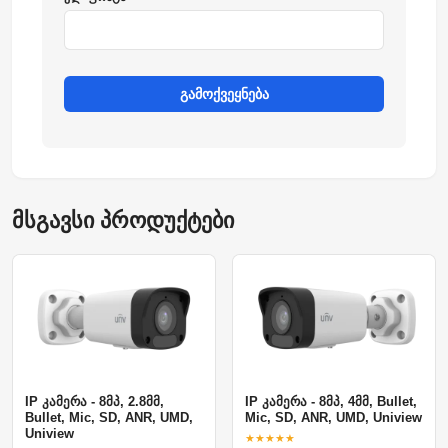
გამოქვეყნება
მსგავსი პროდუქტები
IP კამერა - 8მპ, 2.8მმ,
IP კამერა - 8მპ, 4მმ, Bullet,
Bullet, Mic, SD, ANR, UMD,
Mic, SD, ANR, UMD, Uniview
Uniview
★★★★★