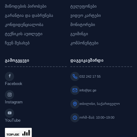
მიწოდების პირობები
ტელეფონები
გარანტია და დაბრუნება
ვიდეო კარტები
კონფიდენციალობა
მონიტორები
ტექნიკის აუთლეტი
გეიმინგი
ჩვენ შესახებ
კომპონენტები
გამოგვყევი
დაგვიკავშირდი
032 242 17 55
Facebook
info@pc.ge
Instagram
თბილისი, საქართველო
ორშ–შაბ: 10:00–19:00
YouTube