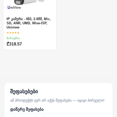
IP კამერა - 4მპ, 2.8მმ, Mic,
SD, ANR, UMD, Wise-ISP,
Uniview
★★★★★
მარაგშია
₾318.57
შეფასებები
ამ პროდუქტს ჯერ არ აქვს შეფასება — იყავი პირველი!
დაწერე შეფასება