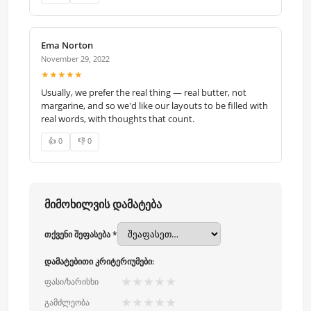
Ema Norton
November 29, 2022
★★★★★
Usually, we prefer the real thing — real butter, not
margarine, and so we'd like our layouts to be filled with
real words, with thoughts that count.
👍 0
👎 0
მიმოხილვის დამატება
თქვენი შეფასება *
დამატებითი კრიტერიუმები:
★
★
★
★
★
ფასი/ხარისხი
★
★
★
★
★
გამძლეობა