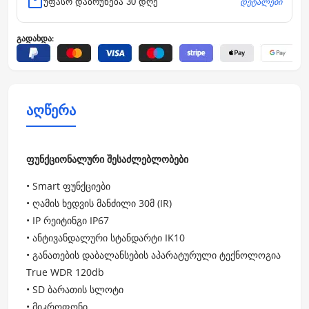
დეტალები
უფასო დაბრუნება 30 დღე
გადახდა:
აღწერა
ფუნქციონალური შესაძლებლობები
• Smart ფუნქციები
• ღამის ხედვის მანძილი 30მ (IR)
• IP რეიტინგი IP67
• ანტივანდალური სტანდარტი IK10
• განათების დაბალანსების აპარატურული ტექნოლოგია
True WDR 120db
• SD ბარათის სლოტი
• მიკროფონი