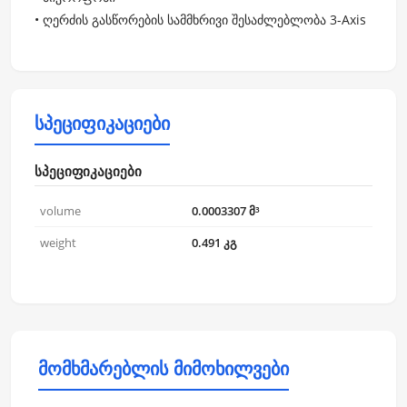
• ღერძის გასწორების სამმხრივი შესაძლებლობა 3-Axis
სპეციფიკაციები
სპეციფიკაციები
volume
0.0003307 მ³
weight
0.491 კგ
მომხმარებლის მიმოხილვები