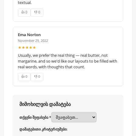
textual.
👍 0
👎 0
Ema Norton
November 29, 2022
★★★★★
Usually, we prefer the real thing — real butter, not
margarine, and so we'd like our layouts to be filled with
real words, with thoughts that count.
👍 0
👎 0
მიმოხილვის დამატება
თქვენი შეფასება *
დამატებითი კრიტერიუმები: