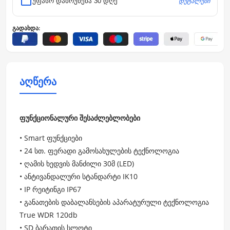
დეტალები
უფასო დაბრუნება 30 დღე
გადახდა:
აღწერა
ფუნქციონალური შესაძლებლობები
• Smart ფუნქციები
• 24 სთ. ფერადი გამოსახულების ტექნოლოგია
• ღამის ხედვის მანძილი 30მ (LED)
• ანტივანდალური სტანდარტი IK10
• IP რეიტინგი IP67
• განათების დაბალანსების აპარატურული ტექნოლოგია
True WDR 120db
• SD ბარათის სლოტი