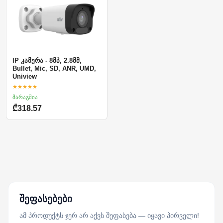
IP კამერა - 8მპ, 2.8მმ,
Bullet, Mic, SD, ANR, UMD,
Uniview
★★★★★
მარაგშია
₾318.57
შეფასებები
ამ პროდუქტს ჯერ არ აქვს შეფასება — იყავი პირველი!