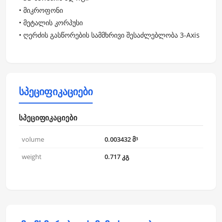
• მიკროფონი
• მეტალის კორპუსი
• ღერძის გასწორების სამმხრივი შესაძლებლობა 3-Axis
სპეციფიკაციები
სპეციფიკაციები
volume
0.003432 მ³
weight
0.717 კგ