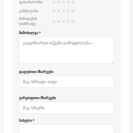
★
★
★
★
★
ფასი/ხარისხი
★
★
★
★
★
გამძლეობა
მიწოდების
★
★
★
★
★
სისწრაფე
მიმოხილვა *
დადებითი მხარეები
უარყოფითი მხარეები
სახელი *