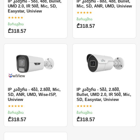
IP კამერა - 5მპ, 4მმ, Bullet,
IP კამერა - 8მპ, 4მმ, Bullet,
UMD 2.0, IR 50მ, Mic, SD,
Mic, SD, ANR, UMD, Uniview
Easystar, Uniview
★★★★★
★★★★★
მარაგშია
მარაგშია
₾318.57
₾318.57
IP კამერა - 4მპ, 2.8მმ, Mic,
IP კამერა - 5მპ, 2.8მმ,
SD, ANR, UMD, Wise-ISP,
Bullet, UMD 2.0, IR 50მ, Mic,
Uniview
SD, Easystar, Uniview
★★★★★
★★★★★
მარაგშია
მარაგშია
₾318.57
₾318.57