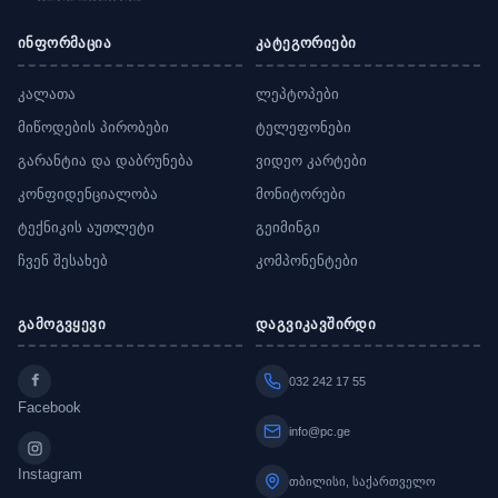
ინფორმაცია
კატეგორიები
კალათა
ლეპტოპები
მიწოდების პირობები
ტელეფონები
გარანტია და დაბრუნება
ვიდეო კარტები
კონფიდენციალობა
მონიტორები
ტექნიკის აუთლეტი
გეიმინგი
ჩვენ შესახებ
კომპონენტები
გამოგვყევი
დაგვიკავშირდი
032 242 17 55
Facebook
info@pc.ge
Instagram
თბილისი, საქართველო