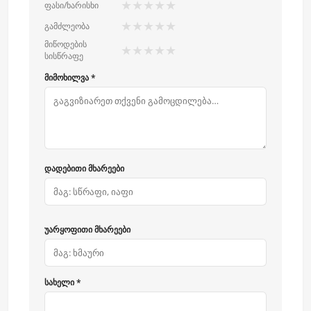
★
★
★
★
★
ფასი/ხარისხი
★
★
★
★
★
გამძლეობა
მიწოდების
★
★
★
★
★
სისწრაფე
მიმოხილვა *
დადებითი მხარეები
უარყოფითი მხარეები
სახელი *