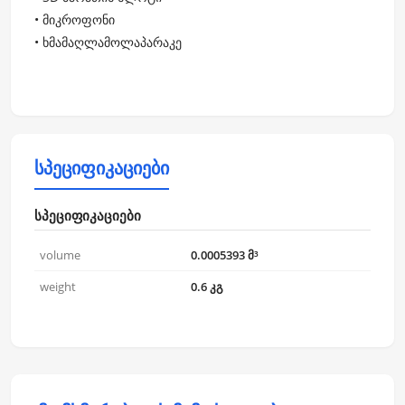
• მიკროფონი
• ხმამაღლამოლაპარაკე
სპეციფიკაციები
სპეციფიკაციები
volume
0.0005393 მ³
weight
0.6 კგ