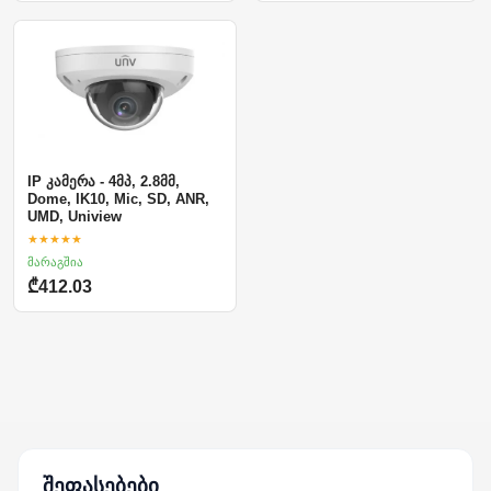
IP კამერა - 4მპ, 2.8მმ,
Dome, IK10, Mic, SD, ANR,
UMD, Uniview
★★★★★
მარაგშია
₾412.03
შეფასებები