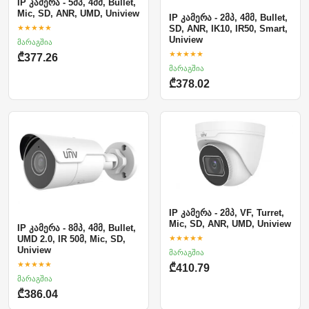
IP კამერა - 5მპ, 4მმ, Bullet,
Mic, SD, ANR, UMD, Uniview
IP კამერა - 2მპ, 4მმ, Bullet,
★★★★★
SD, ANR, IK10, IR50, Smart,
Uniview
მარაგშია
★★★★★
₾377.26
მარაგშია
₾378.02
IP კამერა - 2მპ, VF, Turret,
Mic, SD, ANR, UMD, Uniview
IP კამერა - 8მპ, 4მმ, Bullet,
★★★★★
UMD 2.0, IR 50მ, Mic, SD,
Uniview
მარაგშია
★★★★★
₾410.79
მარაგშია
₾386.04