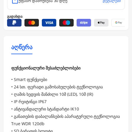
დეტალები
უფასო დაბრუნება 30 დღე
გადახდა:
აღწერა
ფუნქციონალური შესაძლებლობები
• Smart ფუნქციები
• 24 სთ. ფერადი გამოსახულების ტექნოლოგია
• ღამის ხედვის მანძილი 10მ (LED), 10მ (IR)
• IP რეიტინგი IP67
• ანტივანდალური სტანდარტი IK10
• განათების დაბალანსების აპარატურული ტექნოლოგია
True WDR 120db
• SD ბარათის სლოტი