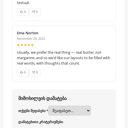
textual.
👍 0
👎 0
Ema Norton
November 29, 2022
★★★★★
Usually, we prefer the real thing — real butter, not
margarine, and so we'd like our layouts to be filled with
real words, with thoughts that count.
👍 0
👎 0
მიმოხილვის დამატება
თქვენი შეფასება *
დამატებითი კრიტერიუმები: