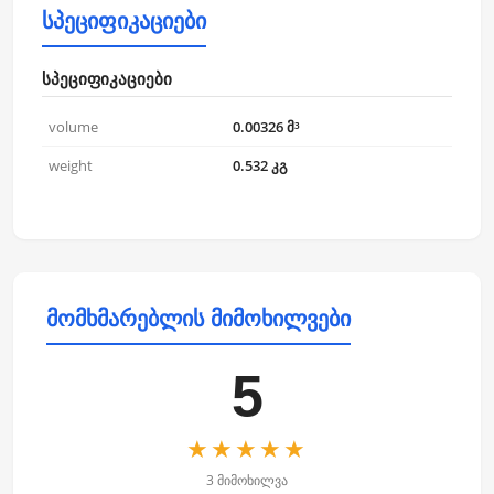
სპეციფიკაციები
სპეციფიკაციები
volume
0.00326 მ³
weight
0.532 კგ
მომხმარებლის მიმოხილვები
5
★★★★★
3 მიმოხილვა