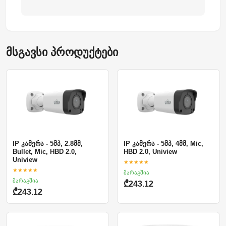
მსგავსი პროდუქტები
IP კამერა - 5მპ, 2.8მმ,
IP კამერა - 5მპ, 4მმ, Mic,
Bullet, Mic, HBD 2.0,
HBD 2.0, Uniview
Uniview
★★★★★
★★★★★
მარაგშია
მარაგშია
₾243.12
₾243.12