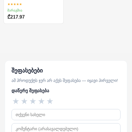
★★★★★
მარაგშია
₾217.97
შეფასებები
ამ პროდუქტს ჯერ არ აქვს შეფასება — იყავი პირველი!
დაწერე შეფასება
★
★
★
★
★