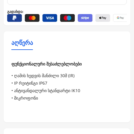
გადახდა:
აღწერა
ფუნქციონალური შესაძლებლობები
• ღამის ხედვის მანძილი 30მ (IR)
• IP რეიტინგი IP67
• ანტივანდალური სტანდარტი IK10
• მიკროფონი