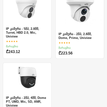
IP კამერა - 5მპ, 2.8მმ,
Turret, HBD 2.0, Mic,
IP კამერა - 2მპ, 2.8მმ,
Uniview
Dome, Prime, Uniview
★★★★★
★★★★★
მარაგშია
მარაგშია
₾243.12
₾223.56
IP კამერა - 2მპ, 4მმ, Dome
PT, UMD, Mic, SD, ANR,
Uniview