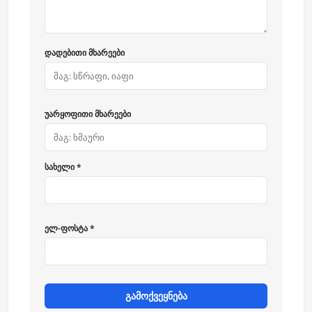
დადებითი მხარეები
უარყოფითი მხარეები
სახელი *
ელ-ფოსტა *
გამოქვეყნება