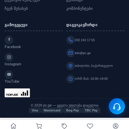
ჩვენ შესახებ
კომპონენტები
გამოგვყევი
დაგვიკავშირდი
032 242 17 55
Facebook
info@pc.ge
Instagram
თბილისი, საქართველო
ორშ–შაბ: 10:00–19:00
YouTube
© 2026 pc.ge — ყველა უფლება დაცულია
Visa
Mastercard
Bog Pay
TBC Pay