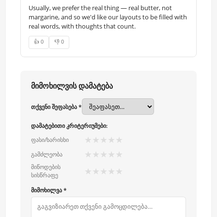
Usually, we prefer the real thing — real butter, not
margarine, and so we'd like our layouts to be filled with
real words, with thoughts that count.
👍 0
👎 0
მიმოხილვის დამატება
თქვენი შეფასება *
დამატებითი კრიტერიუმები:
★
★
★
★
★
ფასი/ხარისხი
★
★
★
★
★
გამძლეობა
მიწოდების
★
★
★
★
★
სისწრაფე
მიმოხილვა *