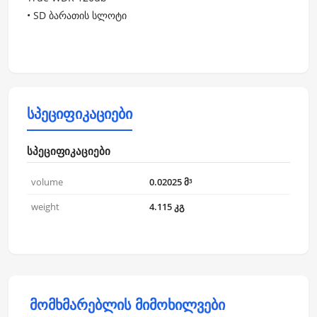
• SD ბარათის სლოტი
სპეციფიკაციები
სპეციფიკაციები
volume
0.02025 მ³
weight
4.115 კგ
მომხმარებლის მიმოხილვები