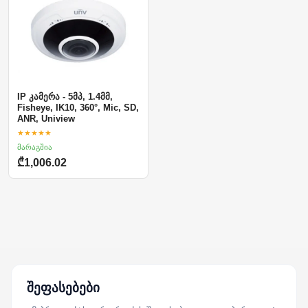
IP კამერა - 5მპ, 1.4მმ,
Fisheye, IK10, 360°, Mic, SD,
ANR, Uniview
★★★★★
მარაგშია
₾1,006.02
შეფასებები