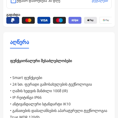
დეტალები
უფასო დაბრუნება 30 დღე
გადახდა:
აღწერა
ფუნქციონალური შესაძლებლობები
• Smart ფუნქციები
• 24 სთ. ფერადი გამოსახულების ტექნოლოგია
• ღამის ხედვის მანძილი 100მ (IR)
• IP რეიტინგი IP66
• ანტივანდალური სტანდარტი IK10
• განათების დაბალანსების აპარატურული ტექნოლოგია
True WDR 120db