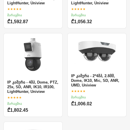
LightHunter, Uniview
LightHunter, Uniview
★★★★★
★★★★★
მარაგშია
მარაგშია
₾1,592.87
₾1,056.32
IP კამერა - 2*4მპ, 2.8მმ,
Dome, IK10, Mic, SD, ANR,
IP კამერა - 4მპ, Dome, PTZ,
UMD, Uniview
25x, SD, ANR, IK10, IR100,
★★★★★
LightHunter, Uniview
მარაგშია
★★★★★
₾1,006.02
მარაგშია
₾1,802.45