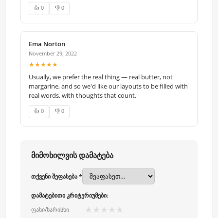
👍 0
👎 0
Ema Norton
November 29, 2022
★★★★★
Usually, we prefer the real thing — real butter, not
margarine, and so we'd like our layouts to be filled with
real words, with thoughts that count.
👍 0
👎 0
მიმოხილვის დამატება
თქვენი შეფასება *
დამატებითი კრიტერიუმები:
★
★
★
★
★
ფასი/ხარისხი