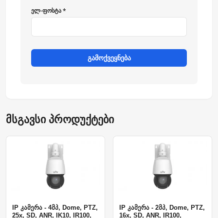
ელ-ფოსტა *
გამოქვეყნება
მსგავსი პროდუქტები
IP კამერა - 4მპ, Dome, PTZ,
IP კამერა - 2მპ, Dome, PTZ,
25x, SD, ANR, IK10, IR100,
16x, SD, ANR, IR100,