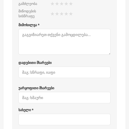
★
★
★
★
★
გამძლეობა
მიწოდების
★
★
★
★
★
სისწრაფე
მიმოხილვა *
დადებითი მხარეები
უარყოფითი მხარეები
სახელი *