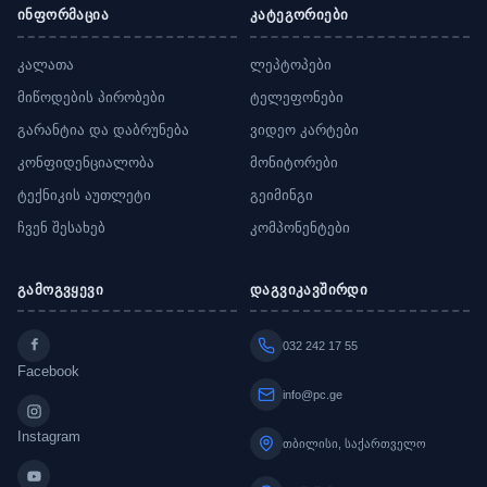
ინფორმაცია
კატეგორიები
კალათა
ლეპტოპები
მიწოდების პირობები
ტელეფონები
გარანტია და დაბრუნება
ვიდეო კარტები
კონფიდენციალობა
მონიტორები
ტექნიკის აუთლეტი
გეიმინგი
ჩვენ შესახებ
კომპონენტები
გამოგვყევი
დაგვიკავშირდი
032 242 17 55
Facebook
info@pc.ge
Instagram
თბილისი, საქართველო