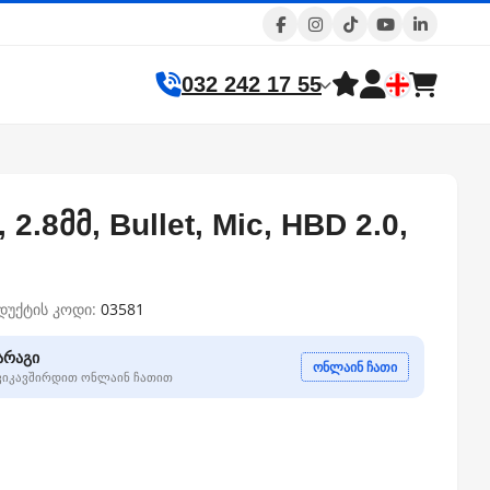
032 242 17 55
, 2.8მმ, Bullet, Mic, HBD 2.0,
დუქტის კოდი:
03581
არაგი
ონლაინ ჩათი
გვიკავშირდით ონლაინ ჩათით