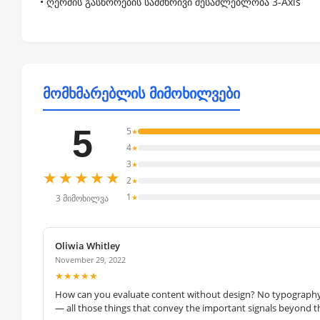
• ღერძის გასწორების სამმხრივი შესაძლებლობა 3-Axis
მომხმარებლის მიმოხილვები
5
5
★
4
★
3
★
★★★★★
2
★
1
★
3 მიმოხილვა
Oliwia Whitley
November 29, 2022
★★★★★
How can you evaluate content without design? No typography, 
— all those things that convey the important signals beyond th