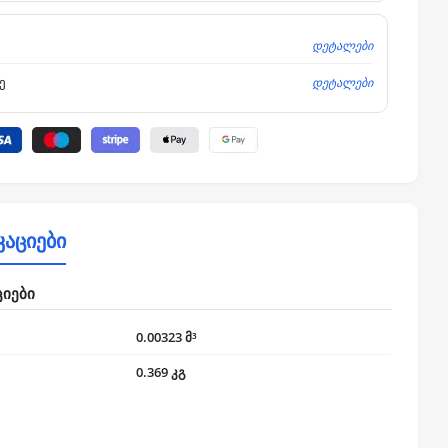
დეტალები
დეტალები
ე
კაციები
ციები
0.00323 მ³
0.369 კგ