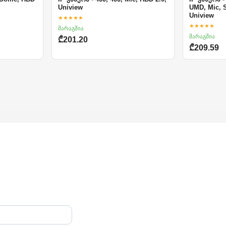
Uniview
UMD, Mic, 
Uniview
★★★★★
★★★★★
მარაგშია
მარაგშია
₾201.20
₾209.59