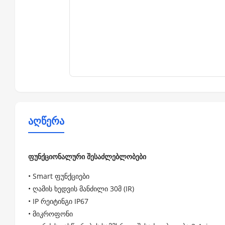
აღწერა
ფუნქციონალური შესაძლებლობები
• Smart ფუნქციები
• ღამის ხედვის მანძილი 30მ (IR)
• IP რეიტინგი IP67
• მიკროფონი