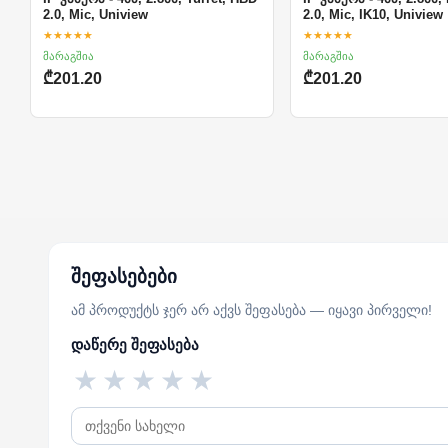
2.0, Mic, Uniview
2.0, Mic, IK10, Uniview
★★★★★
★★★★★
მარაგშია
მარაგშია
₾201.20
₾201.20
შეფასებები
ამ პროდუქტს ჯერ არ აქვს შეფასება — იყავი პირველი!
დაწერე შეფასება
★
★
★
★
★