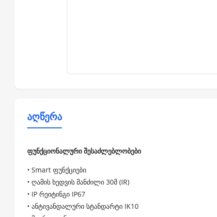
აღწერა
ფუნქციონალური შესაძლებლობები
• Smart ფუნქციები
• ღამის ხედვის მანძილი 30მ (IR)
• IP რეიტინგი IP67
• ანტივანდალური სტანდარტი IK10