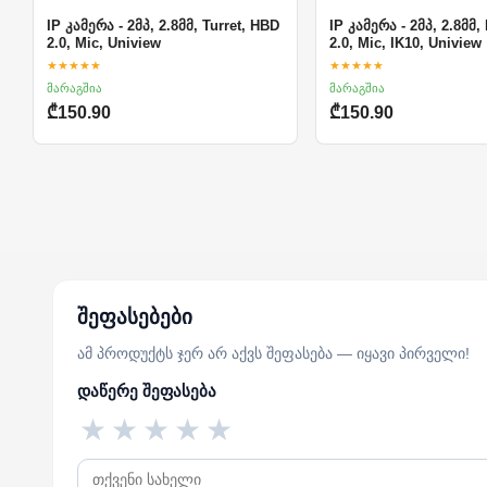
IP კამერა - 2მპ, 2.8მმ, Turret, HBD
IP კამერა - 2მპ, 2.8მმ
2.0, Mic, Uniview
2.0, Mic, IK10, Uniview
★★★★★
★★★★★
მარაგშია
მარაგშია
₾150.90
₾150.90
შეფასებები
ამ პროდუქტს ჯერ არ აქვს შეფასება — იყავი პირველი!
დაწერე შეფასება
★
★
★
★
★