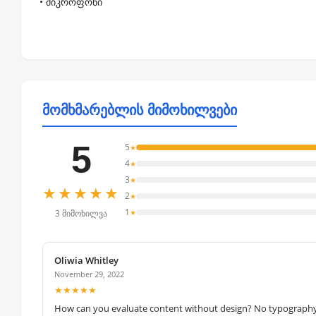
• მიკროფონი
მომხმარებლის მიმოხილვები
5
5
★
4
★
3
★
★★★★★
2
★
1
★
3 მიმოხილვა
Oliwia Whitley
November 29, 2022
★★★★★
How can you evaluate content without design? No typography, 