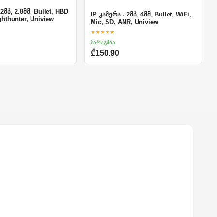
 2მპ, 2.8მმ, Bullet, HBD
IP კამერა - 2მპ, 4მმ, Bullet, WiFi,
ighthunter, Uniview
Mic, SD, ANR, Uniview
★★★★★
მარაგშია
₾150.90