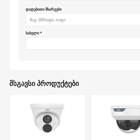
დადებითი მხარეები
სახელი *
მსგავსი პროდუქტები