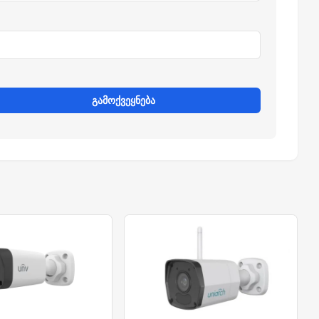
გამოქვეყნება