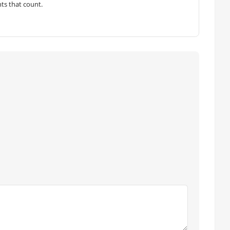
hts that count.