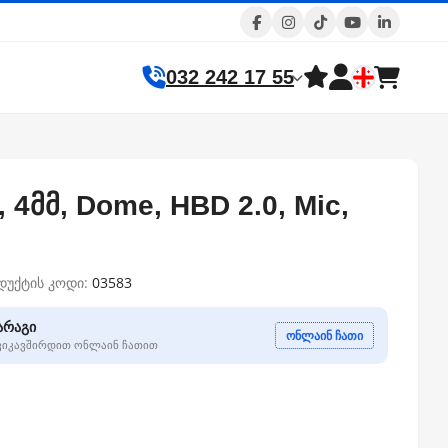
032 242 17 55
პ, 4მმ, Dome, HBD 2.0, Mic,
დუქტის კოდი:
03583
არაგი
ონლაინ ჩათი
გვიკავშირდით ონლაინ ჩათით