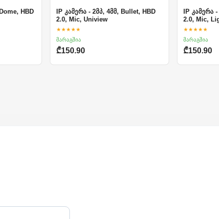
, Dome, HBD
IP კამერა - 2მპ, 4მმ, Bullet, HBD
IP კამერა -
2.0, Mic, Uniview
2.0, Mic, L
★★★★★
★★★★★
მარაგშია
მარაგშია
₾150.90
₾150.90