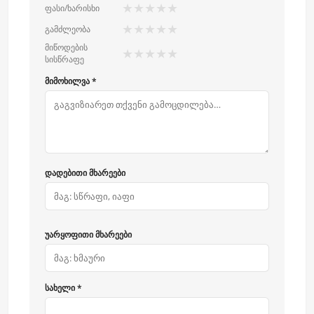
★
★
★
★
★
ფასი/ხარისხი
★
★
★
★
★
გამძლეობა
მიწოდების
★
★
★
★
★
სისწრაფე
მიმოხილვა *
დადებითი მხარეები
უარყოფითი მხარეები
სახელი *