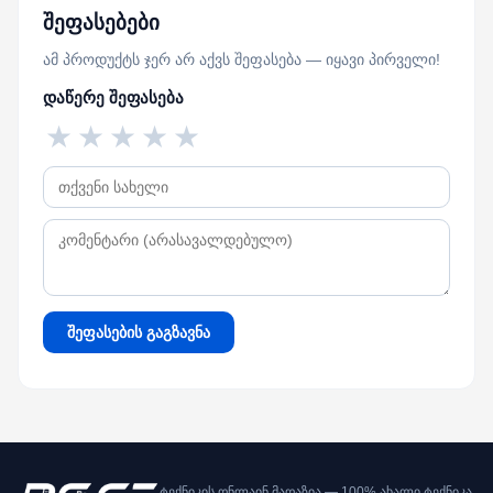
შეფასებები
ამ პროდუქტს ჯერ არ აქვს შეფასება — იყავი პირველი!
დაწერე შეფასება
★
★
★
★
★
შეფასების გაგზავნა
ტექნიკის ონლაინ მაღაზია — 100% ახალი ტექნიკა,