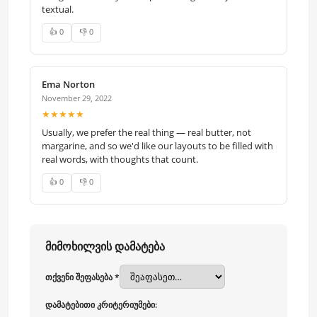
textual.
👍 0
👎 0
Ema Norton
November 29, 2022
★★★★★
Usually, we prefer the real thing — real butter, not
margarine, and so we'd like our layouts to be filled with
real words, with thoughts that count.
👍 0
👎 0
მიმოხილვის დამატება
თქვენი შეფასება *
დამატებითი კრიტერიუმები: