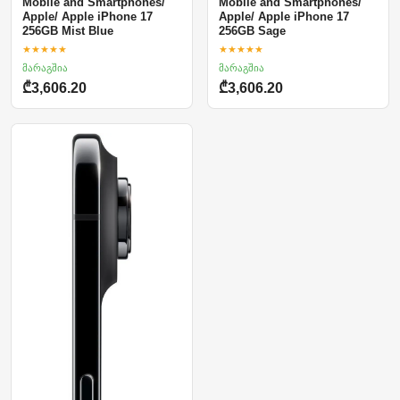
Mobile and Smartphones/
Mobile and Smartphones/
Apple/ Apple iPhone 17
Apple/ Apple iPhone 17
256GB Mist Blue
256GB Sage
★★★★★
★★★★★
მარაგშია
მარაგშია
₾3,606.20
₾3,606.20