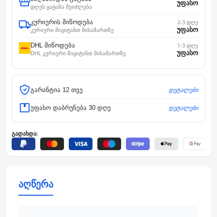
უფასო
დღეს გატანა შეიძლება
კურიერის მიწოდება
2-3 დღე
უფასო
კურიერი მიგიტანთ მისამართზე
DHL მიწოდება
1-3 დღე
უფასო
DHL კურიერი მიგიტანთ მისამართზე
დეტალები
გარანტია 12 თვე
დეტალები
უფასო დაბრუნება 30 დღე
გადახდა:
აღწერა