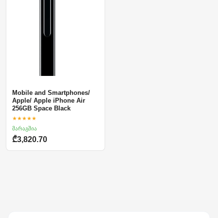
Mobile and Smartphones/
Apple/ Apple iPhone Air
256GB Space Black
★★★★★
მარაგშია
₾3,820.70