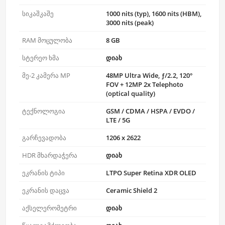
სიკაშკაშე
1000 nits (typ), 1600 nits (HBM),
3000 nits (peak)
RAM მოცულობა
8 GB
სტერეო ხმა
დიახ
მე-2 კამერა MP
48MP Ultra Wide, ƒ/2.2, 120°
FOV + 12MP 2x Telephoto
(optical quality)
ტექნოლოგია
GSM / CDMA / HSPA / EVDO /
LTE / 5G
გარჩევადობა
1206 x 2622
HDR მხარდაჭერა
დიახ
ეკრანის ტიპი
LTPO Super Retina XDR OLED
ეკრანის დაცვა
Ceramic Shield 2
აქსელერომეტრი
დიახ