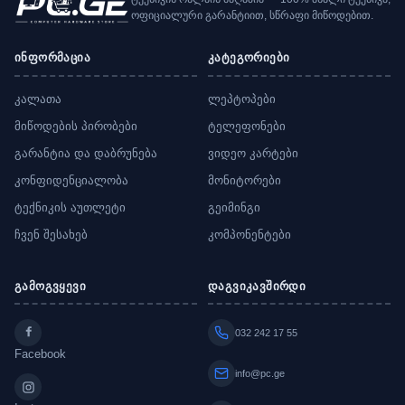
ოფიციალური გარანტიით, სწრაფი მიწოდებით.
ინფორმაცია
კატეგორიები
კალათა
ლეპტოპები
მიწოდების პირობები
ტელეფონები
გარანტია და დაბრუნება
ვიდეო კარტები
კონფიდენციალობა
მონიტორები
ტექნიკის აუთლეტი
გეიმინგი
ჩვენ შესახებ
კომპონენტები
გამოგვყევი
დაგვიკავშირდი
032 242 17 55
Facebook
info@pc.ge