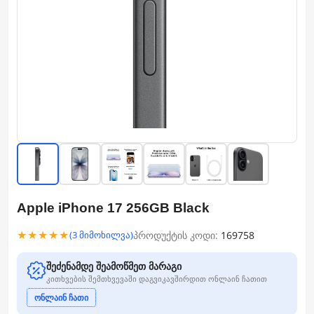
Apple iPhone 17 256GB Black
★★★★★
პროდუქტის კოდი:
169758
(3 მიმოხილვა)
შეძენამდე შეამოწმეთ მარაგი
კითხვების შემთხვევაში დაგვიკავშირდით ონლაინ ჩათით
ონლაინ ჩათი