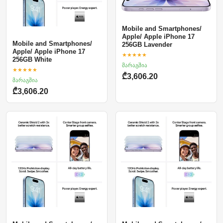
Mobile and Smartphones/
Apple/ Apple iPhone 17
Mobile and Smartphones/
256GB Lavender
Apple/ Apple iPhone 17
★★★★★
256GB White
მარაგშია
★★★★★
₾3,606.20
მარაგშია
₾3,606.20